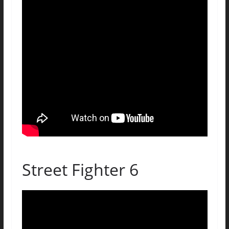
Street Fighter 6