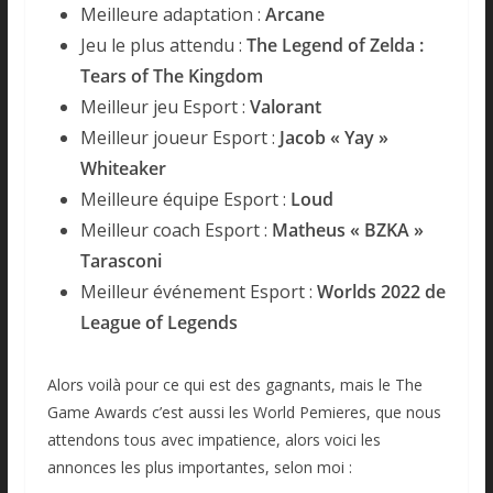
Meilleure adaptation :
Arcane
Jeu le plus attendu :
The Legend of Zelda :
Tears of The Kingdom
Meilleur jeu Esport :
Valorant
Meilleur joueur Esport :
Jacob « Yay »
Whiteaker
Meilleure équipe Esport :
Loud
Meilleur coach Esport :
Matheus « BZKA »
Tarasconi
Meilleur événement Esport :
Worlds 2022 de
League of Legends
Alors voilà pour ce qui est des gagnants, mais le The
Game Awards c’est aussi les World Pemieres, que nous
attendons tous avec impatience, alors voici les
annonces les plus importantes, selon moi :