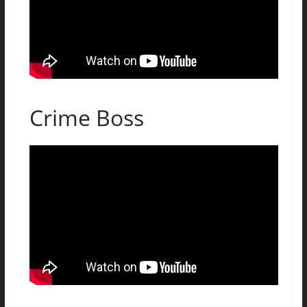
Crime Boss