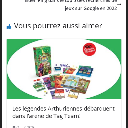
Elden Ring dans le top 5 des recherches de
jeux sur Google en 2022
Vous pourrez aussi aimer
Les légendes Arthuriennes débarquent
dans l’arène de Tag Team!
21 juin 2026