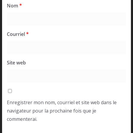
Nom
*
Courriel
*
Site web
Enregistrer mon nom, courriel et site web dans le
navigateur pour la prochaine fois que je
commenterai.