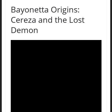
Bayonetta Origins:
Cereza and the Lost
Demon