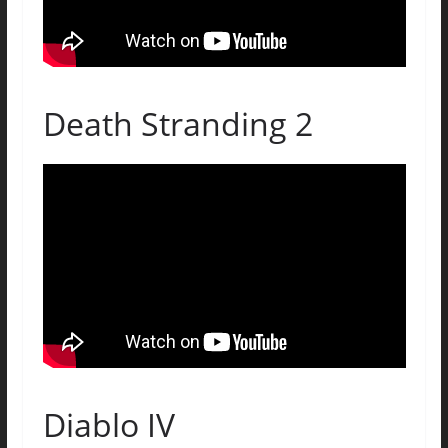
Death Stranding 2
Diablo IV