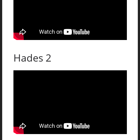
Hades 2