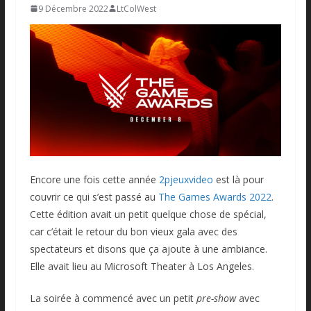
9 Décembre 2022
LtColWest
Encore une fois cette année
2pjeuxvideo
est là pour
couvrir ce qui s’est passé au
The Games Awards 2022
.
Cette édition avait un petit quelque chose de spécial,
car c’était le retour du bon vieux gala avec des
spectateurs et disons que ça ajoute à une ambiance.
Elle avait lieu au Microsoft Theater à Los Angeles.
La soirée à commencé avec un petit
pre-show
avec