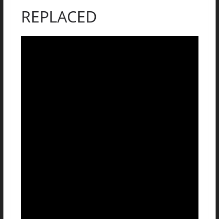
REPLACED