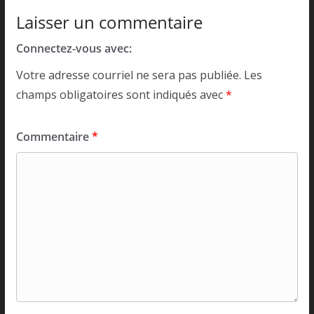
Laisser un commentaire
Connectez-vous avec:
Votre adresse courriel ne sera pas publiée.
Les
champs obligatoires sont indiqués avec
*
Commentaire
*