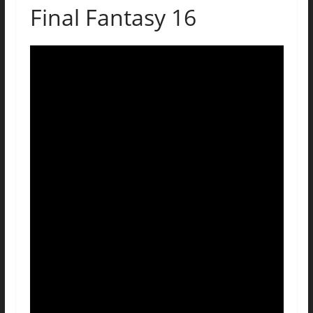
Final Fantasy 16