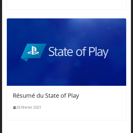
Résumé du State of Play
26 février 2021