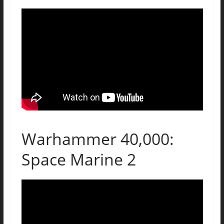
Warhammer 40,000:
Space Marine 2