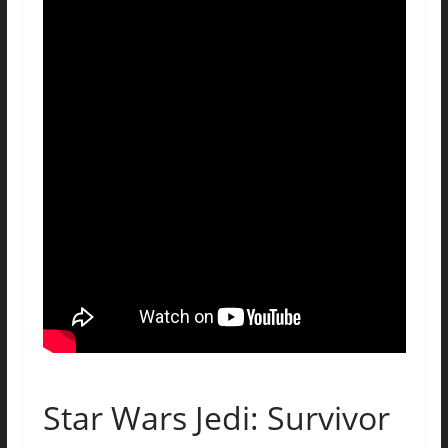
Star Wars Jedi: Survivor