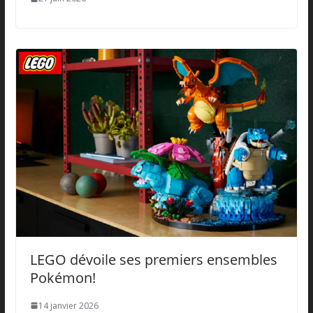
LEGO dévoile ses premiers ensembles
Pokémon!
14 janvier 2026