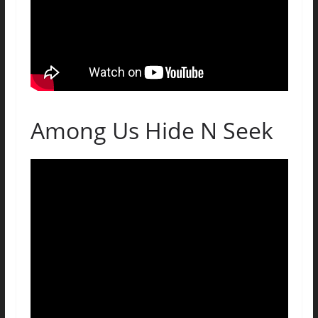
Among Us Hide N Seek