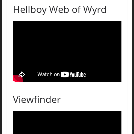
Hellboy Web of Wyrd
Viewfinder