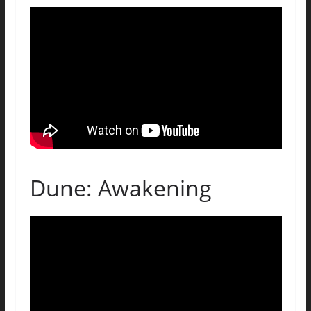
Dune: Awakening