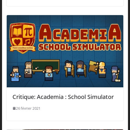
Critique: Academia : School Simulator
26 février 2021