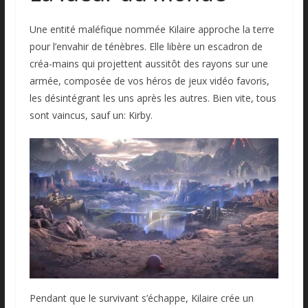
Une entité maléfique nommée Kilaire approche la terre
pour l’envahir de ténèbres. Elle libère un escadron de
créa-mains qui projettent aussitôt des rayons sur une
armée, composée de vos héros de jeux vidéo favoris,
les désintégrant les uns après les autres. Bien vite, tous
sont vaincus, sauf un: Kirby.
Pendant que le survivant s’échappe, Kilaire crée un