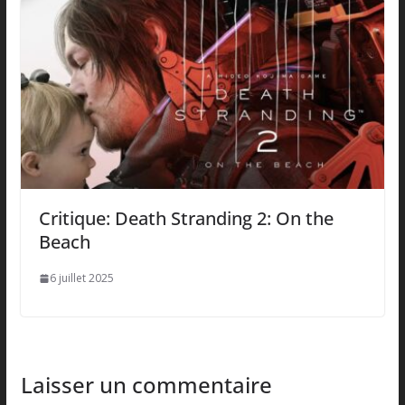
Critique: Death Stranding 2: On the
Beach
6 juillet 2025
Laisser un commentaire