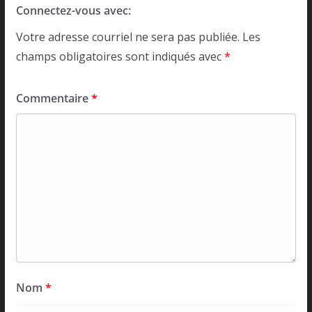
Connectez-vous avec:
Votre adresse courriel ne sera pas publiée.
Les
champs obligatoires sont indiqués avec
*
Commentaire
*
Nom
*