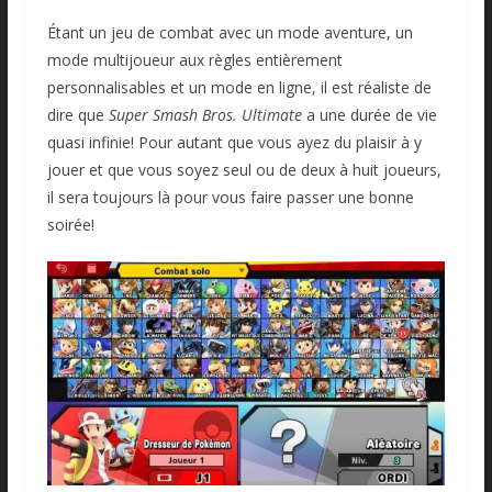
Étant un jeu de combat avec un mode aventure, un
mode multijoueur aux règles entièrement
personnalisables et un mode en ligne, il est réaliste de
dire que
Super Smash Bros. Ultimate
a une durée de vie
quasi infinie! Pour autant que vous ayez du plaisir à y
jouer et que vous soyez seul ou de deux à huit joueurs,
il sera toujours là pour vous faire passer une bonne
soirée!