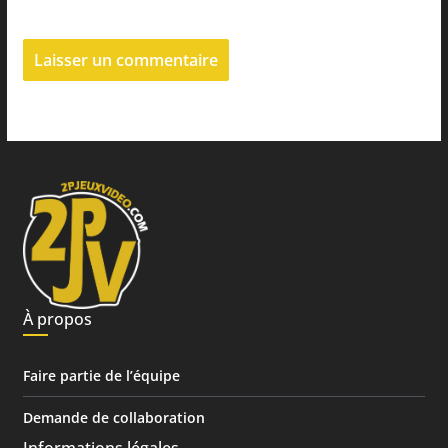
À propos
Faire partie de l’équipe
Demande de collaboration
Informations légales