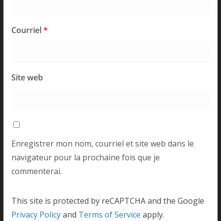
Courriel
*
Site web
Enregistrer mon nom, courriel et site web dans le
navigateur pour la prochaine fois que je
commenterai.
This site is protected by reCAPTCHA and the Google
Privacy Policy
and
Terms of Service
apply.