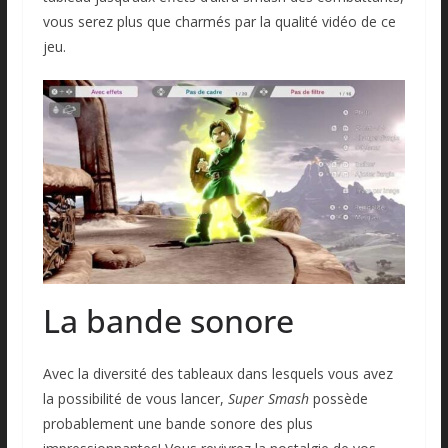
vous serez plus que charmés par la qualité vidéo de ce
jeu.
La bande sonore
Avec la diversité des tableaux dans lesquels vous avez
la possibilité de vous lancer,
Super Smash
possède
probablement une bande sonore des plus