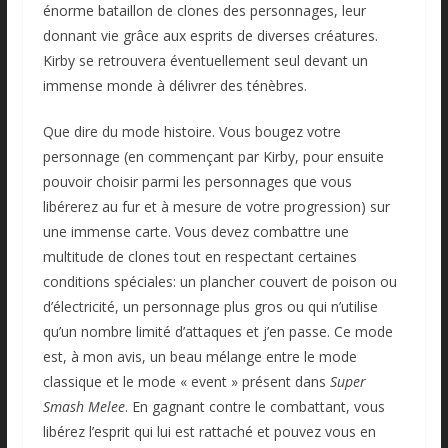
énorme bataillon de clones des personnages, leur
donnant vie grâce aux esprits de diverses créatures.
Kirby se retrouvera éventuellement seul devant un
immense monde à délivrer des ténèbres.
Que dire du mode histoire. Vous bougez votre
personnage (en commençant par Kirby, pour ensuite
pouvoir choisir parmi les personnages que vous
libérerez au fur et à mesure de votre progression) sur
une immense carte. Vous devez combattre une
multitude de clones tout en respectant certaines
conditions spéciales: un plancher couvert de poison ou
d’électricité, un personnage plus gros ou qui n’utilise
qu’un nombre limité d’attaques et j’en passe. Ce mode
est, à mon avis, un beau mélange entre le mode
classique et le mode « event » présent dans
Super
Smash Melee
. En gagnant contre le combattant, vous
libérez l’esprit qui lui est rattaché et pouvez vous en