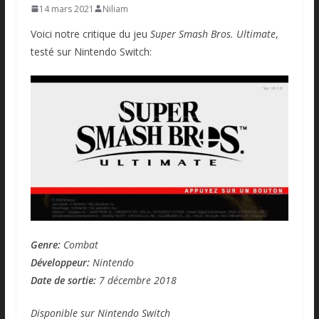
14 mars 2021
Niliam
Voici notre critique du jeu
Super Smash Bros. Ultimate
,
testé sur Nintendo Switch:
Genre:
Combat
Développeur:
Nintendo
Date de sortie:
7 décembre 2018
Disponible sur Nintendo Switch