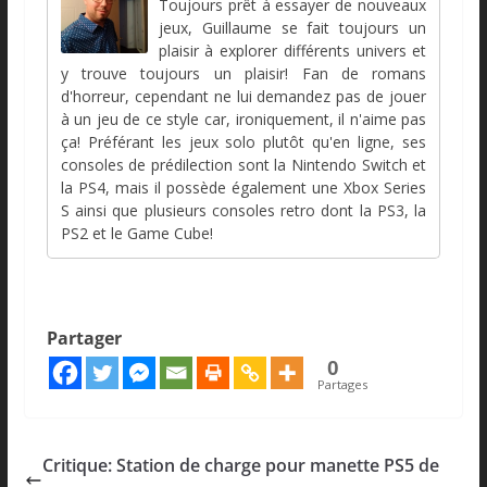
Toujours prêt à essayer de nouveaux
jeux, Guillaume se fait toujours un
plaisir à explorer différents univers et
y trouve toujours un plaisir! Fan de romans
d'horreur, cependant ne lui demandez pas de jouer
à un jeu de ce style car, ironiquement, il n'aime pas
ça! Préférant les jeux solo plutôt qu'en ligne, ses
consoles de prédilection sont la Nintendo Switch et
la PS4, mais il possède également une Xbox Series
S ainsi que plusieurs consoles retro dont la PS3, la
PS2 et le Game Cube!
Partager
0
Partages
Critique: Station de charge pour manette PS5 de