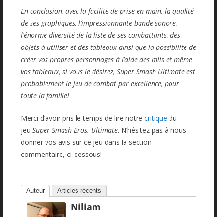
En conclusion, avec la facilité de prise en main, la qualité
de ses graphiques, l’impressionnante bande sonore,
l’énorme diversité de la liste de ses combattants, des
objets à utiliser et des tableaux ainsi que la possibilité de
créer vos propres personnages à l’aide des miis et même
vos tableaux, si vous le désirez, Super Smash Ultimate est
probablement le jeu de combat par excellence, pour
toute la famille!
Merci d’avoir pris le temps de lire notre
critique
du
jeu
Super Smash Bros. Ultimate
. N’hésitez pas à nous
donner vos avis sur ce jeu dans la section
commentaire, ci-dessous!
Auteur
Articles récents
Niliam