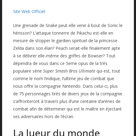
Site Web Officiel
Une grenade de Snake peut-elle venir à bout de Sonic le
hérisson? L’attaque tonnerre de Pikachu est-elle en
mesure de stopper le gardien spirituel de la princesse
Zelda dans son élan? Peach serait-elle finalement apte
à se délivrer elle-même des griffes de Bowser? Tout
dépendra de vous dans ce 5eme opus de la très
populaire série
Super Smash Bros Ultimate
qui est, tout
comme le nom l’indique, l’ultime jeu de combat que
nous offre la compagnie Nintendo. Dans celui-ci, plus
de 75 personnages tirés de divers jeux de la compagnie
s’affronteront à travers plus d’une centaine d’arènes de
combat afin de déterminer qui est le maître en éjectant
ses adversaires hors de l’écran.
La lueur du monde