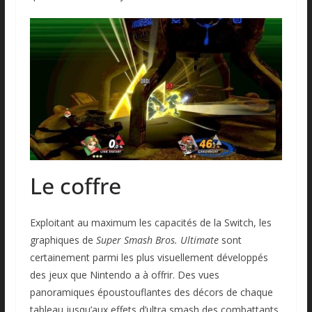
Le coffre
Exploitant au maximum les capacités de la Switch, les
graphiques de
Super Smash Bros. Ultimate
sont
certainement parmi les plus visuellement développés
des jeux que Nintendo a à offrir. Des vues
panoramiques époustouflantes des décors de chaque
tableau jusqu’aux effets d’ultra smash des combattants,