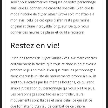
servir pour renforcer les attaques de votre personnage
ainsi que lui donner une capacité spéciale. Bien que le
mode histoire de
Super Smash Brawl
soit imbattable à
mon avis, celui de cet opus ci n’en reste pas moins
original et d’une incroyable longueur. De quoi vous
donner des heures de plaisir et du fil à retordre!
Restez en vie!
L’une des forces de
Super Smash Bros. Ultimate
est très
certainement la facilité que tous et chacun peut avoir à
prendre le jeu en main. Bien que tous les personnages
aient chacun leur liste de mouvements propre à eux, ils
sont tous activés par les mêmes boutons, ce qui rend
simple l’utilisation du personnage qui vous plait le plus.
Les personnages sont faciles à contrôler, leurs
mouvements sont fluides et sans délai, ce qui est ce
que l’on attend d’un jeu de combat de ce calibre.