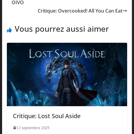
OIVO
Critique: Overcooked! All You Can Eat
Vous pourrez aussi aimer
Critique: Lost Soul Aside
12 septembre 2025