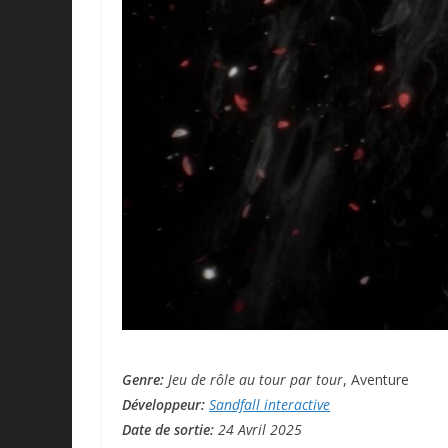
Genre:
Jeu de rôle au tour par tour
, Aventure
Développeur:
Sandfall interactive
Date de sortie:
24 Avril 2025