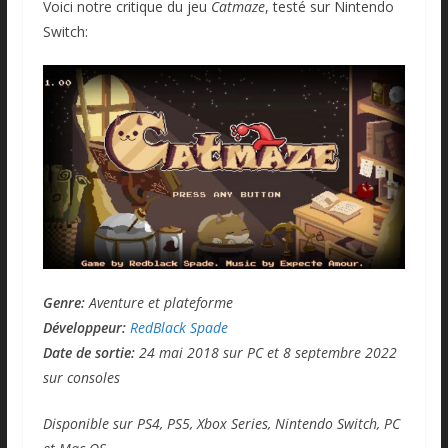
Voici notre critique du jeu
Catmaze
, testé sur Nintendo
Switch:
Genre:
Aventure et plateforme
Développeur:
RedBlack Spade
Date de sortie:
24 mai 2018 sur PC et 8 septembre 2022
sur consoles
Disponible sur PS4, PS5, Xbox Series, Nintendo Switch, PC