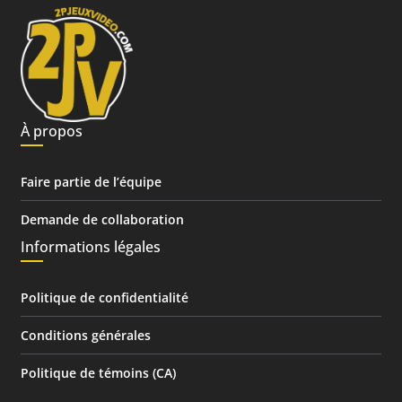
À propos
Faire partie de l’équipe
Demande de collaboration
Informations légales
Politique de confidentialité
Conditions générales
Politique de témoins (CA)