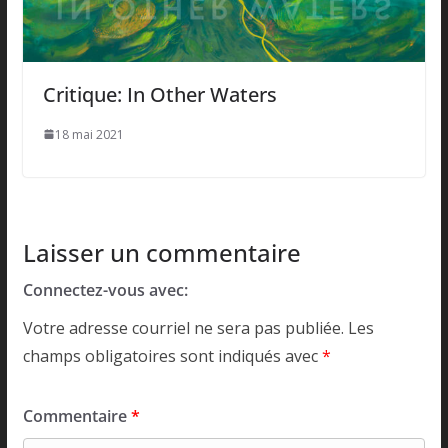
Critique: In Other Waters
18 mai 2021
Laisser un commentaire
Connectez-vous avec:
Votre adresse courriel ne sera pas publiée.
Les
champs obligatoires sont indiqués avec
*
Commentaire
*