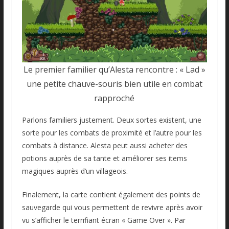
Le premier familier qu’Alesta rencontre : « Lad »
une petite chauve-souris bien utile en combat
rapproché
Parlons familiers justement. Deux sortes existent, une
sorte pour les combats de proximité et l’autre pour les
combats à distance. Alesta peut aussi acheter des
potions auprès de sa tante et améliorer ses items
magiques auprès d’un villageois.
Finalement, la carte contient également des points de
sauvegarde qui vous permettent de revivre après avoir
vu s’afficher le terrifiant écran « Game Over ». Par