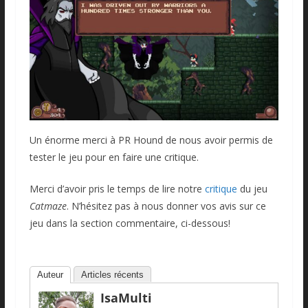
Un énorme merci à PR Hound de nous avoir permis de
tester le jeu pour en faire une critique.
Merci d’avoir pris le temps de lire notre
critique
du jeu
Catmaze
. N’hésitez pas à nous donner vos avis sur ce
jeu dans la section commentaire, ci-dessous!
Auteur
Articles récents
IsaMulti