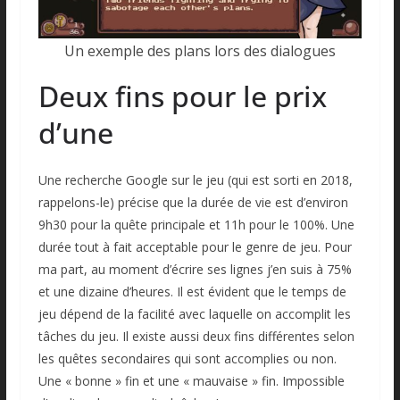
Un exemple des plans lors des dialogues
Deux fins pour le prix
d’une
Une recherche Google sur le jeu (qui est sorti en 2018,
rappelons-le) précise que la durée de vie est d’environ
9h30 pour la quête principale et 11h pour le 100%. Une
durée tout à fait acceptable pour le genre de jeu. Pour
ma part, au moment d’écrire ses lignes j’en suis à 75%
et une dizaine d’heures. Il est évident que le temps de
jeu dépend de la facilité avec laquelle on accomplit les
tâches du jeu. Il existe aussi deux fins différentes selon
les quêtes secondaires qui sont accomplies ou non.
Une « bonne » fin et une « mauvaise » fin. Impossible