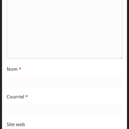
Nom
*
Courriel
*
Site web