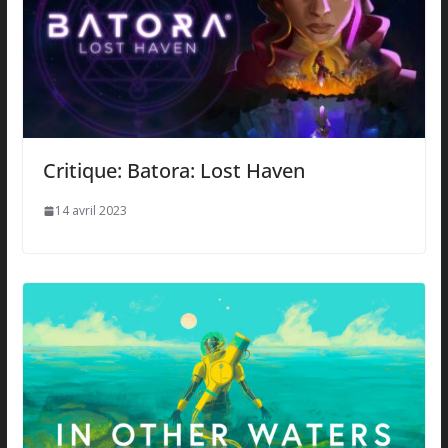
Critique: Batora: Lost Haven
14 avril 2023