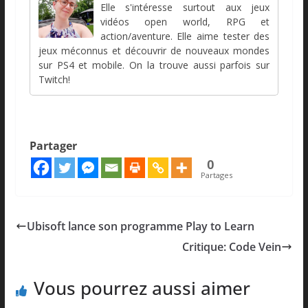
Elle s'intéresse surtout aux jeux
vidéos open world, RPG et
action/aventure. Elle aime tester des
jeux méconnus et découvrir de nouveaux mondes
sur PS4 et mobile. On la trouve aussi parfois sur
Twitch!
Partager
0
Partages
Ubisoft lance son programme Play to Learn
Critique: Code Vein
Vous pourrez aussi aimer