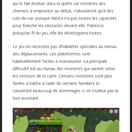
qui le fait évoluer dans la quête car nombres des
chemins à emprunter au début, n’aboutiront qu’à des
culs-de-sac puisque Alesta n’a pas toutes les capacités
pour franchir les obstacles devant elle. Patience,
puisqu’au fil du jeu, elle les développera toutes.
Le jeu ne nécessite pas d’habiletés spéciales au niveau
des déplacements. Les plateformes sont
habituellement faciles à manœuvrer. La principale
difficulté est au niveau des monstres qui varient selon
les secteurs de la carte. Certains monstres sont plus
faciles à battre à l’aide de certains familiers et
causeront beaucoup de dommages si on n’utilise pas le
bon assistant.