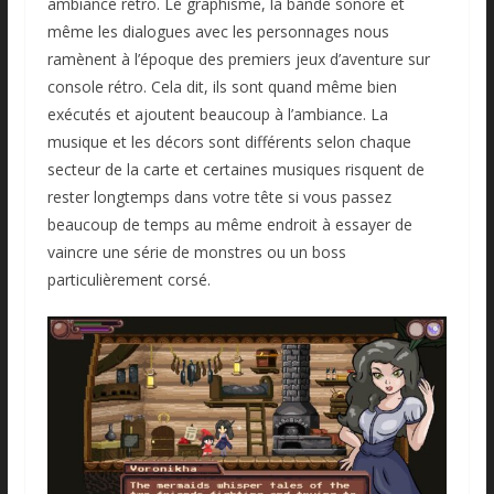
ambiance rétro. Le graphisme, la bande sonore et
même les dialogues avec les personnages nous
ramènent à l’époque des premiers jeux d’aventure sur
console rétro. Cela dit, ils sont quand même bien
exécutés et ajoutent beaucoup à l’ambiance. La
musique et les décors sont différents selon chaque
secteur de la carte et certaines musiques risquent de
rester longtemps dans votre tête si vous passez
beaucoup de temps au même endroit à essayer de
vaincre une série de monstres ou un boss
particulièrement corsé.