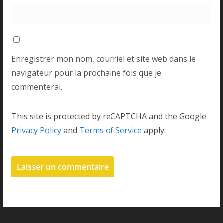
Enregistrer mon nom, courriel et site web dans le
navigateur pour la prochaine fois que je
commenterai.
This site is protected by reCAPTCHA and the Google
Privacy Policy
and
Terms of Service
apply.