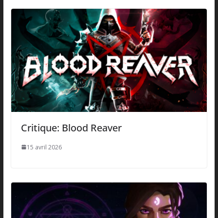
Critique: Blood Reaver
15 avril 2026