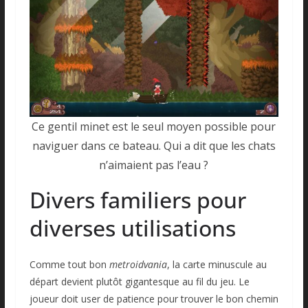
Ce gentil minet est le seul moyen possible pour
naviguer dans ce bateau. Qui a dit que les chats
n’aimaient pas l’eau ?
Divers familiers pour
diverses utilisations
Comme tout bon
metroidvania
, la carte minuscule au
départ devient plutôt gigantesque au fil du jeu. Le
joueur doit user de patience pour trouver le bon chemin