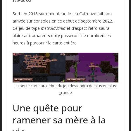
et Mac OS
Sorti en 2018 sur ordinateur, le jeu Catmaze fait son
arrivée sur consoles en ce début de septembre 2022.
Ce jeu de type
metroidvania
et d’aspect rétro saura
plaire aux amateurs qui y passeront de nombreuses
heures à parcourir la carte entière.
La petite carte au début du jeu deviendra de plus en plus
grande
Une quête pour
ramener sa mère à la