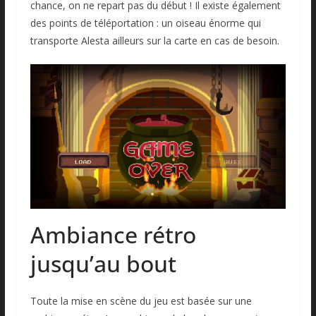
chance, on ne repart pas du début ! Il existe également
des points de téléportation : un oiseau énorme qui
transporte Alesta ailleurs sur la carte en cas de besoin.
Ambiance rétro
jusqu’au bout
Toute la mise en scène du jeu est basée sur une