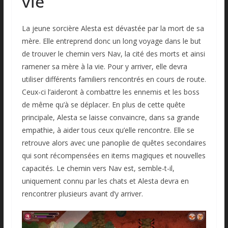
vie
La jeune sorcière Alesta est dévastée par la mort de sa
mère. Elle entreprend donc un long voyage dans le but
de trouver le chemin vers Nav, la cité des morts et ainsi
ramener sa mère à la vie. Pour y arriver, elle devra
utiliser différents familiers rencontrés en cours de route.
Ceux-ci l’aideront à combattre les ennemis et les boss
de même qu’à se déplacer. En plus de cette quête
principale, Alesta se laisse convaincre, dans sa grande
empathie, à aider tous ceux qu’elle rencontre. Elle se
retrouve alors avec une panoplie de quêtes secondaires
qui sont récompensées en items magiques et nouvelles
capacités. Le chemin vers Nav est, semble-t-il,
uniquement connu par les chats et Alesta devra en
rencontrer plusieurs avant d’y arriver.