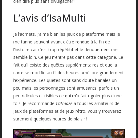
d’en dire plus sans divulgâcher !
L’avis d’IsaMulti
Je l’admets, j’aime bien les jeux de plateforme mais je
me tanne souvent avant d’être rendue à la fin de
l’histoire car c’est trop répétitif et le dénouement me
semble loin. Ce jeu n’entre pas dans cette catégorie. Le
fait qu’il existe des quêtes supplémentaires et que la
carte se modifie au fil des heures améliore grandement
l’expérience. Les quêtes sont sans doute banales un
peu mais les personnages sont amusants, parfois un
peu ridicules et risibles ce qui m’a fait rigoler plus d’une
fois. Je recommande
Catmaze
à tous les amateurs de
jeux de plateformes et de jeux rétro. Vous y trouverez
surement quelques heures de plaisir !