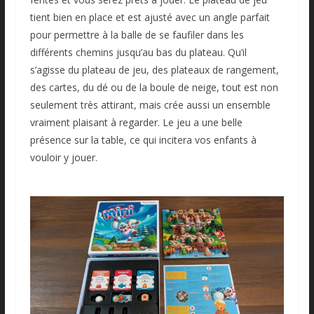
tient bien en place et est ajusté avec un angle parfait
pour permettre à la balle de se faufiler dans les
différents chemins jusqu’au bas du plateau. Qu’il
s’agisse du plateau de jeu, des plateaux de rangement,
des cartes, du dé ou de la boule de neige, tout est non
seulement très attirant, mais crée aussi un ensemble
vraiment plaisant à regarder. Le jeu a une belle
présence sur la table, ce qui incitera vos enfants à
vouloir y jouer.