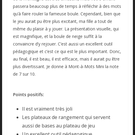
passera beaucoup plus de temps à réfléchir à des mots
qu’à faire rouler la fameuse boule. Cependant, bien que
le jeu aurait pu être plus excitant, ma fille a tout de
même du plaisir à y jouer. La présentation visuelle, qui
est magnifique, et la boule de neige suffit à la
convaincre d’y rejouer. C’est aussi un excellent outil
pédagogique et c’est ce qui est le plus important. Donc,
au final, il est beau, il est efficace, mais il aurait pu être
plus divertissant. Je donne à Mont-à-Mots Mini la note
de 7 sur 10.
Points positifs:
Il est vraiment très joli
Les plateaux de rangement qui servent
aussi de bases au plateau de jeu
Un excellent outil pédagogique