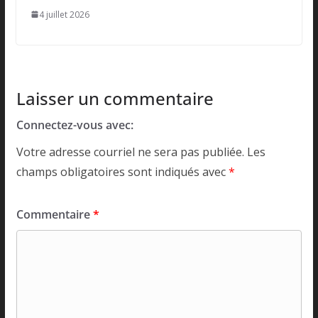
4 juillet 2026
Laisser un commentaire
Connectez-vous avec:
Votre adresse courriel ne sera pas publiée.
Les
champs obligatoires sont indiqués avec
*
Commentaire
*