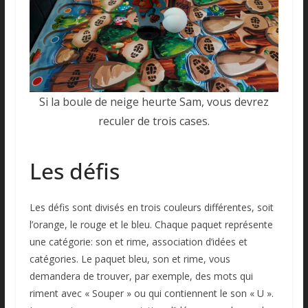
Si la boule de neige heurte Sam, vous devrez
reculer de trois cases.
Les défis
Les défis sont divisés en trois couleurs différentes, soit
l’orange, le rouge et le bleu. Chaque paquet représente
une catégorie: son et rime, association d’idées et
catégories. Le paquet bleu, son et rime, vous
demandera de trouver, par exemple, des mots qui
riment avec « Souper » ou qui contiennent le son « U ».