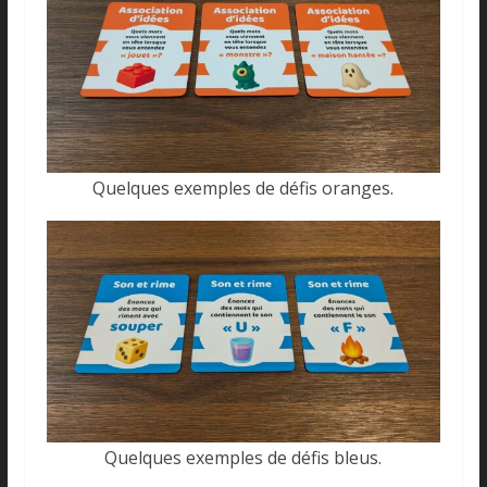
Quelques exemples de défis oranges.
Quelques exemples de défis bleus.