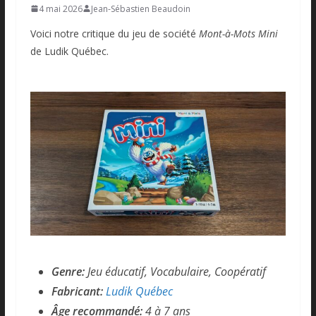
4 mai 2026
Jean-Sébastien Beaudoin
Voici notre critique du jeu de société
Mont-à-Mots Mini
de Ludik Québec.
Genre:
Jeu éducatif, Vocabulaire, Coopératif
Fabricant:
Ludik Québec
Âge recommandé:
4 à 7 ans