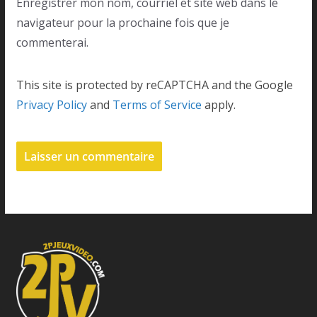
Enregistrer mon nom, courriel et site web dans le
navigateur pour la prochaine fois que je
commenterai.
This site is protected by reCAPTCHA and the Google
Privacy Policy
and
Terms of Service
apply.