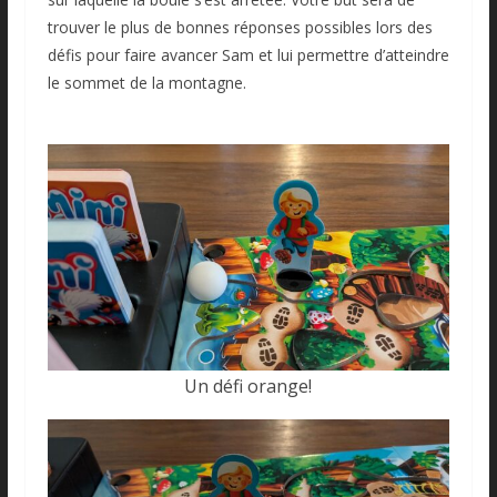
trouver le plus de bonnes réponses possibles lors des
défis pour faire avancer Sam et lui permettre d’atteindre
le sommet de la montagne.
Un défi orange!