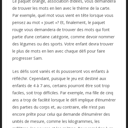
Le paquet orange, association d’idées, vous demandera
de trouver les mots en lien avec le thème de la carte.
Par exemple, quel mot vous vient en tête lorsque vous
pensez au mot « Jouet »? Et, finalement, le paquet
rouge vous demandera de trouver des mots qui font
partie d’une certaine catégorie, comme devoir nommer
des légumes ou des sports. Votre enfant devra trouver
le plus de mots en lien avec chaque défi pour faire
progresser Sam.
Les défis sont variés et ils pousseront vos enfants à
réfléchir. Cependant, puisque le jeu est destiné aux
enfants de 4 à 7 ans, certains pourront être soit trop
faciles, soit trop difficiles. Par exemple, ma fille de cinq
ans a trop de facilité lorsque le défi implique d’énumérer
des parties du corps et, au contraire, elle n’est pas
encore prête pour celui qui demande d’énumérer des
unités de mesure, comme les kilogrammes, les