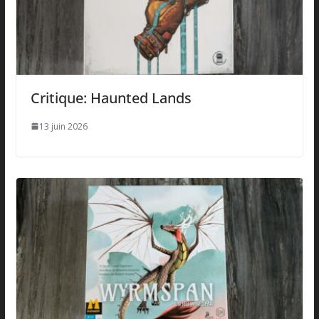
Critique: Haunted Lands
13 juin 2026