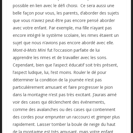
possible en lien avec le défi choisi. Ce sera aussi une
belle façon pour vous, les parents, d’aborder des sujets
que vous n’aviez peut-être pas encore pensé aborder
avec votre enfant. Par exemple, ma fille n’ayant pas
encore intégré le système scolaire, les rimes étaient un
sujet que nous n’avions pas encore abordé avec elle.
Mont-à-Mots Mini
fut l’occasion parfaite de lui
apprendre les rimes et de travailler avec les sons.
Cependant, bien que l’aspect éducatif soit très présent,
l’aspect ludique, lui, l’est moins. Rouler le dé pour
déterminer la condition de la journée n’est pas
particulièrement amusant et faire progresser le pion
dans la montagne n’est pas très excitant. J’aurais aimé
voir des cases qui déclenchent des événements,
comme des avalanches ou des cases qui contiennent
des cordes pour emprunter un raccourci et grimper plus
rapidement. Laisser tomber la boule de neige du haut
de la montagne est très amusant, mais votre enfant