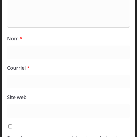
Nom
*
Courriel
*
Site web