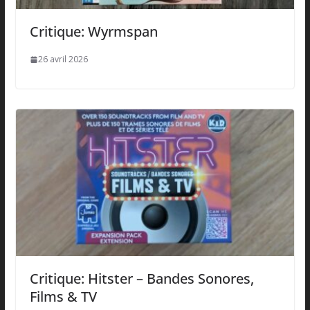
Critique: Wyrmspan
26 avril 2026
Critique: Hitster – Bandes Sonores,
Films & TV