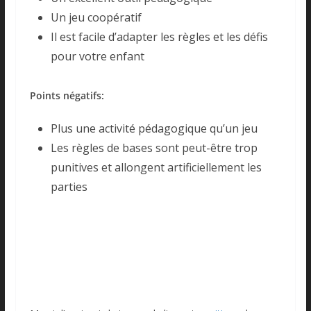
Un jeu coopératif
Il est facile d’adapter les règles et les défis
pour votre enfant
Points négatifs:
Plus une activité pédagogique qu’un jeu
Les règles de bases sont peut-être trop
punitives et allongent artificiellement les
parties