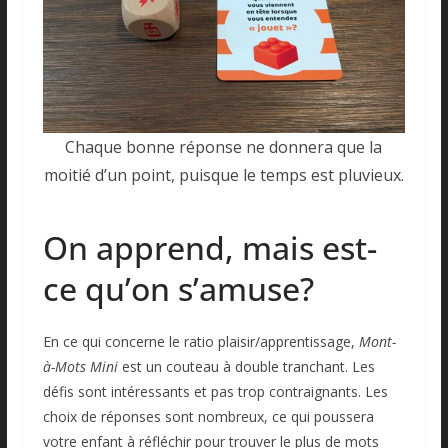
Chaque bonne réponse ne donnera que la
moitié d’un point, puisque le temps est pluvieux.
On apprend, mais est-
ce qu’on s’amuse?
En ce qui concerne le ratio plaisir/apprentissage,
Mont-
à-Mots Mini
est un couteau à double tranchant. Les
défis sont intéressants et pas trop contraignants. Les
choix de réponses sont nombreux, ce qui poussera
votre enfant à réfléchir pour trouver le plus de mots