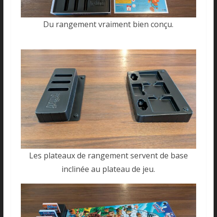
Du rangement vraiment bien conçu.
Les plateaux de rangement servent de base
inclinée au plateau de jeu.