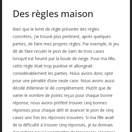
Des règles maison
Bien que le livret de règle présente des règles
concrètes, j’ai trouvé plus pertinent, après quelques
parties, de faire mes propres règles. Par exemple, le jeu
dit de faire reculer le pion de Sam de trois cases
lorsqu’il est heurté par la boule de neige. Pour ma fille,
cette règle était trop punitive et allongeait
considérablement les parties. Nous avons donc opté
pour une pénalité d’une seule case. Nous avons aussi
décidé d’éliminer le dé complètement. Plutôt que de
varier le nombre de points reçus pour chaque bonne
réponse, nous avons préféré trouver cinq bonnes
réponses pour chaque défi et avancer le pion de cinq
cases une fois les réponses trouvées. Si ma fille avait
de la difficulté à trouver cinq réponses, je lui donnais