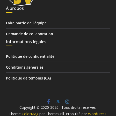
À propos
Faire partie de l’équipe
Demande de collaboration
Informations légales
Politique de confidentialité
Conditions générales
Politique de témoins (CA)
Copyright © 2020-2026
. Tous droits réservés.
Thème
ColorMag
par ThemeGrill. Propulsé par
WordPress
.