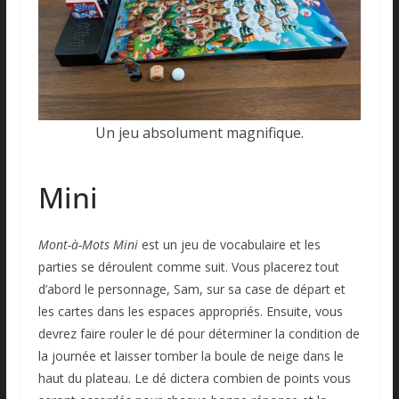
Un jeu absolument magnifique.
Mini
Mont-à-Mots Mini
est un jeu de vocabulaire et les
parties se déroulent comme suit. Vous placerez tout
d’abord le personnage, Sam, sur sa case de départ et
les cartes dans les espaces appropriés. Ensuite, vous
devrez faire rouler le dé pour déterminer la condition de
la journée et laisser tomber la boule de neige dans le
haut du plateau. Le dé dictera combien de points vous