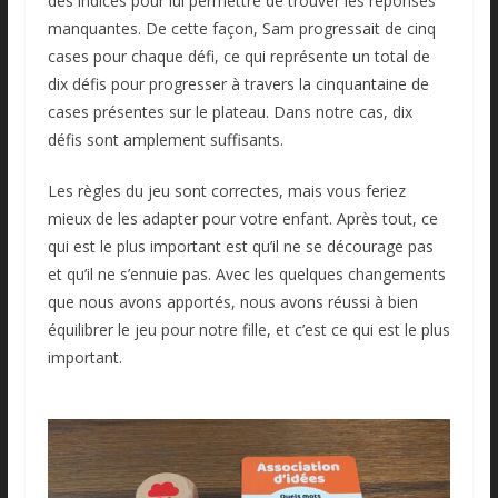
des indices pour lui permettre de trouver les réponses
manquantes. De cette façon, Sam progressait de cinq
cases pour chaque défi, ce qui représente un total de
dix défis pour progresser à travers la cinquantaine de
cases présentes sur le plateau. Dans notre cas, dix
défis sont amplement suffisants.
Les règles du jeu sont correctes, mais vous feriez
mieux de les adapter pour votre enfant. Après tout, ce
qui est le plus important est qu’il ne se décourage pas
et qu’il ne s’ennuie pas. Avec les quelques changements
que nous avons apportés, nous avons réussi à bien
équilibrer le jeu pour notre fille, et c’est ce qui est le plus
important.