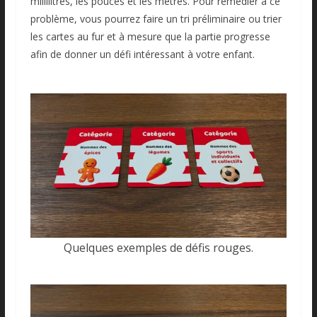
millilitres, les pouces et les mètres. Pour remédier à ce
problème, vous pourrez faire un tri préliminaire ou trier
les cartes au fur et à mesure que la partie progresse
afin de donner un défi intéressant à votre enfant.
Quelques exemples de défis rouges.