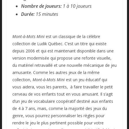
Nombre de joueurs:
1 à 10 joueurs
Durée:
15 minutes
Mont-à-Mots Mini
est un classique de la célèbre
collection de Ludik Québec. C’est un titre qui existe
depuis 2006 et qui est maintenant disponible dans une
version modernisée qui propose une refonte visuelle,
du matériel retravaillé et une nouvelle mécanique de jeu
amusante. Comme les autres jeux de la même
collection,
Mont-à-Mots Mini
est un jeu éducatif qui
vous aidera, vous les parents, à faire travailler le petit
cerveau de vos enfants tout en vous amusant. Il s’agit
d’un jeu de vocabulaire coopératif destiné aux enfants
de 4 à 7 ans, mais, comme la majorité des jeux du
genre, vous pourrez personnaliser les règles pour
rendre le jeu le plus pertinent possible pour votre