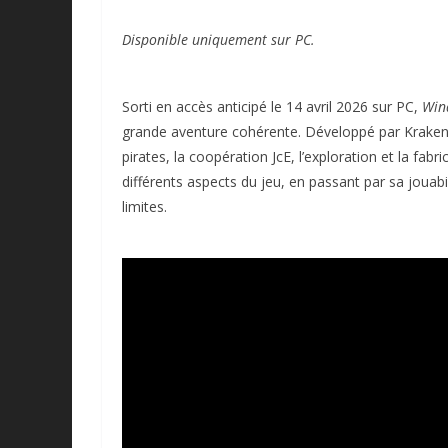
Disponible uniquement sur PC.
Sorti en accès anticipé le 14 avril 2026 sur PC,
Win
grande aventure cohérente. Développé par Kraken E
pirates, la coopération JcE, l’exploration et la fab
différents aspects du jeu, en passant par sa jouab
limites.