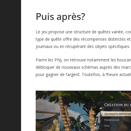
Puis après?
Le jeu propose une structure de quêtes variée, co
type de quête offre des récompenses distinctes et 
journaux ou en récupérant des objets spécifiques. 
Parmi les PNJ, on retrouve notamment les boucanie
débloquer de nouveaux schémas auprès des marcha
pour gagner de l’argent. Toutefois, à l’heure actuel