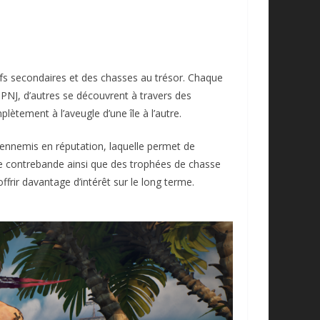
ifs secondaires et des chasses au trésor. Chaque
 PNJ, d’autres se découvrent à travers des
ètement à l’aveugle d’une île à l’autre.
 ennemis en réputation, laquelle permet de
e contrebande ainsi que des trophées de chasse
offrir davantage d’intérêt sur le long terme.