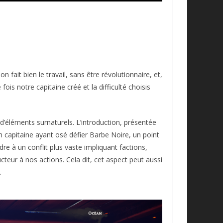
fait bien le travail, sans être révolutionnaire, et,
is notre capitaine créé et la difficulté choisis
d’éléments surnaturels. L’introduction, présentée
capitaine ayant osé défier Barbe Noire, un point
dre à un conflit plus vaste impliquant factions,
teur à nos actions. Cela dit, cet aspect peut aussi
.