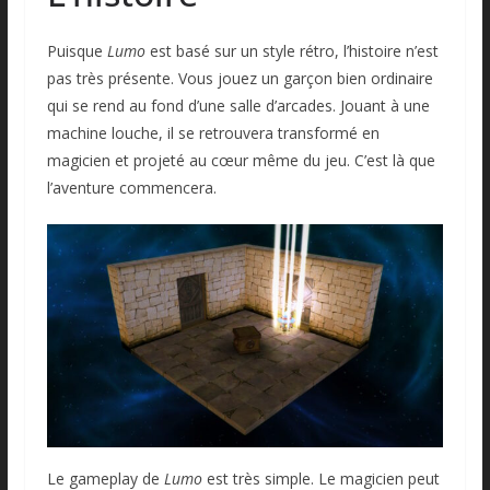
Puisque
Lumo
est basé sur un style rétro, l’histoire n’est
pas très présente. Vous jouez un garçon bien ordinaire
qui se rend au fond d’une salle d’arcades. Jouant à une
machine louche, il se retrouvera transformé en
magicien et projeté au cœur même du jeu. C’est là que
l’aventure commencera.
Le gameplay de
Lumo
est très simple. Le magicien peut