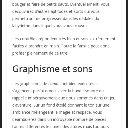
bouger et faire de petits sauts. Éventuellement, vous
découvrirez d’autres aptitudes et sorts qui vous
permettront de progresser dans les dédales du
labyrinthe dans lequel vous vous trouvez.
Les contrôles répondent très bien et sont extrêmement
faciles à prendre en main. Toute la famille peut donc
profiter pleinement de ce titre!
Graphisme et sons
Les graphismes de
Lumo
sont bien exécutés et
s’agencent parfaitement avec la bande sonore qui
rappelle impérativement que nous sommes dans un jeu
d’aventure. Sur un fond étoilé donnant le ton sur une
ambiance mélangeant la magie et l’espace, vous
déambulerez dans un incroyable nombre de pièces
toutes différentes les unes des autres mais toujours