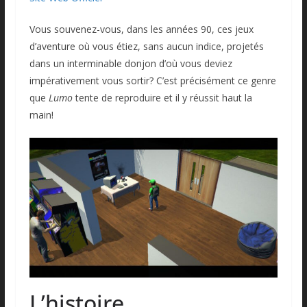
Vous souvenez-vous, dans les années 90, ces jeux
d’aventure où vous étiez, sans aucun indice, projetés
dans un interminable donjon d’où vous deviez
impérativement vous sortir? C’est précisément ce genre
que
Lumo
tente de reproduire et il y réussit haut la
main!
L’histoire