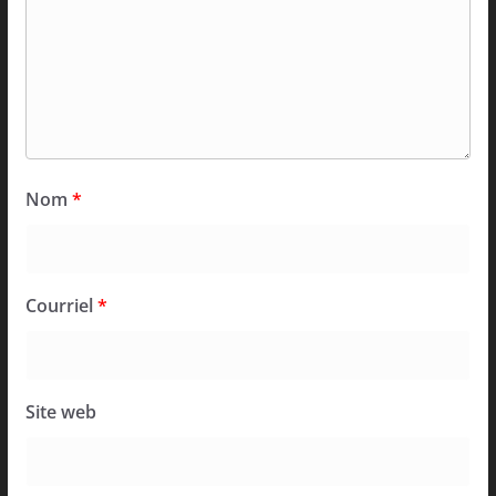
Nom
*
Courriel
*
Site web