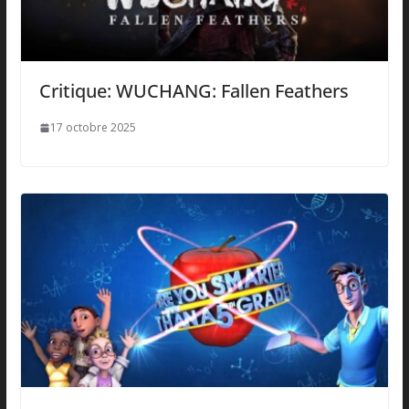
Critique: WUCHANG: Fallen Feathers
17 octobre 2025