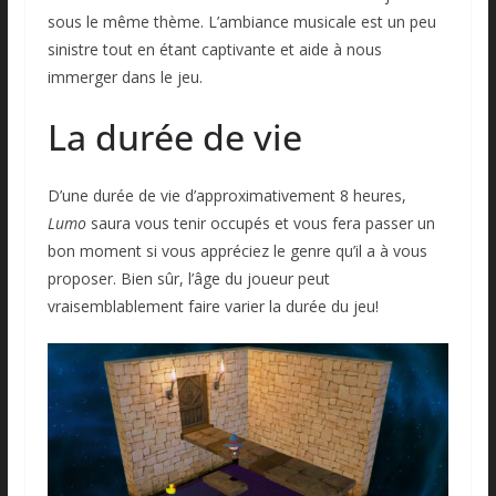
sous le même thème. L’ambiance musicale est un peu
sinistre tout en étant captivante et aide à nous
immerger dans le jeu.
La durée de vie
D’une durée de vie d’approximativement 8 heures,
Lumo
saura vous tenir occupés et vous fera passer un
bon moment si vous appréciez le genre qu’il a à vous
proposer. Bien sûr, l’âge du joueur peut
vraisemblablement faire varier la durée du jeu!