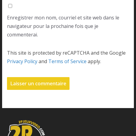
Enregistrer mon nom, courriel et site web dans le
navigateur pour la prochaine fois que je
commenterai.
This site is protected by reCAPTCHA and the Google
Privacy Policy
and
Terms of Service
apply.