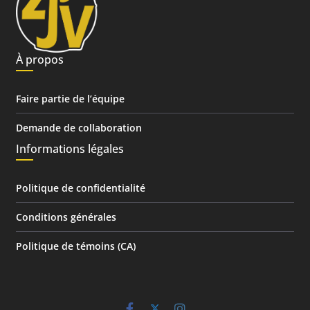
À propos
Faire partie de l’équipe
Demande de collaboration
Informations légales
Politique de confidentialité
Conditions générales
Politique de témoins (CA)