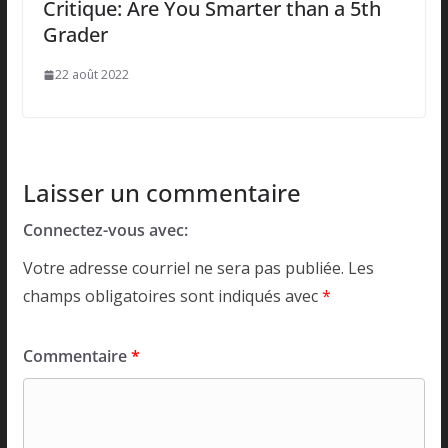
Critique: Are You Smarter than a 5th
Grader
22 août 2022
Laisser un commentaire
Connectez-vous avec:
Votre adresse courriel ne sera pas publiée.
Les
champs obligatoires sont indiqués avec
*
Commentaire
*