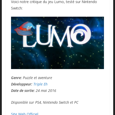
Voici notre critique du jeu Lumo, testé sur Nintendo
Switch:
Genre:
Puzzle et aventure
Développeur:
Triple Eh
Date de sortie:
24 mai 2016
Disponible sur PS4, Nintendo Switch et PC
Site Web Officiel