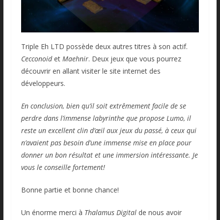
Triple Eh LTD possède deux autres titres à son actif.
Cecconoid
et
Maehnir
. Deux jeux que vous pourrez
découvrir en allant visiter le site internet des
développeurs.
En conclusion, bien qu’il soit extrêmement facile de se
perdre dans l’immense labyrinthe que propose Lumo, il
reste un excellent clin d’œil aux jeux du passé, à ceux qui
n’avaient pas besoin d’une immense mise en place pour
donner un bon résultat et une immersion intéressante. Je
vous le conseille fortement!
Bonne partie et bonne chance!
Un énorme merci à
Thalamus Digital
de nous avoir