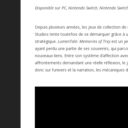
Disponible sur PC, Nintendo Switch, Nintendo Switch 
Depuis plusieurs années, les jeux de collection de
Studios tente toutefois de se démarquer grâce à 
stratégique.
LumenTale: Memories of Trey
est un je
ayant perdu une partie de ses souvenirs, qui parc
nouveaux liens. Entre son système d’affection av
affrontements demandant une réelle réflexion, le j
donc sur l’univers et la narration, les mécaniques d