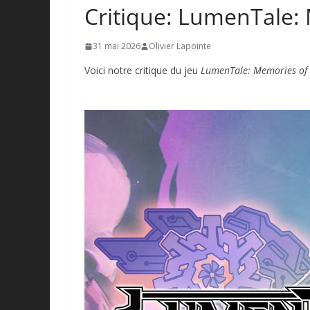
Critique: LumenTale:
31 mai 2026
Olivier Lapointe
Voici notre critique du jeu
LumenTale: Memories of 