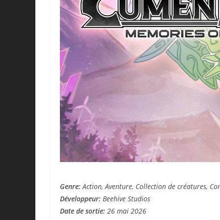
Genre:
Action, Aventure, Collection de créatures, C
Développeur:
Beehive Studios
Date de sortie:
26 mai 2026