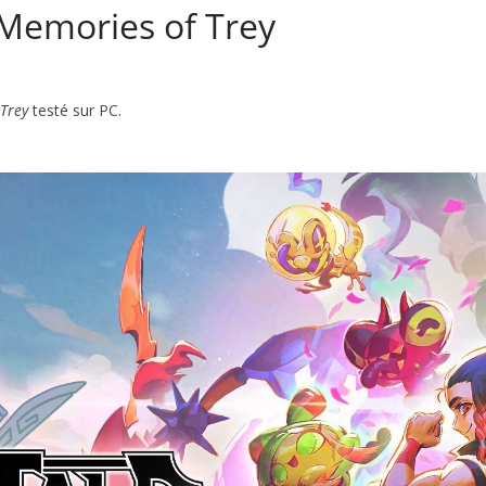
 Memories of Trey
Trey
testé sur PC.