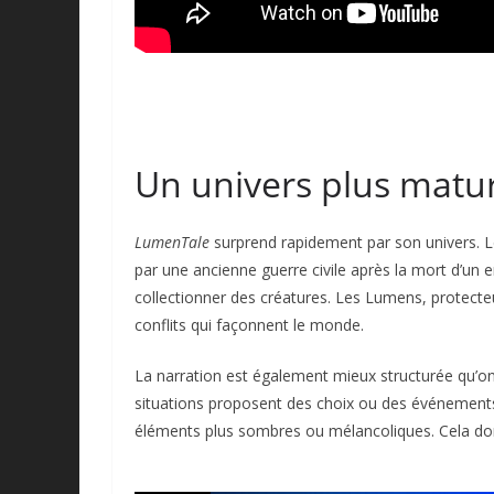
Un univers plus mature
LumenTale
surprend rapidement par son univers. Le
par une ancienne guerre civile après la mort d’un 
collectionner des créatures. Les Lumens, protecte
conflits qui façonnent le monde.
La narration est également mieux structurée qu’on 
situations proposent des choix ou des événements 
éléments plus sombres ou mélancoliques. Cela donn