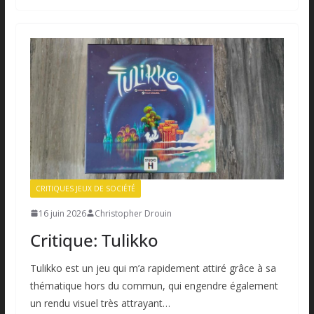
CRITIQUES JEUX DE SOCIÉTÉ
16 juin 2026
Christopher Drouin
Critique: Tulikko
Tulikko est un jeu qui m’a rapidement attiré grâce à sa
thématique hors du commun, qui engendre également
un rendu visuel très attrayant…