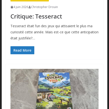
4 juin 2026
Christopher Drouin
Critique: Tesseract
Tesseract était l’un des jeux qui attisaient le plus ma
curiosité cette année. Mais est-ce que cette anticipation
était justifiée?…
Read More