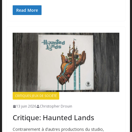
Read More
CRITIQUES JEUX DE SOCIÉTÉ
13 juin 2026
Christopher Drouin
Critique: Haunted Lands
Contrairement à d’autres productions du studio,