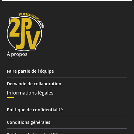
À propos
Faire partie de l’équipe
Demande de collaboration
Informations légales
Politique de confidentialité
Conditions générales