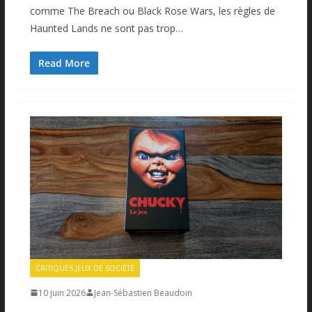
comme The Breach ou Black Rose Wars, les règles de
Haunted Lands ne sont pas trop…
Read More
CRITIQUES JEUX DE SOCIÉTÉ
10 juin 2026
Jean-Sébastien Beaudoin