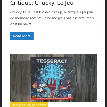
Critique: Chucky: Le Jeu
Chucky: Le Jeu est l’un des pires jeux auxquels j’ai joué
de mémoire récente. Je ne me plais pas à le dire, mais
c’est un navet…
Read More
CRITIQUES JEUX DE SOCIÉTÉ