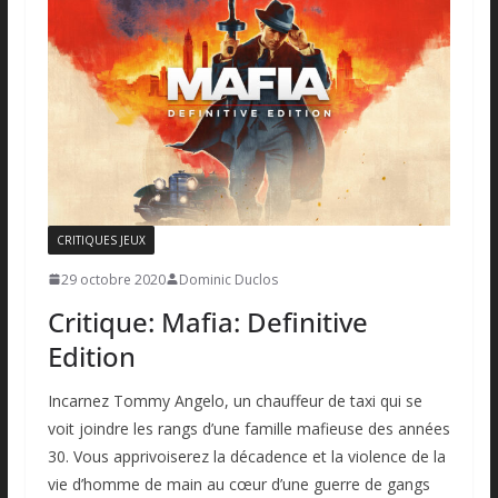
CRITIQUES JEUX
29 octobre 2020
Dominic Duclos
Critique: Mafia: Definitive
Edition
Incarnez Tommy Angelo, un chauffeur de taxi qui se
voit joindre les rangs d’une famille mafieuse des années
30. Vous apprivoiserez la décadence et la violence de la
vie d’homme de main au cœur d’une guerre de gangs