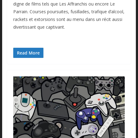
digne de films tels que Les Affranchis ou encore Le
Parrain. Courses poursuites, fusillades, trafique d’alcool,
rackets et extorsions sont au menu dans un récit aussi
divertissant que captivant.
Read More