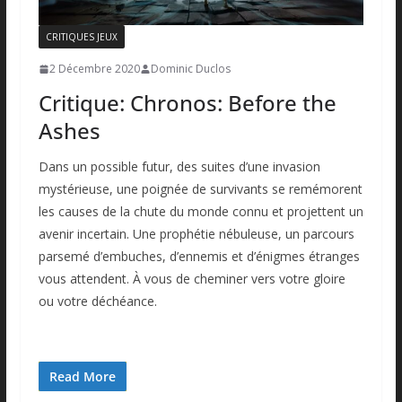
CRITIQUES JEUX
2 Décembre 2020
Dominic Duclos
Critique: Chronos: Before the
Ashes
Dans un possible futur, des suites d’une invasion
mystérieuse, une poignée de survivants se remémorent
les causes de la chute du monde connu et projettent un
avenir incertain. Une prophétie nébuleuse, un parcours
parsemé d’embuches, d’ennemis et d’énigmes étranges
vous attendent. À vous de cheminer vers votre gloire
ou votre déchéance.
Read More