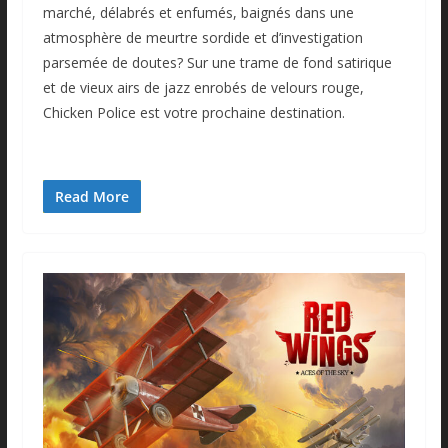
marché, délabrés et enfumés, baignés dans une
atmosphère de meurtre sordide et d’investigation
parsemée de doutes? Sur une trame de fond satirique
et de vieux airs de jazz enrobés de velours rouge,
Chicken Police est votre prochaine destination.
Read More