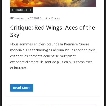
CRITIQUES JEUX
2 novembre 2020
Dominic Duclos
Critique: Red Wings: Aces of the
Sky
Nous sommes en plein cœur de la Première Guerre
mondiale. Les technologies aéronautiques sont en plein
essor et les combats aériens se multiplient
exponentiellement. Ils sont de plus en plus complexes
et brutaux…
Read More