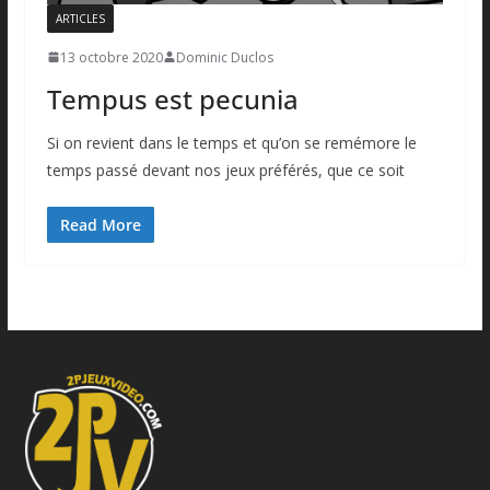
ARTICLES
13 octobre 2020
Dominic Duclos
Tempus est pecunia
Si on revient dans le temps et qu’on se remémore le
temps passé devant nos jeux préférés, que ce soit
Read More