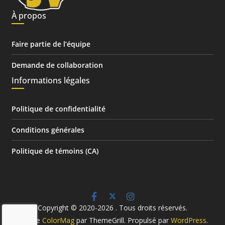
À propos
Faire partie de l’équipe
Demande de collaboration
Informations légales
Politique de confidentialité
Conditions générales
Politique de témoins (CA)
Copyright © 2020-2026
. Tous droits réservés.
Thème
ColorMag
par ThemeGrill. Propulsé par
WordPress
.