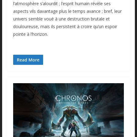
l’atmosphère s’alourdit ; l’esprit humain révèle ses
aspects vils davantage plus le temps avance ; bref, leur
univers semble voué à une destruction brutale et
douloureuse, mais ils persistent à croire qu’un espoir
pointe à l’horizon.
Read More