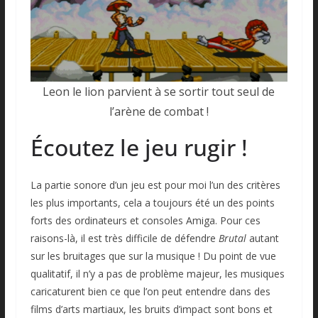
Leon le lion parvient à se sortir tout seul de
l’arène de combat !
Écoutez le jeu rugir !
La partie sonore d’un jeu est pour moi l’un des critères
les plus importants, cela a toujours été un des points
forts des ordinateurs et consoles Amiga. Pour ces
raisons-là, il est très difficile de défendre
Brutal
autant
sur les bruitages que sur la musique ! Du point de vue
qualitatif, il n’y a pas de problème majeur, les musiques
caricaturent bien ce que l’on peut entendre dans des
films d’arts martiaux, les bruits d’impact sont bons et