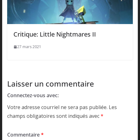
Critique: Little Nightmares II
27 mars 2021
Laisser un commentaire
Connectez-vous avec:
Votre adresse courriel ne sera pas publiée.
Les
champs obligatoires sont indiqués avec
*
Commentaire
*