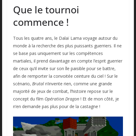
Que le tournoi
commence !
Tous les quatre ans, le Dalaï Lama voyage autour du
monde à la recherche des plus puissants guerriers. Il ne
se base pas uniquement sur les compétences
martiales, il prend davantage en compte l’esprit guerrier
de ceux qu’il invite sur son île paisible pour se battre,
afin de remporter la convoitée ceinture du ciel ! Sur le
scénario,
Brutal
n’invente rien, comme une grande
majorité de jeux de combat, l’histoire repose sur le
concept du film
Opération Dragon
! Et de mon côté, je
n’en demande pas plus pour de la castagne !