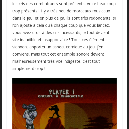
les cris des combattants sont présents, voire beaucoup
trop présents ! Il y a très peu de morceaux musicaux
dans le jeu, et en plus de ça, ils sont très redondants, si
l’on ajoute à cela qu’à chaque coup que vous lancez,
vous avez droit à des cris incessants, le tout devient
vite inaudible et insupportable ! Tous ces éléments
viennent apporter un aspect comique au jeu, j’en
conviens, mais tout cet ensemble sonore devient
malheureusement très vite indigeste, c’est tout
simplement trop !