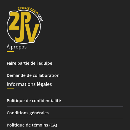
À propos
Faire partie de l’équipe
Demande de collaboration
Informations légales
Politique de confidentialité
Conditions générales
Politique de témoins (CA)