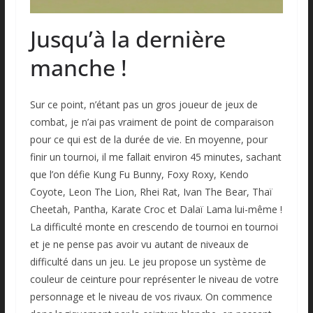
Jusqu’à la dernière
manche !
Sur ce point, n’étant pas un gros joueur de jeux de
combat, je n’ai pas vraiment de point de comparaison
pour ce qui est de la durée de vie. En moyenne, pour
finir un tournoi, il me fallait environ 45 minutes, sachant
que l’on défie Kung Fu Bunny, Foxy Roxy, Kendo
Coyote, Leon The Lion, Rhei Rat, Ivan The Bear, Thaï
Cheetah, Pantha, Karate Croc et Dalaï Lama lui-même !
La difficulté monte en crescendo de tournoi en tournoi
et je ne pense pas avoir vu autant de niveaux de
difficulté dans un jeu. Le jeu propose un système de
couleur de ceinture pour représenter le niveau de votre
personnage et le niveau de vos rivaux. On commence