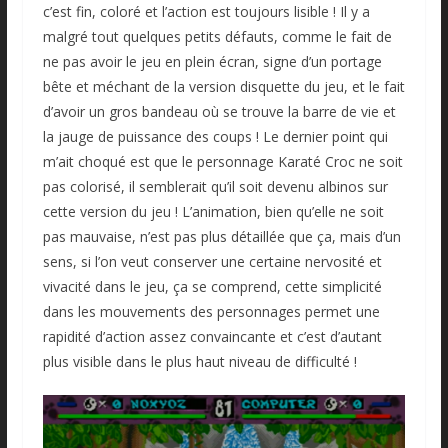
c’est fin, coloré et l’action est toujours lisible ! Il y a
malgré tout quelques petits défauts, comme le fait de
ne pas avoir le jeu en plein écran, signe d’un portage
bête et méchant de la version disquette du jeu, et le fait
d’avoir un gros bandeau où se trouve la barre de vie et
la jauge de puissance des coups ! Le dernier point qui
m’ait choqué est que le personnage Karaté Croc ne soit
pas colorisé, il semblerait qu’il soit devenu albinos sur
cette version du jeu ! L’animation, bien qu’elle ne soit
pas mauvaise, n’est pas plus détaillée que ça, mais d’un
sens, si l’on veut conserver une certaine nervosité et
vivacité dans le jeu, ça se comprend, cette simplicité
dans les mouvements des personnages permet une
rapidité d’action assez convaincante et c’est d’autant
plus visible dans le plus haut niveau de difficulté !