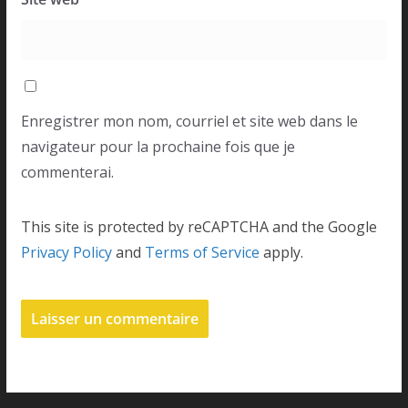
Enregistrer mon nom, courriel et site web dans le
navigateur pour la prochaine fois que je
commenterai.
This site is protected by reCAPTCHA and the Google
Privacy Policy
and
Terms of Service
apply.