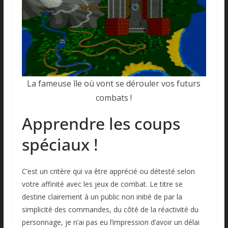
La fameuse île où vont se dérouler vos futurs
combats !
Apprendre les coups
spéciaux !
C’est un critère qui va être apprécié ou détesté selon
votre affinité avec les jeux de combat. Le titre se
destine clairement à un public non initié de par la
simplicité des commandes, du côté de la réactivité du
personnage, je n’ai pas eu l’impression d’avoir un délai