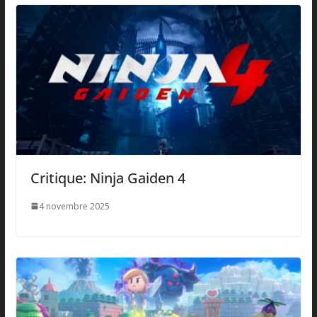
Critique: Ninja Gaiden 4
4 novembre 2025