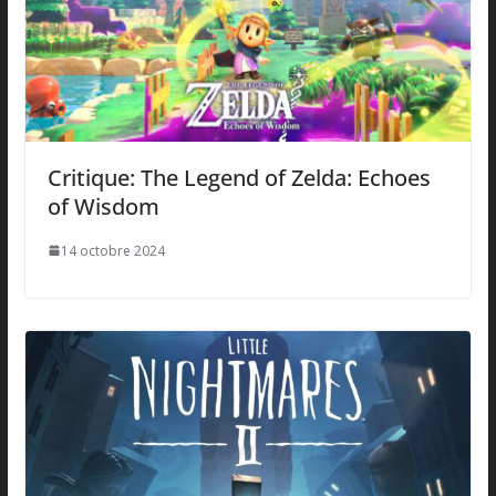
Critique: The Legend of Zelda: Echoes
of Wisdom
14 octobre 2024