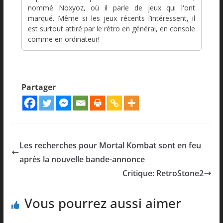
nommé Noxyoz, où il parle de jeux qui l'ont
marqué. Même si les jeux récents l’intéressent, il
est surtout attiré par le rétro en général, en console
comme en ordinateur!
Partager
Les recherches pour Mortal Kombat sont en feu
après la nouvelle bande-annonce
Critique: RetroStone2
Vous pourrez aussi aimer