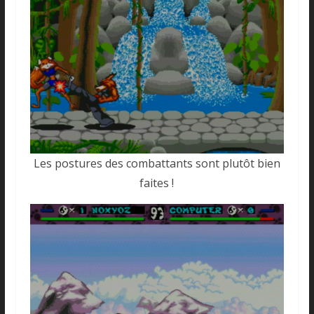
Les postures des combattants sont plutôt bien
faites !