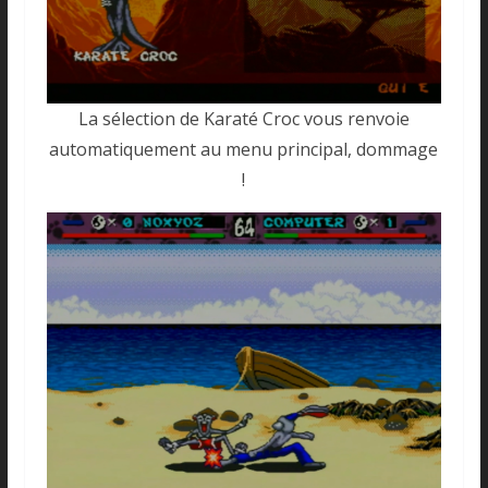
La sélection de Karaté Croc vous renvoie
automatiquement au menu principal, dommage
!