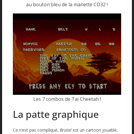
au bouton bleu de la manette CD32 !
Les 7 combos de Taï Cheetah !
La patte graphique
Ce n’est pas compliqué,
Brutal
est un cartoon jouable,