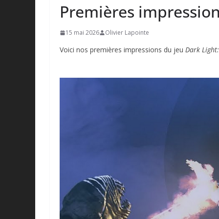
Premières impressions
15 mai 2026
Olivier Lapointe
Voici nos premières impressions du jeu
Dark Light: