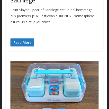
Sacrilege
Saint Slayer: Spear of Sacrilege est un bel hommage
aux premiers jeux Castlevania sur NES. L’atmosphère
est réussie et la jouabilité…
Read More