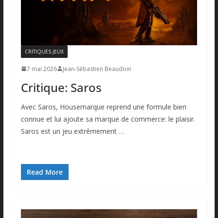
CRITIQUES JEUX
7 mai 2026
Jean-Sébastien Beaudoin
Critique: Saros
Avec Saros, Housemarque reprend une formule bien
connue et lui ajoute sa marque de commerce: le plaisir.
Saros est un jeu extrêmement …
Read More