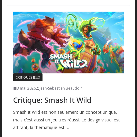
CRITIQUES JEUX
3 mai 2026
Jean-Sébastien Beaudoin
Critique: Smash It Wild
Smash It Wild est non seulement un concept unique,
mais c’est aussi un jeu très réussi. Le design visuel est
attirant, la thématique est …