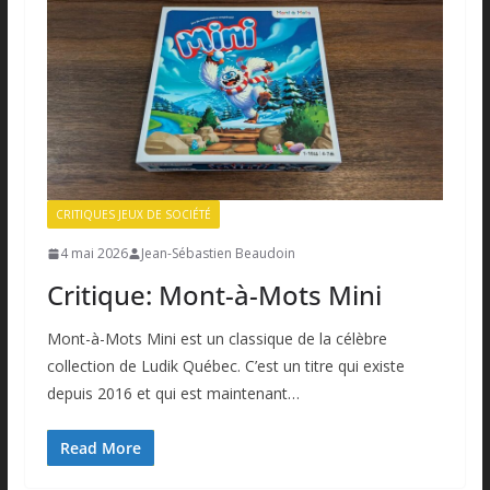
CRITIQUES JEUX DE SOCIÉTÉ
4 mai 2026
Jean-Sébastien Beaudoin
Critique: Mont-à-Mots Mini
Mont-à-Mots Mini est un classique de la célèbre
collection de Ludik Québec. C’est un titre qui existe
depuis 2016 et qui est maintenant…
Read More