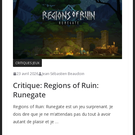
CRITIQUES JEUX
23 avril 2026
Jean-Sébastien Beaudoin
Critique: Regions of Ruin:
Runegate
Regions of Ruin: Runegate est un jeu surprenant. Je
dois dire que je ne m’attendais pas du tout à avoir
autant de plaisir et je …