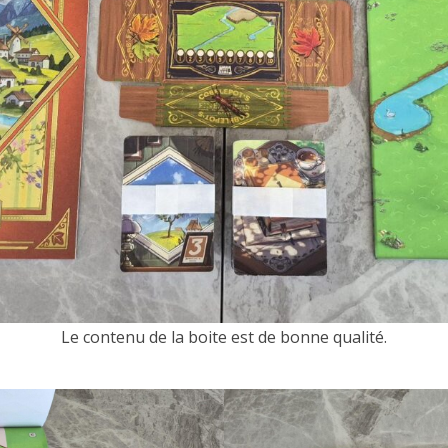
Le contenu de la boite est de bonne qualité.