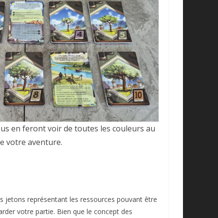
us en feront voir de toutes les couleurs au
 de votre aventure.
des jetons représentant les ressources pouvant être
rder votre partie. Bien que le concept des