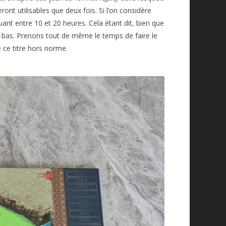
ont utilisables que deux fois. Si l’on considère
uant entre 10 et 20 heures. Cela étant dit, bien que
 bas. Prenons tout de même le temps de faire le
e ce titre hors norme.