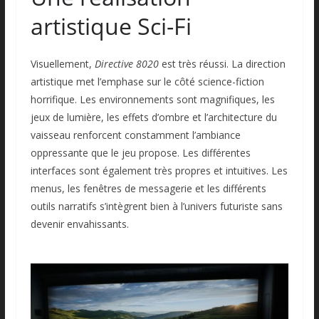
artistique Sci-Fi
Visuellement,
Directive 8020
est très réussi. La direction
artistique met l’emphase sur le côté science-fiction
horrifique. Les environnements sont magnifiques, les
jeux de lumière, les effets d’ombre et l’architecture du
vaisseau renforcent constamment l’ambiance
oppressante que le jeu propose. Les différentes
interfaces sont également très propres et intuitives. Les
menus, les fenêtres de messagerie et les différents
outils narratifs s’intègrent bien à l’univers futuriste sans
devenir envahissants.