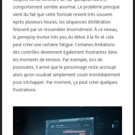
comportement semble anormal. Le problème principal
vient du fait que cette formule revient très souvent.
Après plusieurs heures, les séquences d’infiltration
finissent par se ressembler énormément. À ce niveau,
le
gameplay
évolue très peu du début à la fin et cela
peut créer une certaine fatigue. Certaines limitations
des contrôles deviennent également frustrantes dans
les moments de tension. Par exemple, lors de
poursuites, il arrive que le personnage reste accroupi
alors qu’on voudrait simplement courir immédiatement
pour s’échapper. Par moment, ça peut créer quelques
frustrations.