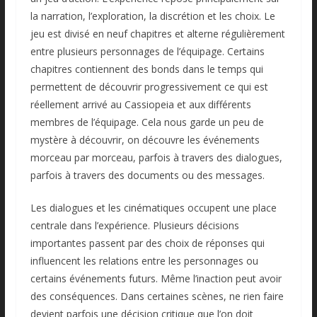
la narration, l’exploration, la discrétion et les choix. Le
jeu est divisé en neuf chapitres et alterne régulièrement
entre plusieurs personnages de l’équipage. Certains
chapitres contiennent des bonds dans le temps qui
permettent de découvrir progressivement ce qui est
réellement arrivé au Cassiopeia et aux différents
membres de l’équipage. Cela nous garde un peu de
mystère à découvrir, on découvre les événements
morceau par morceau, parfois à travers des dialogues,
parfois à travers des documents ou des messages.
Les dialogues et les cinématiques occupent une place
centrale dans l’expérience. Plusieurs décisions
importantes passent par des choix de réponses qui
influencent les relations entre les personnages ou
certains événements futurs. Même l’inaction peut avoir
des conséquences. Dans certaines scènes, ne rien faire
devient parfois une décision critique que l’on doit