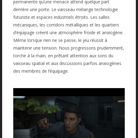
permanente qu’une menace attend quelque part
derrière une porte. Le vaisseau mélange technologie
futuriste et espaces industriels étroits. Les salles
mécaniques, les corridors métalliques et les quartiers
d’équipage créent une atmosphère froide et anxiogène.
Même lorsque rien ne se passe, le jeu réussit à
maintenir une tension. Nous progressons prudemment,
torche à la main, en prêtant attention aux sons du
vaisseau spatial et aux discussions parfois anxiogènes
des membres de l’équipage.