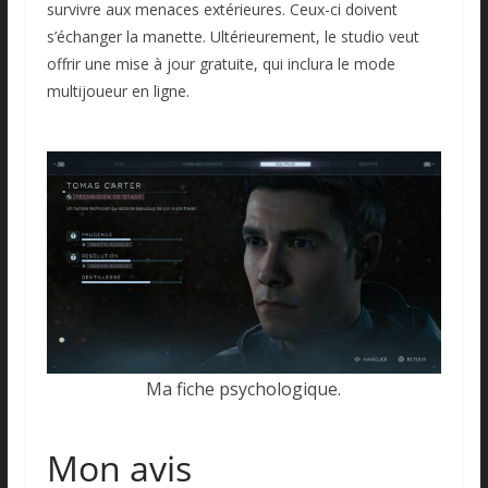
survivre aux menaces extérieures. Ceux-ci doivent
s’échanger la manette. Ultérieurement, le studio veut
offrir une mise à jour gratuite, qui inclura le mode
multijoueur en ligne.
Ma fiche psychologique.
Mon avis