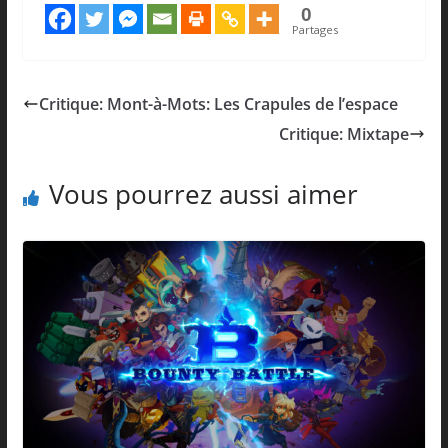
0
Partages
Critique: Mont-à-Mots: Les Crapules de l’espace
Critique: Mixtape
Vous pourrez aussi aimer