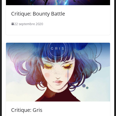
Critique: Bounty Battle
22 septembre 2020
Critique: Gris