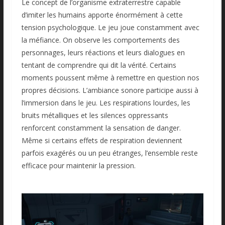
Le concept de l’organisme extraterrestre capable
d’imiter les humains apporte énormément à cette
tension psychologique. Le jeu joue constamment avec
la méfiance. On observe les comportements des
personnages, leurs réactions et leurs dialogues en
tentant de comprendre qui dit la vérité. Certains
moments poussent même à remettre en question nos
propres décisions. L’ambiance sonore participe aussi à
l’immersion dans le jeu. Les respirations lourdes, les
bruits métalliques et les silences oppressants
renforcent constamment la sensation de danger.
Même si certains effets de respiration deviennent
parfois exagérés ou un peu étranges, l’ensemble reste
efficace pour maintenir la pression.