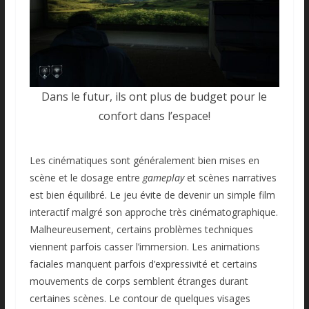
Dans le futur, ils ont plus de budget pour le
confort dans l’espace!
Les cinématiques sont généralement bien mises en
scène et le dosage entre
gameplay
et scènes narratives
est bien équilibré. Le jeu évite de devenir un simple film
interactif malgré son approche très cinématographique.
Malheureusement, certains problèmes techniques
viennent parfois casser l’immersion. Les animations
faciales manquent parfois d’expressivité et certains
mouvements de corps semblent étranges durant
certaines scènes. Le contour de quelques visages