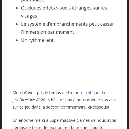
Quelques effets visuels étranges sur les
visages
Le système d’embranchements peut casser
l’immersion par moment
Un rythme lent
Merci d’avoir pris le temps de lire notre
critique
du
jeu
Directive 8020
. N’hésitez pas à nous donner vos avis
sur ce jeu dans la section commentaire, ci-dessous!
Un énorme merci à Supermassive Games de nous avoir
permis de tester le jeu pour en faire une critique.