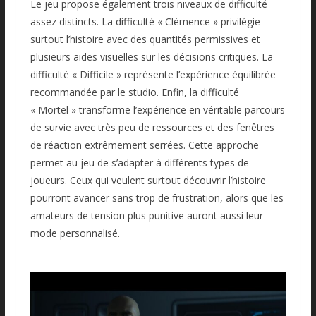
Le jeu propose également trois niveaux de difficulté
assez distincts. La difficulté « Clémence » privilégie
surtout l’histoire avec des quantités permissives et
plusieurs aides visuelles sur les décisions critiques. La
difficulté « Difficile » représente l’expérience équilibrée
recommandée par le studio. Enfin, la difficulté
« Mortel » transforme l’expérience en véritable parcours
de survie avec très peu de ressources et des fenêtres
de réaction extrêmement serrées. Cette approche
permet au jeu de s’adapter à différents types de
joueurs. Ceux qui veulent surtout découvrir l’histoire
pourront avancer sans trop de frustration, alors que les
amateurs de tension plus punitive auront aussi leur
mode personnalisé.