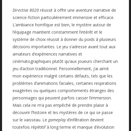
Directive 8020
réussit à offrir une aventure narrative de
science-fiction particulièrement immersive et efficace.
L’ambiance horrifique est bien, le mystère autour de
l’équipage maintient constamment l’intérêt et le
système de choix réussit à donner du poids à plusieurs
décisions importantes. Le jeu s’adresse avant tout aux
amateurs d’expériences narratives et
cinématographiques plutôt qu’aux joueurs cherchant un
jeu d’action traditionnel. Personnellement, j’ai aimé
mon expérience malgré certains défauts, tels que les
problèmes d’animations faciales, certaines respirations
exagérées ou quelques comportements étranges des
personnages qui peuvent parfois casser l’immersion.
Mais cela ne m’a pas empêché de prendre plaisir à
découvrir l’histoire et les mystères de ce qui se passe
sur le vaisseau. Le
gameplay
d’infiltration devient
toutefois répétitif à long terme et manque d’évolution