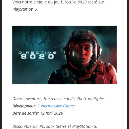
Voici notre critique du jeu
Directive 8020
testé sur
PlayStation 5.
Genre:
Aventure, Horreur et survie, Choix multiples
Développeur:
Supermassive Games
Date de sortie:
12 mai 2026
Disponible sur PC, Xbox Series et PlayStation 5.