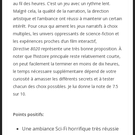
au fil des heures. C’est un jeu avec un rythme lent.
Malgré cela, la qualité de la narration, la direction
artistique et l’ambiance ont réussi à maintenir un certain
intérêt. Pour ceux qui aiment les jeux narratifs à choix
multiples, les univers oppressants de science-fiction et
les expériences proches d’un film interactif,
Directive 8020
représente une très bonne proposition. À
noter que l’histoire principale reste relativement courte,
on peut facilement la terminer en moins de dix heures,
le temps nécessaire supplémentaire dépend de votre
curiosité à amasser les différents secrets et à tester
chacun des choix possibles. Je lui donne la note de 7.5
sur 10.
Points positifs:
Une ambiance Sci-Fi horrifique très réussie