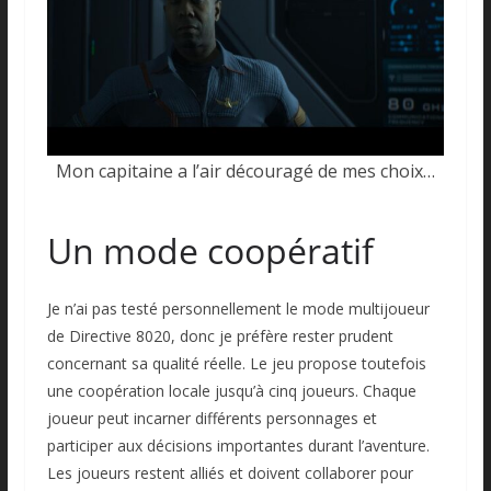
Mon capitaine a l’air découragé de mes choix…
Un mode coopératif
Je n’ai pas testé personnellement le mode multijoueur
de Directive 8020, donc je préfère rester prudent
concernant sa qualité réelle. Le jeu propose toutefois
une coopération locale jusqu’à cinq joueurs. Chaque
joueur peut incarner différents personnages et
participer aux décisions importantes durant l’aventure.
Les joueurs restent alliés et doivent collaborer pour