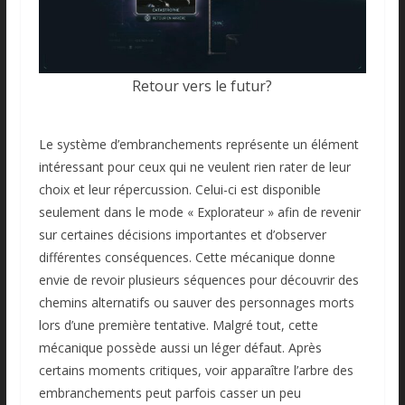
Retour vers le futur?
Le système d’embranchements représente un élément
intéressant pour ceux qui ne veulent rien rater de leur
choix et leur répercussion. Celui-ci est disponible
seulement dans le mode « Explorateur » afin de revenir
sur certaines décisions importantes et d’observer
différentes conséquences. Cette mécanique donne
envie de revoir plusieurs séquences pour découvrir des
chemins alternatifs ou sauver des personnages morts
lors d’une première tentative. Malgré tout, cette
mécanique possède aussi un léger défaut. Après
certains moments critiques, voir apparaître l’arbre des
embranchements peut parfois casser un peu