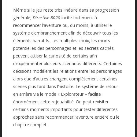
Même si le jeu reste très linéaire dans sa progression
générale,
Directive 8020
incite fortement à
recommencer l’aventure ou, du moins, à utiliser le
système d’embranchement afin de découvrir tous les
éléments narratifs. Les multiples choix, les morts
potentielles des personnages et les secrets cachés
peuvent attiser la curiosité de certains afin
d’expérimenter plusieurs scénarios différents. Certaines
décisions modifient les relations entre les personnages
alors que d’autres changent complètement certaines
scènes plus tard dans l’histoire. Le système de retour
en arrière via le mode « Explorateur » facilite
énormément cette rejouabilité. On peut revisiter
certains moments importants pour tester différentes
approches sans recommencer l’aventure entière ou le
chapitre complet.