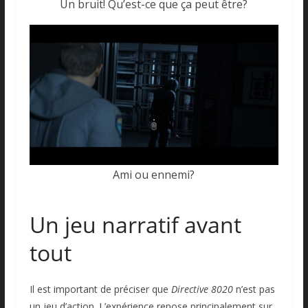
Un bruit! Qu’est-ce que ça peut être?
Ami ou ennemi?
Un jeu narratif avant
tout
Il est important de préciser que
Directive 8020
n’est pas
un jeu d’action. L’expérience repose principalement sur