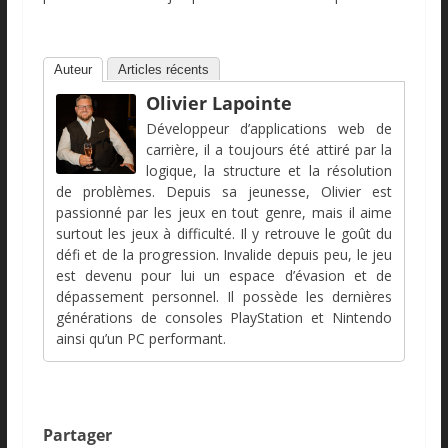
Auteur
Articles récents
Olivier Lapointe
Développeur d’applications web de
carrière, il a toujours été attiré par la
logique, la structure et la résolution
de problèmes. Depuis sa jeunesse, Olivier est
passionné par les jeux en tout genre, mais il aime
surtout les jeux à difficulté. Il y retrouve le goût du
défi et de la progression. Invalide depuis peu, le jeu
est devenu pour lui un espace d’évasion et de
dépassement personnel. Il possède les dernières
générations de consoles PlayStation et Nintendo
ainsi qu’un PC performant.
Partager