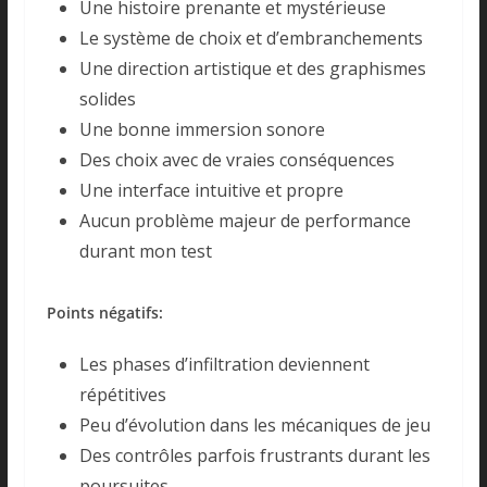
Une histoire prenante et mystérieuse
Le système de choix et d’embranchements
Une direction artistique et des graphismes
solides
Une bonne immersion sonore
Des choix avec de vraies conséquences
Une interface intuitive et propre
Aucun problème majeur de performance
durant mon test
Points négatifs:
Les phases d’infiltration deviennent
répétitives
Peu d’évolution dans les mécaniques de jeu
Des contrôles parfois frustrants durant les
poursuites