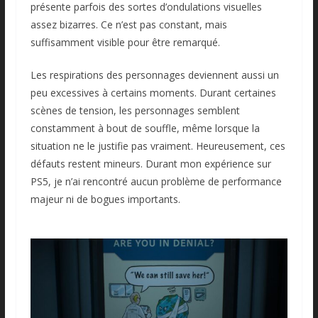
présente parfois des sortes d’ondulations visuelles
assez bizarres. Ce n’est pas constant, mais
suffisamment visible pour être remarqué.
Les respirations des personnages deviennent aussi un
peu excessives à certains moments. Durant certaines
scènes de tension, les personnages semblent
constamment à bout de souffle, même lorsque la
situation ne le justifie pas vraiment. Heureusement, ces
défauts restent mineurs. Durant mon expérience sur
PS5, je n’ai rencontré aucun problème de performance
majeur ni de bogues importants.