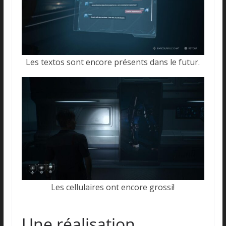
Les textos sont encore présents dans le futur.
Les cellulaires ont encore grossi!
Une réalisation