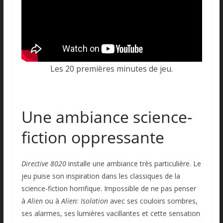
Les 20 premières minutes de jeu.
Une ambiance science-
fiction oppressante
Directive 8020
installe une ambiance très particulière. Le
jeu puise son inspiration dans les classiques de la
science-fiction horrifique. Impossible de ne pas penser
à
Alien
ou à
Alien: Isolation
avec ses couloirs sombres,
ses alarmes, ses lumières vacillantes et cette sensation