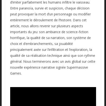
d’imiter parfaitement les humains infiltre le vaisseau.
Entre paranoïa, survie et suspicion, chaque décision
peut provoquer la mort d’un personnage ou modifier
entièrement le déroulement de l’histoire. Dans cet
article, nous allons revenir sur plusieurs aspects
importants du jeu: son ambiance de science-fiction
horrifique, la qualité de sa narration, son système de
choix et d’embranchements, sa jouabilité
principalement axée sur l’infiltration et l’exploration, la
qualité de sa réalisation technique ainsi que son rythme
général. Nous terminerons avec un avis global sur cette
nouvelle expérience narrative signée Supermassive
Games.