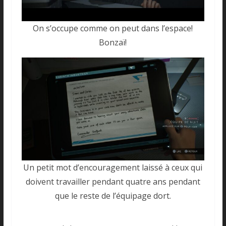
On s’occupe comme on peut dans l’espace!
Bonzaï!
Un petit mot d’encouragement laissé à ceux qui
doivent travailler pendant quatre ans pendant
que le reste de l’équipage dort.