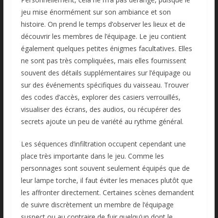
jeu mise énormément sur son ambiance et son
histoire. On prend le temps d’observer les lieux et de
découvrir les membres de l’équipage. Le jeu contient
également quelques petites énigmes facultatives. Elles
ne sont pas très compliquées, mais elles fournissent
souvent des détails supplémentaires sur l’équipage ou
sur des événements spécifiques du vaisseau. Trouver
des codes d’accès, explorer des casiers verrouillés,
visualiser des écrans, des audios, ou récupérer des
secrets ajoute un peu de variété au rythme général.
Les séquences d’infiltration occupent cependant une
place très importante dans le jeu. Comme les
personnages sont souvent seulement équipés que de
leur lampe torche, il faut éviter les menaces plutôt que
les affronter directement. Certaines scènes demandent
de suivre discrètement un membre de l’équipage
suspect ou au contraire de fuir quelqu’un dont le