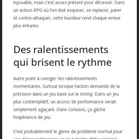
injouable, mais c’est assez présent pour décevoir. Dans
un action-RPG où l’on doit esquiver, se replacer, parer
et contre-attaquer, cette lourdeur rend chaque erreur
plus irritante.
Des ralentissements
qui brisent le rythme
Autre point à corriger: les ralentissements
momentanés. Surtout lorsque l’action demande de la
précision dans un jeu basé sur le
timing
. Dans un jeu
plus contemplatif, un accroc de performance serait
simplement agaçant. Dans
Colossus
, ça gâche
l’expérience de jeu.
C’est probablement le genre de problème normal pour