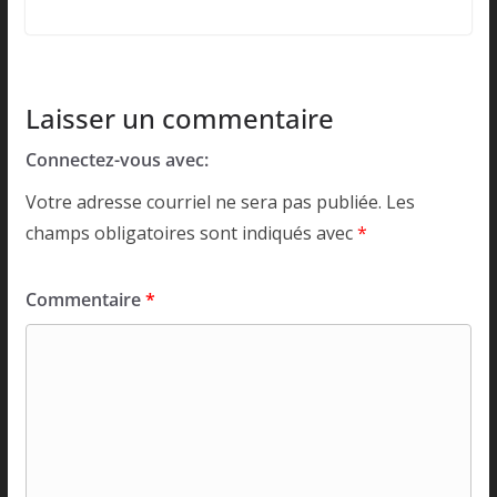
Laisser un commentaire
Connectez-vous avec:
Votre adresse courriel ne sera pas publiée.
Les
champs obligatoires sont indiqués avec
*
Commentaire
*