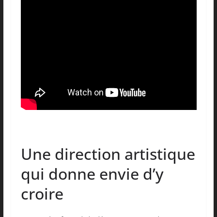
Une direction artistique
qui donne envie d’y
croire