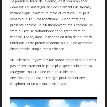
La première force de la démo, c’est son ambiance.
Colossus: Eternal Blight
allie des éléments de fantasy
mélancolique, d’aventure rétro et d’action-RPG plus
dynamique. Le
pitch
fonctionne: Lucian n’est pas
présenté comme un élu flamboyant, mais comme un
frère qui refuse d’abandonner son grand frère et
modèle, Lance, dans un monde en train de pourrir de
l’intérieur. Cette prémisse donne au jeu une accroche
émotionnelle simple, mais efficace.
Visuellement, le
pixel art
fait bonne impression. Ce n’est
pas nécessairement le jeu le plus spectaculaire de sa
catégorie, mais il a une identité lisible, des
environnements assez chargés pour donner envie
d’explorer, et un ton qui se distingue.