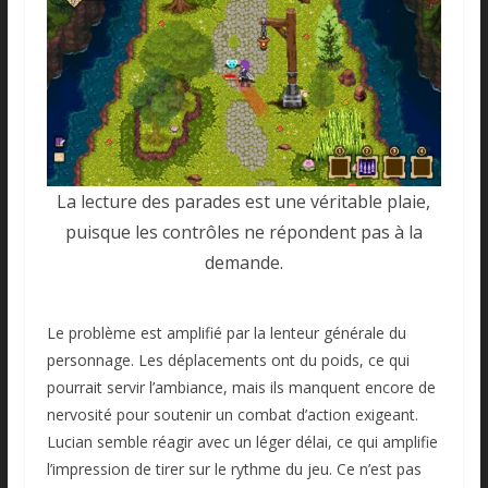
La lecture des parades est une véritable plaie,
puisque les contrôles ne répondent pas à la
demande.
Le problème est amplifié par la lenteur générale du
personnage. Les déplacements ont du poids, ce qui
pourrait servir l’ambiance, mais ils manquent encore de
nervosité pour soutenir un combat d’action exigeant.
Lucian semble réagir avec un léger délai, ce qui amplifie
l’impression de tirer sur le rythme du jeu. Ce n’est pas