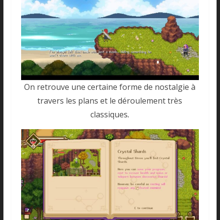
On retrouve une certaine forme de nostalgie à
travers les plans et le déroulement très
classiques
.