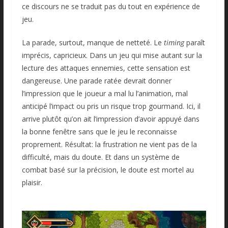
ce discours ne se traduit pas du tout en expérience de
jeu.
La parade, surtout, manque de netteté. Le
timing
paraît
imprécis, capricieux. Dans un jeu qui mise autant sur la
lecture des attaques ennemies, cette sensation est
dangereuse. Une parade ratée devrait donner
l’impression que le joueur a mal lu l’animation, mal
anticipé l’impact ou pris un risque trop gourmand. Ici, il
arrive plutôt qu’on ait l’impression d’avoir appuyé dans
la bonne fenêtre sans que le jeu le reconnaisse
proprement. Résultat: la frustration ne vient pas de la
difficulté, mais du doute. Et dans un système de
combat basé sur la précision, le doute est mortel au
plaisir.