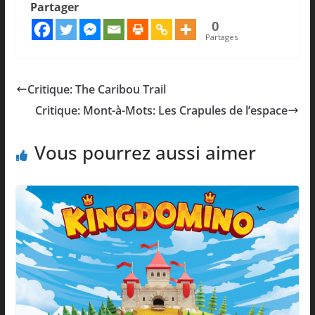
Partager
0
Partages
Critique: The Caribou Trail
Critique: Mont-à-Mots: Les Crapules de l’espace
Vous pourrez aussi aimer