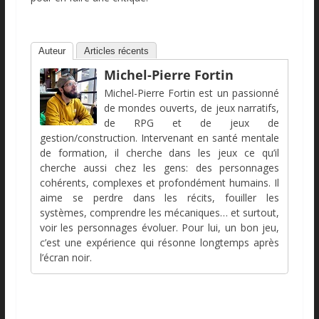
Auteur
Articles récents
Michel-Pierre Fortin
Michel-Pierre Fortin est un passionné
de mondes ouverts, de jeux narratifs,
de RPG et de jeux de
gestion/construction. Intervenant en santé mentale
de formation, il cherche dans les jeux ce qu’il
cherche aussi chez les gens: des personnages
cohérents, complexes et profondément humains. Il
aime se perdre dans les récits, fouiller les
systèmes, comprendre les mécaniques… et surtout,
voir les personnages évoluer. Pour lui, un bon jeu,
c’est une expérience qui résonne longtemps après
l’écran noir.