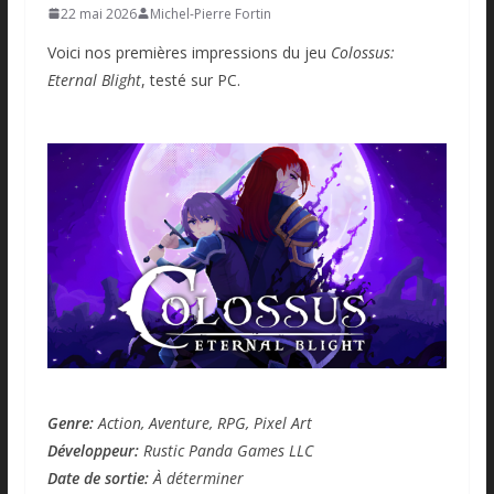
22 mai 2026
Michel-Pierre Fortin
Voici nos premières impressions du jeu
Colossus:
Eternal Blight
, testé sur PC.
Genre:
Action, Aventure, RPG, Pixel Art
Développeur:
Rustic Panda Games LLC
Date de sortie:
À déterminer