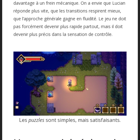
davantage à un frein mécanique. On a envie que Lucian
réponde plus vite, que les transitions respirent mieux,
que l’approche générale gagne en fluidité. Le jeu ne doit
pas forcément devenir plus rapide partout, mais il doit
devenir plus précis dans la sensation de contrôle.
Les
puzzles
sont simples, mais satisfaisants.