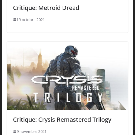
Critique: Metroid Dread
19 octobre 2021
Critique: Crysis Remastered Trilogy
9 novembre 2021