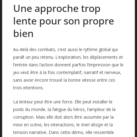
Une approche trop
lente pour son propre
bien
Au-delà des combats, c’est aussi le rythme global qui
paraît un peu retenu. L’exploration, les déplacements et
l’entrée dans l’action donnent parfois l’impression que le
jeu veut être à la fois contemplatif, narratif et nerveux,
sans avoir encore trouvé la bonne vitesse entre ces
trois intentions.
La lenteur peut être une force. Elle peut installer le
poids du monde, la fatigue du héros, l’ampleur de la
corruption. Mais elle doit alors être assumée par la
mise en scène, les interactions, le
level design
et la
tension narrative. Dans cette démo, elle ressemble