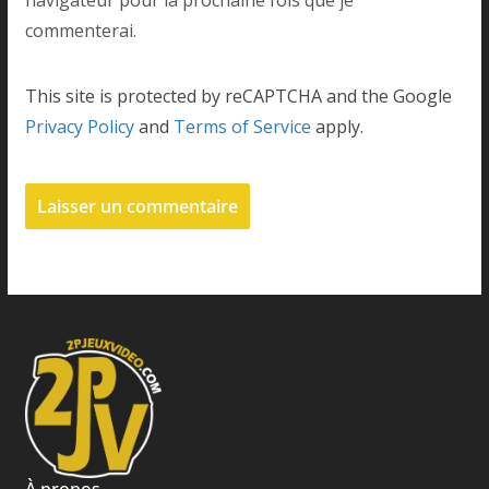
navigateur pour la prochaine fois que je
commenterai.
This site is protected by reCAPTCHA and the Google
Privacy Policy
and
Terms of Service
apply.