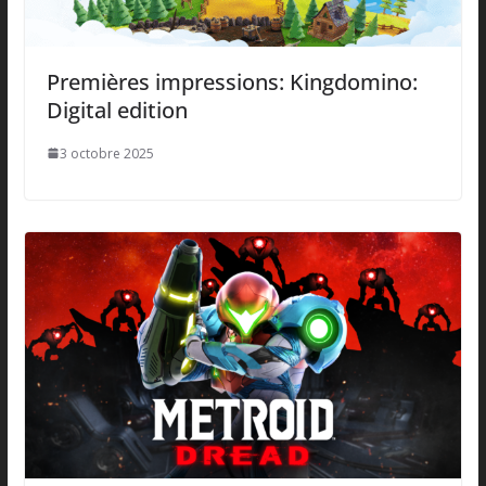
Premières impressions: Kingdomino:
Digital edition
3 octobre 2025