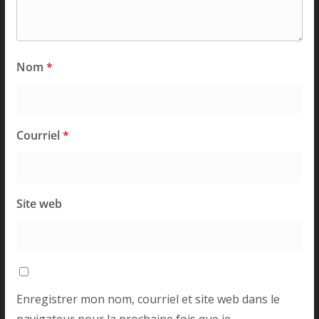
Nom
*
Courriel
*
Site web
Enregistrer mon nom, courriel et site web dans le