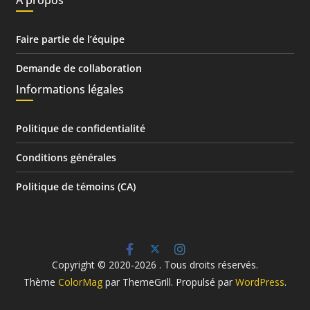
À propos
Faire partie de l’équipe
Demande de collaboration
Informations légales
Politique de confidentialité
Conditions générales
Politique de témoins (CA)
Copyright © 2020-2026
. Tous droits réservés.
Thème
ColorMag
par ThemeGrill. Propulsé par
WordPress
.