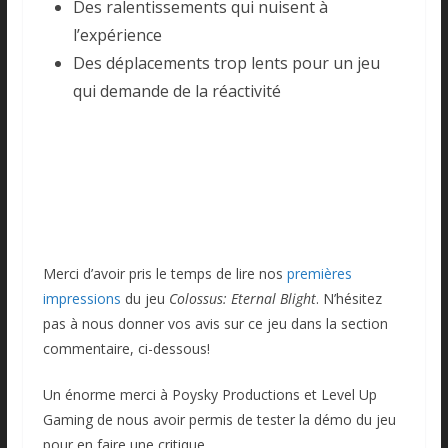
Des ralentissements qui nuisent à
l’expérience
Des déplacements trop lents pour un jeu
qui demande de la réactivité
Merci d’avoir pris le temps de lire nos
premières
impressions
du jeu
C
olossus: Eternal Blight
. N’hésitez
pas à nous donner vos avis sur ce jeu dans la section
commentaire, ci-dessous!
Un énorme merci à Poysky Productions et Level Up
Gaming de nous avoir permis de tester la démo du jeu
pour en faire une critique.