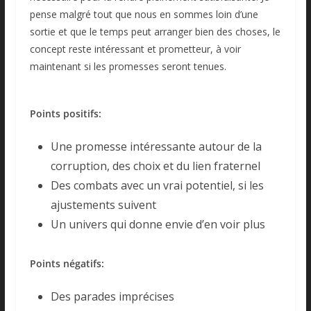
pense malgré tout que nous en sommes loin d’une
sortie et que le temps peut arranger bien des choses, le
concept reste intéressant et prometteur, à voir
maintenant si les promesses seront tenues.
Points positifs:
Une promesse intéressante autour de la
corruption, des choix et du lien fraternel
Des combats avec un vrai potentiel, si les
ajustements suivent
Un univers qui donne envie d’en voir plus
Points négatifs:
Des parades imprécises