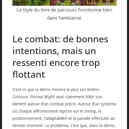
Le style du livre de parcours fonctionne bien
dans l’ambiance.
Le combat: de bonnes
intentions, mais un
ressenti encore trop
flottant
C’est ici que la démo montre le plus ses limites.
Colossus: Eternal Blight
veut clairement bâtir son
identité autour d’un combat précis. Autour d’un système
où chaque affrontement repose sur le
timing
, le
positionnement, l’adaptabilité et la parade effectuée au
dernier moment. Le problème, c’est que, dans la démo,