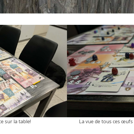
e sur la table!
La vue de tous ces œufs 