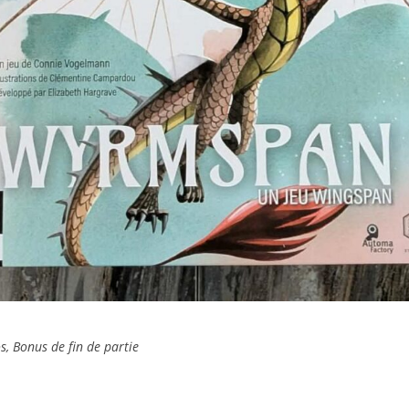
s, Bonus de fin de partie