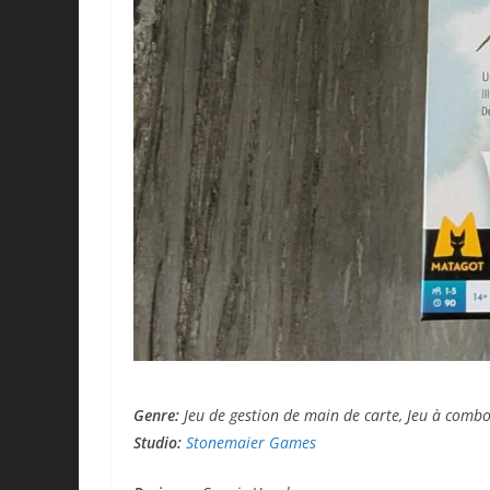
Genre:
Jeu de gestion de main de carte, Jeu à combo
Studio:
Stonemaier Games