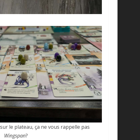
sur le plateau, ça ne vous rappelle pas
Wingspan
?