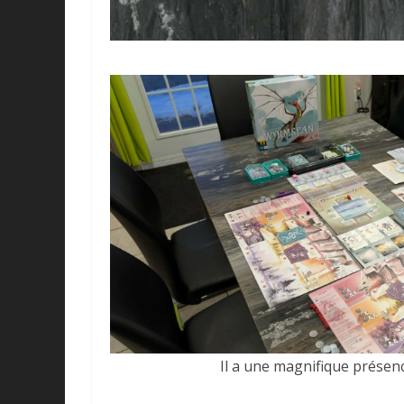
Il a une magnifique présenc