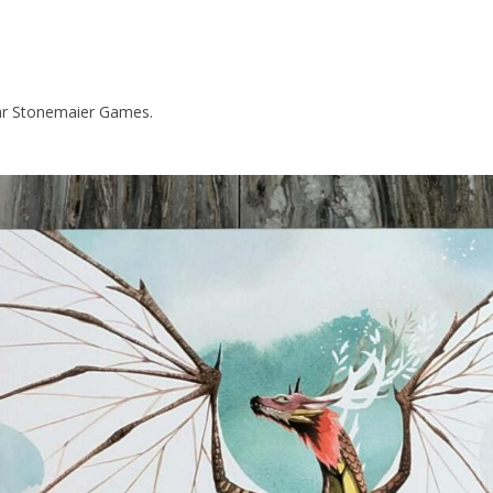
par Stonemaier Games.