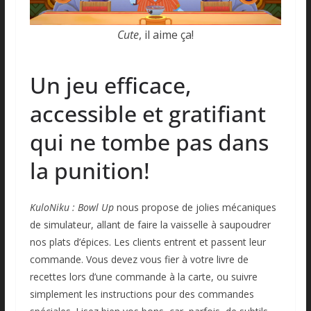
Cute
, il aime ça!
Un jeu efficace,
accessible et gratifiant
qui ne tombe pas dans
la punition!
KuloNiku : Bowl Up
nous propose de jolies mécaniques
de simulateur, allant de faire la vaisselle à saupoudrer
nos plats d’épices. Les clients entrent et passent leur
commande. Vous devez vous fier à votre livre de
recettes lors d’une commande à la carte, ou suivre
simplement les instructions pour des commandes