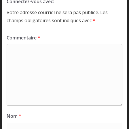
Connectez-vous avec:
Votre adresse courriel ne sera pas publiée.
Les
champs obligatoires sont indiqués avec
*
Commentaire
*
Nom
*