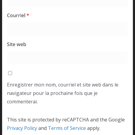
Courriel
*
Site web
Enregistrer mon nom, courriel et site web dans le
navigateur pour la prochaine fois que je
commenterai.
This site is protected by reCAPTCHA and the Google
Privacy Policy
and
Terms of Service
apply.