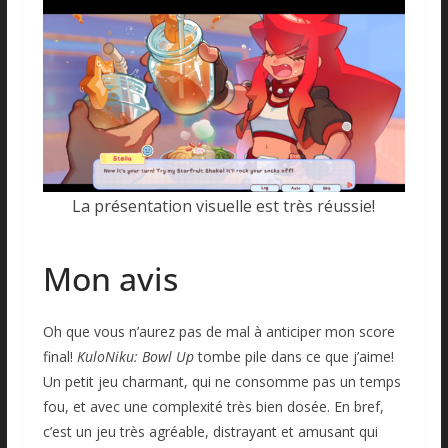
La présentation visuelle est très réussie!
Mon avis
Oh que vous n’aurez pas de mal à anticiper mon score
final!
KuloNiku: Bowl Up
tombe pile dans ce que j’aime!
Un petit jeu charmant, qui ne consomme pas un temps
fou, et avec une complexité très bien dosée. En bref,
c’est un jeu très agréable, distrayant et amusant qui