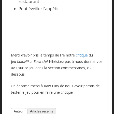
restaurant
Peut éveiller l’appétit
Merci d’avoir pris le temps de lire notre
critique
du
jeu
KuloNiku: Bowl Up!
N’hésitez pas à nous donner vos
avis sur ce jeu dans la section commentaires, ci-
dessous!
Un énorme merci à Raw Fury de nous avoir permis de
tester le jeu pour en faire une critique.
Auteur
Articles récents