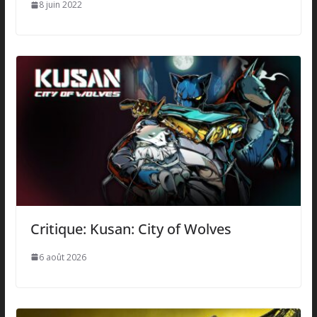
8 juin 2022
Critique: Kusan: City of Wolves
6 août 2026