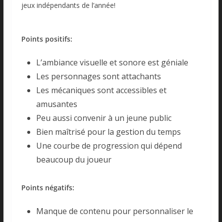
jeux indépendants de l’année!
Points positifs:
L’ambiance visuelle et sonore est géniale
Les personnages sont attachants
Les mécaniques sont accessibles et
amusantes
Peu aussi convenir à un jeune public
Bien maîtrisé pour la gestion du temps
Une courbe de progression qui dépend
beaucoup du joueur
Points négatifs:
Manque de contenu pour personnaliser le