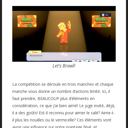
Let’s Brawl!
La compétition se déroule en trois manches et chaque
manche vous donne un nombre d’actions limité. Ici, il
faut prendre, BEAUCOUP plus d’éléments en
considération, ce que j’ai bien aimé! Le juge invité, déjà,
il a des goûts! Est-il reconnu pour aimer le salé? Aime-t-
il plus les nouilles ou le vermicelle? Ces éléments vont
avoir une influence sur votre pointage final, et,