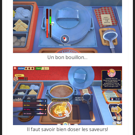
Un bon bouillon…
Il faut savoir bien doser les saveurs!