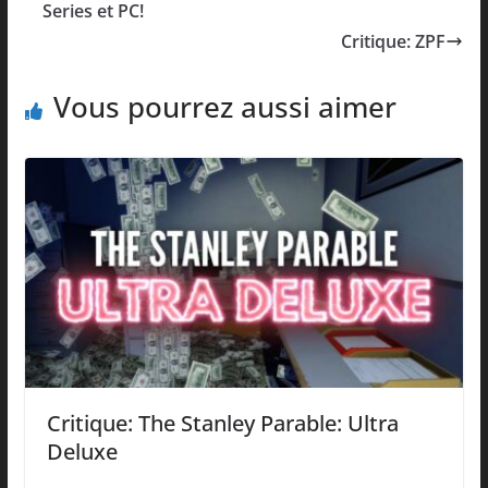
Series et PC!
Critique: ZPF
Vous pourrez aussi aimer
Critique: The Stanley Parable: Ultra
Deluxe