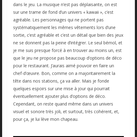
dans le jeu. La musique n’est pas déplaisante, on est
sur une trame de fond d’un univers « kawaii », c’est
agréable. Les personnages qui ne portent pas
systématiquement les mêmes vêtements lors d’une
sortie, c’est agréable et c’est un détail que bien des jeux
ne se donnent pas la peine d’intégrer. Le seul bémol, et
je me suis presque forcé à en trouver au moins un, est
que le jeu ne propose pas beaucoup d’options de déco
pour le restaurant. J’aurais aimé pouvoir en faire un
chef-d’œuvre. Bon, comme on a majoritairement la
tête dans nos stations, ça va aller. Mais je fonde
quelques espoirs sur une mise à jour qui pourrait
éventuellement ajouter plus d’options de déco.
Cependant, on reste quand même dans un univers
visuel et sonore très joli, et surtout, très cohérent, et,
pour ça, je lui lève mon chapeau.