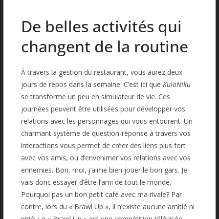
De belles activités qui
changent de la routine
À travers la gestion du restaurant, vous aurez deux
jours de repos dans la semaine. C’est ici que
KuloNiku
se transforme un peu en simulateur de vie. Ces
journées peuvent être utilisées pour développer vos
relations avec les personnages qui vous entourent. Un
charmant système de question-réponse à travers vos
interactions vous permet de créer des liens plus fort
avec vos amis, ou d’envenimer vos relations avec vos
ennemies. Bon, moi, j’aime bien jouer le bon gars. Je
vais donc essayer d’être l’ami de tout le monde.
Pourquoi pas un bon petit café avec ma rivale? Par
contre, lors du « Brawl Up », il n’existe aucune amitié ni
pitié! Le « Brawl Up » est une compétition télévisée