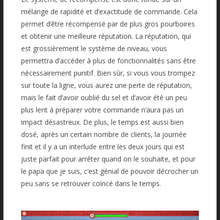
mélange de rapidité et d’exactitude de commande. Cela
permet d’être récompensé par de plus gros pourboires
et obtenir une meilleure réputation. La réputation, qui
est grossièrement le système de niveau, vous
permettra d’accéder à plus de fonctionnalités sans être
nécessairement punitif. Bien sûr, si vous vous trompez
sur toute la ligne, vous aurez une perte de réputation,
mais le fait d’avoir oublié du sel et d’avoir été un peu
plus lent à préparer votre commande n’aura pas un
impact désastreux. De plus, le temps est aussi bien
dosé, après un certain nombre de clients, la journée
finit et il y a un interlude entre les deux jours qui est
juste parfait pour arrêter quand on le souhaite, et pour
le papa que je suis, c’est génial de pouvoir décrocher un
peu sans se retrouver coincé dans le temps.