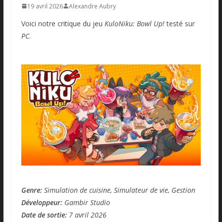
19 avril 2026
Alexandre Aubry
Voici notre critique du jeu
KuloNiku: Bowl Up!
testé sur
PC
.
Genre:
Simulation de cuisine, Simulateur de vie, Gestion
Développeur:
Gambir Studio
Date de sortie:
7 avril 2026