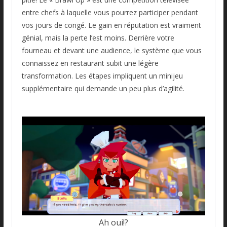
entre chefs à laquelle vous pourrez participer pendant
vos jours de congé. Le gain en réputation est vraiment
génial, mais la perte l’est moins. Derrière votre
fourneau et devant une audience, le système que vous
connaissez en restaurant subit une légère
transformation. Les étapes impliquent un minijeu
supplémentaire qui demande un peu plus d’agilité.
Ah oui!?