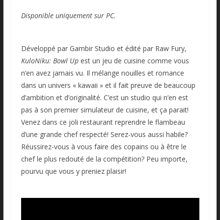
Disponible uniquement sur PC.
Développé par Gambir Studio et édité par Raw Fury,
KuloNiku: Bowl Up
est un jeu de cuisine comme vous
n’en avez jamais vu. Il mélange nouilles et romance
dans un univers « kawaii » et il fait preuve de beaucoup
d’ambition et d’originalité. C’est un studio qui n’en est
pas à son premier simulateur de cuisine, et ça parait!
Venez dans ce joli restaurant reprendre le flambeau
d’une grande chef respecté! Serez-vous aussi habile?
Réussirez-vous à vous faire des copains ou à être le
chef le plus redouté de la compétition? Peu importe,
pourvu que vous y preniez plaisir!