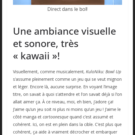
Direct dans le bol!
Une ambiance visuelle
et sonore, très
« kawaii »!
Visuellement, comme musicalement
, KuloNiku: Bowl Up
s’assume pleinement comme un jeu qui se veut mignon
et léger. Encore là, aucune surprise. En voyant l’image
titre, on savait à quoi s’attendre et l’on savait déjà si l’on
allait aimer ça. À ce niveau, moi, eh bien, j’adore ça!
J’aime qu’un jeu soit ni plus ni moins qu’un jeu ! J’aime le
côté manga et
cartoonesque
quand c’est assumé et
cohérent. Ici, on est en plein dans la cible. C’est plus que
cohérent, ça aide à vraiment décrocher et embarquer