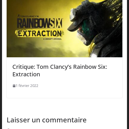
Critique: Tom Clancy’s Rainbow Six:
Extraction
1 février 2022
Laisser un commentaire