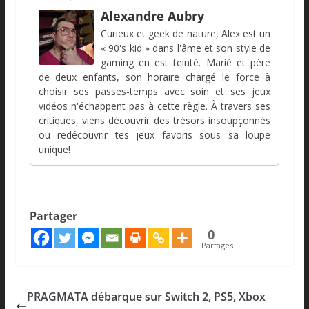
Alexandre Aubry
Curieux et geek de nature, Alex est un
« 90's kid » dans l'âme et son style de
gaming en est teinté. Marié et père
de deux enfants, son horaire chargé le force à
choisir ses passes-temps avec soin et ses jeux
vidéos n'échappent pas à cette règle. À travers ses
critiques, viens découvrir des trésors insoupçonnés
ou redécouvrir tes jeux favoris sous sa loupe
unique!
Partager
0
Partages
PRAGMATA débarque sur Switch 2, PS5, Xbox