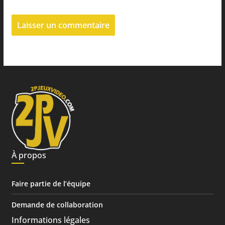
À propos
Faire partie de l’équipe
Demande de collaboration
Informations légales