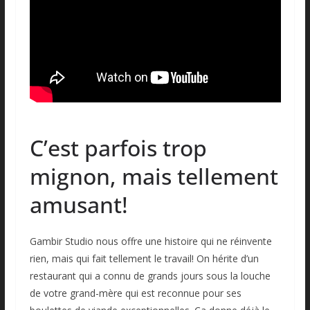
C’est parfois trop
mignon, mais tellement
amusant!
Gambir Studio nous offre une histoire qui ne réinvente
rien, mais qui fait tellement le travail! On hérite d’un
restaurant qui a connu de grands jours sous la louche
de votre grand-mère qui est reconnue pour ses