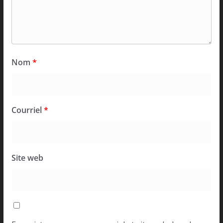
Nom
*
Courriel
*
Site web