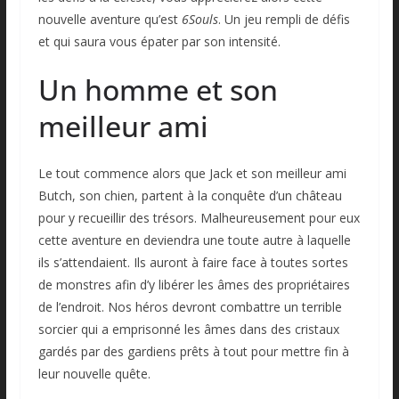
nouvelle aventure qu’est
6Souls
. Un jeu rempli de défis
et qui saura vous épater par son intensité.
Un homme et son
meilleur ami
Le tout commence alors que Jack et son meilleur ami
Butch, son chien, partent à la conquête d’un château
pour y recueillir des trésors. Malheureusement pour eux
cette aventure en deviendra une toute autre à laquelle
ils s’attendaient. Ils auront à faire face à toutes sortes
de monstres afin d’y libérer les âmes des propriétaires
de l’endroit. Nos héros devront combattre un terrible
sorcier qui a emprisonné les âmes dans des cristaux
gardés par des gardiens prêts à tout pour mettre fin à
leur nouvelle quête.