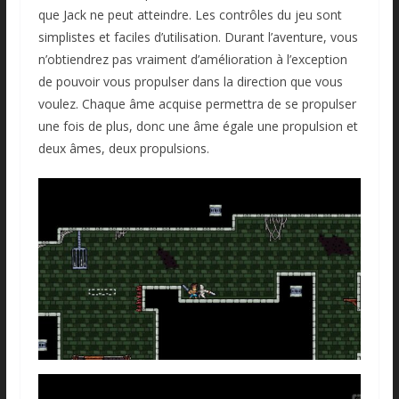
que Jack ne peut atteindre. Les contrôles du jeu sont
simplistes et faciles d’utilisation. Durant l’aventure, vous
n’obtiendrez pas vraiment d’amélioration à l’exception
de pouvoir vous propulser dans la direction que vous
voulez. Chaque âme acquise permettra de se propulser
une fois de plus, donc une âme égale une propulsion et
deux âmes, deux propulsions.