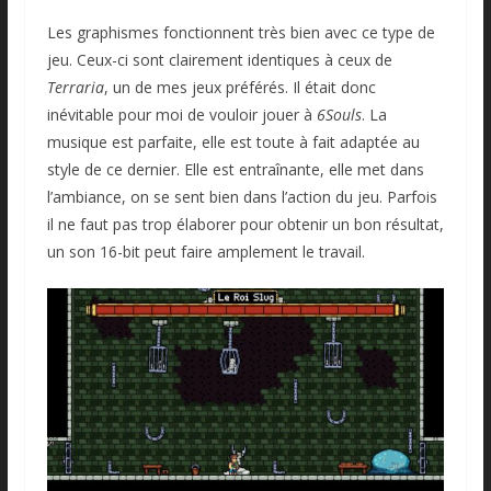
Les graphismes fonctionnent très bien avec ce type de
jeu. Ceux-ci sont clairement identiques à ceux de
Terraria
, un de mes jeux préférés. Il était donc
inévitable pour moi de vouloir jouer à
6Souls
. La
musique est parfaite, elle est toute à fait adaptée au
style de ce dernier. Elle est entraînante, elle met dans
l’ambiance, on se sent bien dans l’action du jeu. Parfois
il ne faut pas trop élaborer pour obtenir un bon résultat,
un son 16-bit peut faire amplement le travail.