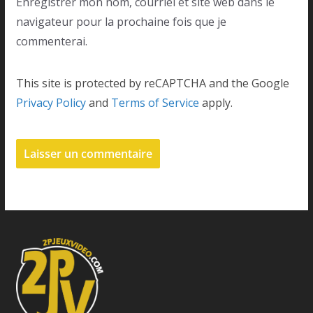
Enregistrer mon nom, courriel et site web dans le
navigateur pour la prochaine fois que je
commenterai.
This site is protected by reCAPTCHA and the Google
Privacy Policy
and
Terms of Service
apply.