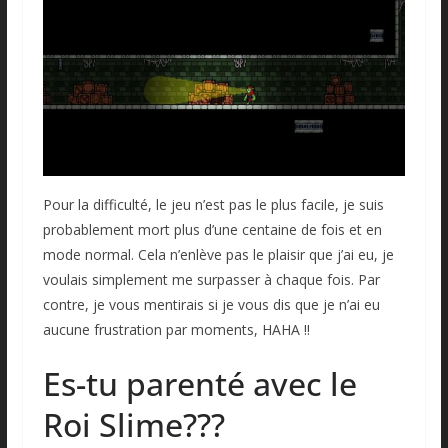
Pour la difficulté, le jeu n’est pas le plus facile, je suis
probablement mort plus d’une centaine de fois et en
mode normal. Cela n’enlève pas le plaisir que j’ai eu, je
voulais simplement me surpasser à chaque fois. Par
contre, je vous mentirais si je vous dis que je n’ai eu
aucune frustration par moments, HAHA !!
Es-tu parenté avec le
Roi Slime???