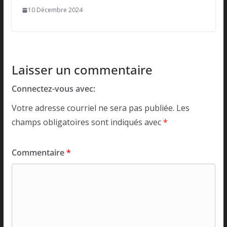
10 Décembre 2024
Laisser un commentaire
Connectez-vous avec:
Votre adresse courriel ne sera pas publiée.
Les
champs obligatoires sont indiqués avec
*
Commentaire
*