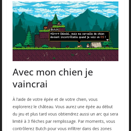
Avec mon chien je
vaincrai
À l’aide de votre épée et de votre chien, vous
explorerez le château. Vous aurez une épée au début
du jeu et plus tard vous obtiendrez aussi un arc qui sera
limité à 3 flèches par remplissage. Par moments, vous
contrôlerez Butch pour vous infiltrer dans des zones