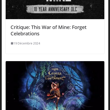
Critique: This War of Mine: Forget
Celebrations
19 Décembre 2024