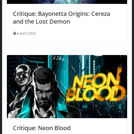
Critique: Bayonetta Origins: Cereza
and the Lost Demon
4 avril 2023
Critique: Neon Blood