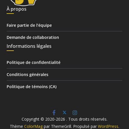
À propos
Faire partie de l’équipe
Demande de collaboration
Informations légales
Politique de confidentialité
Conditions générales
Politique de témoins (CA)
Copyright © 2020-2026
. Tous droits réservés.
Thème
ColorMag
par ThemeGrill. Propulsé par
WordPress
.