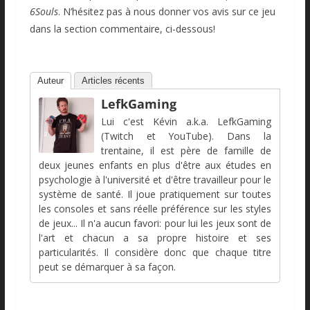
6Souls
. N’hésitez pas à nous donner vos avis sur ce jeu
dans la section commentaire, ci-dessous!
Auteur
Articles récents
LefkGaming
Lui c'est Kévin a.k.a. LefkGaming
(Twitch et YouTube). Dans la
trentaine, il est père de famille de
deux jeunes enfants en plus d'être aux études en
psychologie à l'université et d'être travailleur pour le
système de santé. Il joue pratiquement sur toutes
les consoles et sans réelle préférence sur les styles
de jeux... Il n'a aucun favori: pour lui les jeux sont de
l'art et chacun a sa propre histoire et ses
particularités. Il considère donc que chaque titre
peut se démarquer à sa façon.