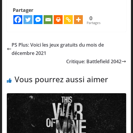
Partager
0
Partages
PS Plus: Voici les jeux gratuits du mois de
décembre 2021
Critique: Battlefield 2042
Vous pourrez aussi aimer