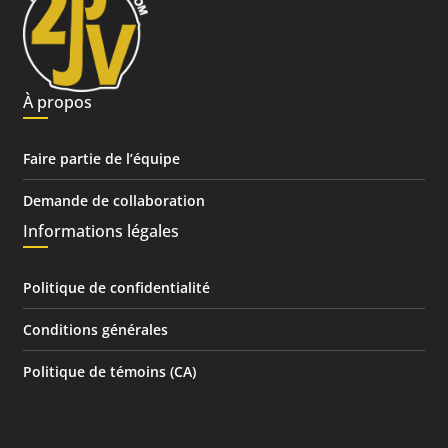
À propos
Faire partie de l’équipe
Demande de collaboration
Informations légales
Politique de confidentialité
Conditions générales
Politique de témoins (CA)