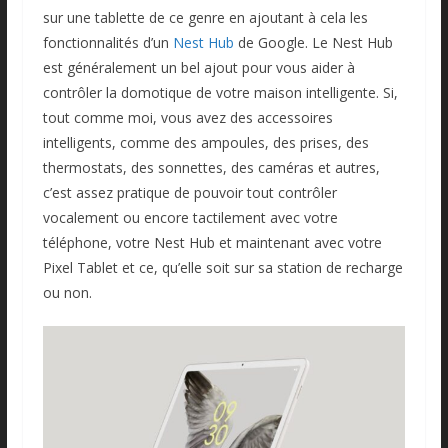
sur une tablette de ce genre en ajoutant à cela les
fonctionnalités d’un
Nest Hub
de Google. Le Nest Hub
est généralement un bel ajout pour vous aider à
contrôler la domotique de votre maison intelligente. Si,
tout comme moi, vous avez des accessoires
intelligents, comme des ampoules, des prises, des
thermostats, des sonnettes, des caméras et autres,
c’est assez pratique de pouvoir tout contrôler
vocalement ou encore tactilement avec votre
téléphone, votre Nest Hub et maintenant avec votre
Pixel Tablet et ce, qu’elle soit sur sa station de recharge
ou non.