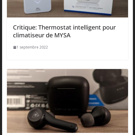
Critique: Thermostat intelligent pour
climatiseur de MYSA
1 septembre 2022