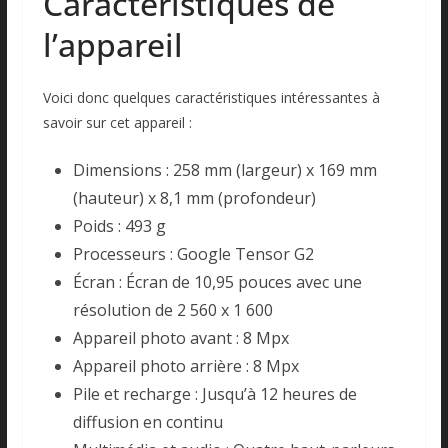
Caractéristiques de
l’appareil
Voici donc quelques caractéristiques intéressantes à
savoir sur cet appareil :
Dimensions : 258 mm (largeur) x 169 mm
(hauteur) x 8,1 mm (profondeur)
Poids : 493 g
Processeurs : Google Tensor G2
Écran : Écran de 10,95 pouces avec une
résolution de 2 560 x 1 600
Appareil photo avant : 8 Mpx
Appareil photo arrière : 8 Mpx
Pile et recharge : Jusqu’à 12 heures de
diffusion en continu