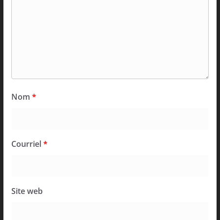
Nom
*
Courriel
*
Site web