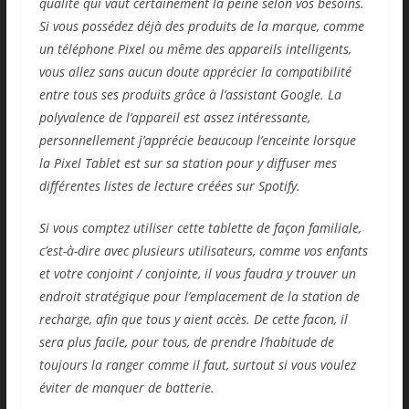
qualité qui vaut certainement la peine selon vos besoins.
Si vous possédez déjà des produits de la marque, comme
un téléphone Pixel ou même des appareils intelligents,
vous allez sans aucun doute apprécier la compatibilité
entre tous ses produits grâce à l’assistant Google. La
polyvalence de l’appareil est assez intéressante,
personnellement j’apprécie beaucoup l’enceinte lorsque
la Pixel Tablet est sur sa station pour y diffuser mes
différentes listes de lecture créées sur Spotify.
Si vous comptez utiliser cette tablette de façon familiale,
c’est-à-dire avec plusieurs utilisateurs, comme vos enfants
et votre conjoint / conjointe, il vous faudra y trouver un
endroit stratégique pour l’emplacement de la station de
recharge, afin que tous y aient accès. De cette facon, il
sera plus facile, pour tous, de prendre l’habitude de
toujours la ranger comme il faut, surtout si vous voulez
éviter de manquer de batterie.