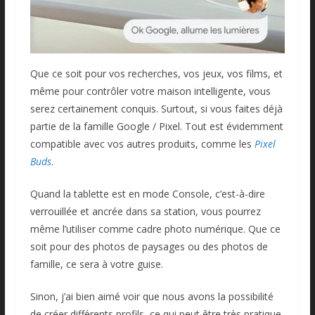
Que ce soit pour vos recherches, vos jeux, vos films, et
même pour contrôler votre maison intelligente, vous
serez certainement conquis. Surtout, si vous faites déjà
partie de la famille Google / Pixel. Tout est évidemment
compatible avec vos autres produits, comme les
Pixel
Buds
.
Quand la tablette est en mode Console, c’est-à-dire
verrouillée et ancrée dans sa station, vous pourrez
même l’utiliser comme cadre photo numérique. Que ce
soit pour des photos de paysages ou des photos de
famille, ce sera à votre guise.
Sinon, j’ai bien aimé voir que nous avons la possibilité
de créer différents profils, ce qui peut être très pratique