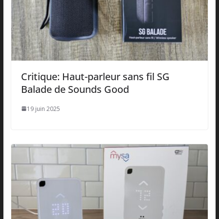
Critique: Haut-parleur sans fil SG
Balade de Sounds Good
19 juin 2025