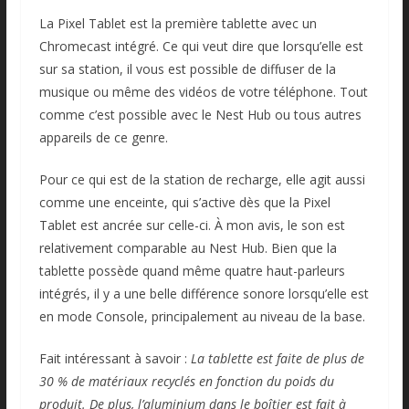
La Pixel Tablet est la première tablette avec un
Chromecast intégré. Ce qui veut dire que lorsqu’elle est
sur sa station, il vous est possible de diffuser de la
musique ou même des vidéos de votre téléphone. Tout
comme c’est possible avec le Nest Hub ou tous autres
appareils de ce genre.
Pour ce qui est de la station de recharge, elle agit aussi
comme une enceinte, qui s’active dès que la Pixel
Tablet est ancrée sur celle-ci. À mon avis, le son est
relativement comparable au Nest Hub. Bien que la
tablette possède quand même quatre haut-parleurs
intégrés, il y a une belle différence sonore lorsqu’elle est
en mode Console, principalement au niveau de la base.
Fait intéressant à savoir :
La tablette est faite de plus de
30 % de matériaux recyclés en fonction du poids du
produit. De plus, l’aluminium dans le boîtier est fait à