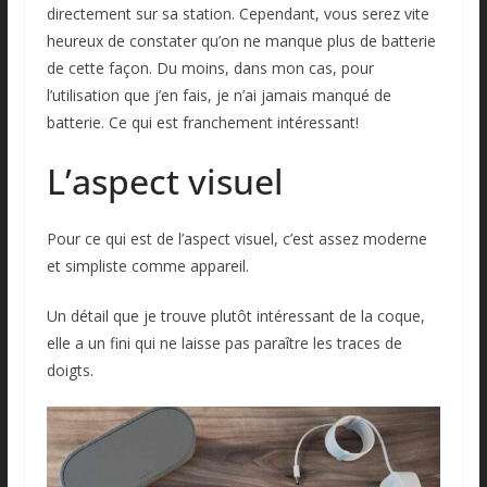
directement sur sa station. Cependant, vous serez vite
heureux de constater qu’on ne manque plus de batterie
de cette façon. Du moins, dans mon cas, pour
l’utilisation que j’en fais, je n’ai jamais manqué de
batterie. Ce qui est franchement intéressant!
L’aspect visuel
Pour ce qui est de l’aspect visuel, c’est assez moderne
et simpliste comme appareil.
Un détail que je trouve plutôt intéressant de la coque,
elle a un fini qui ne laisse pas paraître les traces de
doigts.