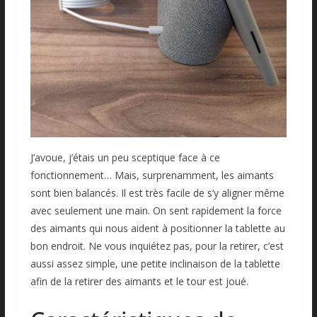
J’avoue, j’étais un peu sceptique face à ce
fonctionnement… Mais, surprenamment, les aimants
sont bien balancés. Il est très facile de s’y aligner même
avec seulement une main. On sent rapidement la force
des aimants qui nous aident à positionner la tablette au
bon endroit. Ne vous inquiétez pas, pour la retirer, c’est
aussi assez simple, une petite inclinaison de la tablette
afin de la retirer des aimants et le tour est joué.