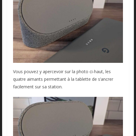
Vous pouvez y apercevoir sur la photo ci-haut, les
quatre aimants permettant à la tablette de s’ancrer
facilement sur sa station.