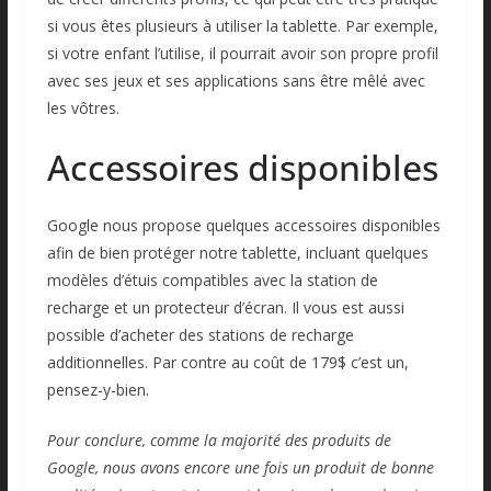
si vous êtes plusieurs à utiliser la tablette. Par exemple,
si votre enfant l’utilise, il pourrait avoir son propre profil
avec ses jeux et ses applications sans être mêlé avec
les vôtres.
Accessoires disponibles
Google nous propose quelques accessoires disponibles
afin de bien protéger notre tablette, incluant quelques
modèles d’étuis compatibles avec la station de
recharge et un protecteur d’écran. Il vous est aussi
possible d’acheter des stations de recharge
additionnelles. Par contre au coût de 179$ c’est un,
pensez-y-bien.
Pour conclure, comme la majorité des produits de
Google, nous avons encore une fois un produit de bonne