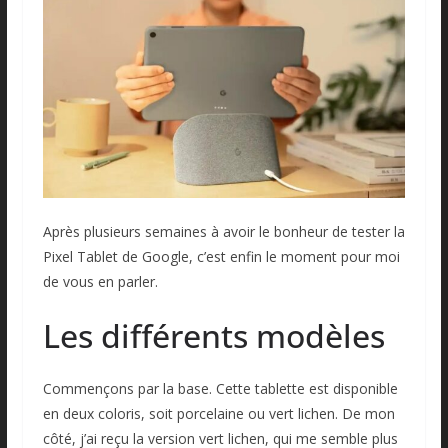
Après plusieurs semaines à avoir le bonheur de tester la
Pixel Tablet de Google, c’est enfin le moment pour moi
de vous en parler.
Les différents modèles
Commençons par la base. Cette tablette est disponible
en deux coloris, soit porcelaine ou vert lichen. De mon
côté, j’ai reçu la version vert lichen, qui me semble plus