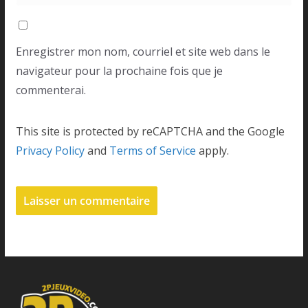
Enregistrer mon nom, courriel et site web dans le
navigateur pour la prochaine fois que je
commenterai.
This site is protected by reCAPTCHA and the Google
Privacy Policy
and
Terms of Service
apply.