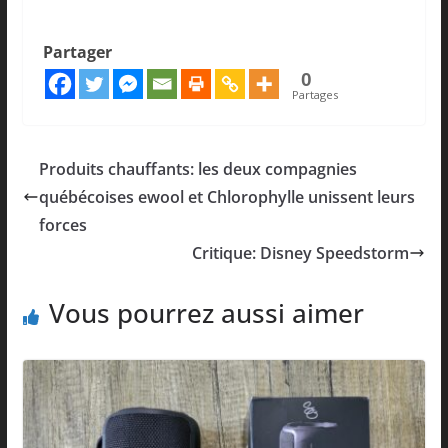
Partager
0
Partages
Produits chauffants: les deux compagnies
québécoises ewool et Chlorophylle unissent leurs
forces
Critique: Disney Speedstorm
Vous pourrez aussi aimer