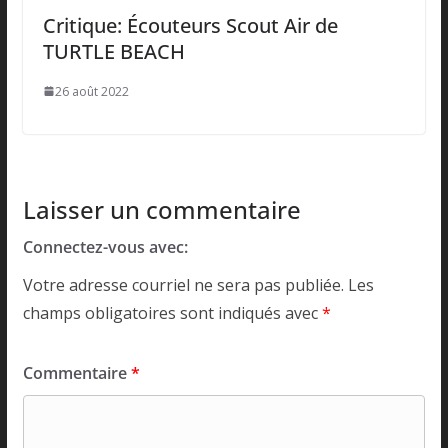
Critique: Écouteurs Scout Air de
TURTLE BEACH
26 août 2022
Laisser un commentaire
Connectez-vous avec:
Votre adresse courriel ne sera pas publiée.
Les
champs obligatoires sont indiqués avec
*
Commentaire
*