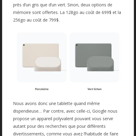
près d’un gris que d’un vert. Sinon, deux options de
mémoire sont offertes. La 128go au coût de 699$ et la
256go au coût de 799$.
Nous avons donc une tablette quand même
dispendieuse… Par contre, avec celle-ci, Google nous
propose un appareil polyvalent pouvant vous servir
autant pour des recherches que pour différents
divertissements, comme vous avez l’habitude de faire