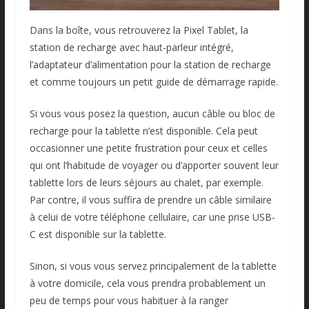
Dans la boîte, vous retrouverez la Pixel Tablet, la
station de recharge avec haut-parleur intégré,
l’adaptateur d’alimentation pour la station de recharge
et comme toujours un petit guide de démarrage rapide.
Si vous vous posez la question, aucun câble ou bloc de
recharge pour la tablette n’est disponible. Cela peut
occasionner une petite frustration pour ceux et celles
qui ont l’habitude de voyager ou d’apporter souvent leur
tablette lors de leurs séjours au chalet, par exemple.
Par contre, il vous suffira de prendre un câble similaire
à celui de votre téléphone cellulaire, car une prise USB-
C est disponible sur la tablette.
Sinon, si vous vous servez principalement de la tablette
à votre domicile, cela vous prendra probablement un
peu de temps pour vous habituer à la ranger