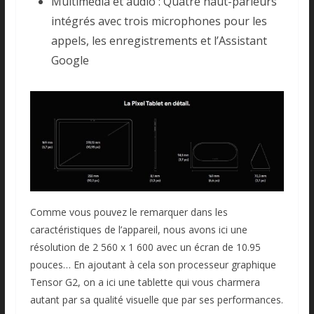
Multimédia et audio : Quatre haut-parleurs
intégrés avec trois microphones pour les
appels, les enregistrements et l’Assistant
Google
Comme vous pouvez le remarquer dans les
caractéristiques de l’appareil, nous avons ici une
résolution de 2 560 x 1 600 avec un écran de 10.95
pouces… En ajoutant à cela son processeur graphique
Tensor G2, on a ici une tablette qui vous charmera
autant par sa qualité visuelle que par ses performances.