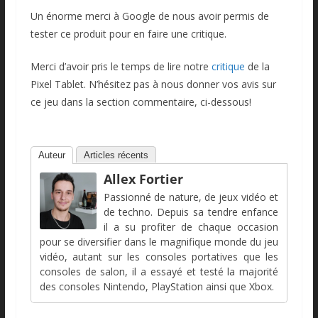
Un énorme merci à Google de nous avoir permis de
tester ce produit pour en faire une critique.
Merci d’avoir pris le temps de lire notre
critique
de la
Pixel Tablet. N’hésitez pas à nous donner vos avis sur
ce jeu dans la section commentaire, ci-dessous!
Auteur
Articles récents
Allex Fortier
Passionné de nature, de jeux vidéo et
de techno. Depuis sa tendre enfance
il a su profiter de chaque occasion
pour se diversifier dans le magnifique monde du jeu
vidéo, autant sur les consoles portatives que les
consoles de salon, il a essayé et testé la majorité
des consoles Nintendo, PlayStation ainsi que Xbox.