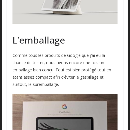
L’emballage
Comme tous les produits de Google que j’ai eu la
chance de tester, nous avons encore une fois un
emballage bien conçu. Tout est bien protégé tout en
étant assez compact afin d’éviter le gaspillage et
surtout, le suremballage.