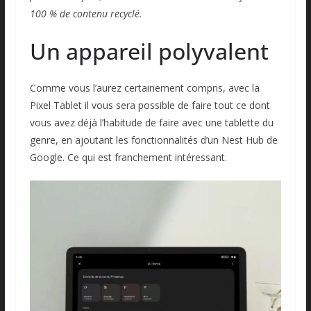
100 % de contenu recyclé.
Un appareil polyvalent
Comme vous l’aurez certainement compris, avec la
Pixel Tablet il vous sera possible de faire tout ce dont
vous avez déjà l’habitude de faire avec une tablette du
genre, en ajoutant les fonctionnalités d’un Nest Hub de
Google. Ce qui est franchement intéressant.