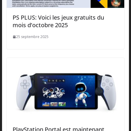
PS PLUS: Voici les jeux gratuits du
mois d’octobre 2025
25 septembre 2025
PlayStation Portal est maintenant