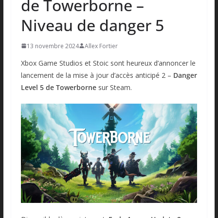
de Towerborne –
Niveau de danger 5
13 novembre 2024
Allex Fortier
Xbox Game Studios et Stoic sont heureux d’annoncer le
lancement de la mise à jour d’accès anticipé 2 –
Danger
Level 5 de Towerborne
sur Steam.