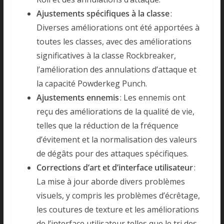
Ajustements spécifiques à la classe
:
Diverses améliorations ont été apportées à
toutes les classes, avec des améliorations
significatives à la classe Rockbreaker,
l’amélioration des annulations d’attaque et
la capacité Powderkeg Punch.
Ajustements ennemis
: Les ennemis ont
reçu des améliorations de la qualité de vie,
telles que la réduction de la fréquence
d’évitement et la normalisation des valeurs
de dégâts pour des attaques spécifiques.
Corrections d’art et d’interface utilisateur
:
La mise à jour aborde divers problèmes
visuels, y compris les problèmes d’écrêtage,
les coutures de texture et les améliorations
de l’interface utilisateur telles que le tri des