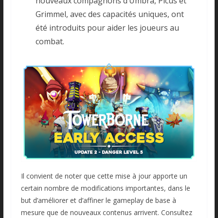
nouveaux compagnons d’Umbra, Picus et
Grimmel, avec des capacités uniques, ont
été introduits pour aider les joueurs au
combat.
Il convient de noter que cette mise à jour apporte un
certain nombre de modifications importantes, dans le
but d’améliorer et d’affiner le gameplay de base à
mesure que de nouveaux contenus arrivent. Consultez