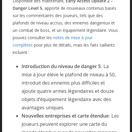
Disponible dès maintenant
,
Early Access Update 2 –
Danger Level 5
, apporte de nouveaux contenus basés
sur les commentaires des joueurs, tels que des
plafonds de niveau accrus, des ennemis dangereux et
un combat de boss, et un équipement légendaire. Vous
pouvez consulter les
notes de mise à jour
complètes
pour plus de détails, mais les faits saillants
incluent :
Introduction du niveau de danger 5
: La
mise à jour élève le plafond de niveau à 50,
introduit des ennemis plus difficiles et
ajoute quatre armes légendaires et douze
objets d’équipement légendaire avec des
avantages uniques.
Nouvelles entreprises et carte étendue
: Les
joueurs peuvent explorer une carte du