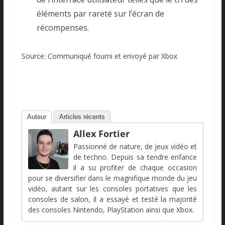
éléments par rareté sur l’écran de
récompenses.
Source: Communiqué fourni et envoyé par Xbox
Auteur
Articles récents
Allex Fortier
Passionné de nature, de jeux vidéo et
de techno. Depuis sa tendre enfance
il a su profiter de chaque occasion
pour se diversifier dans le magnifique monde du jeu
vidéo, autant sur les consoles portatives que les
consoles de salon, il a essayé et testé la majorité
des consoles Nintendo, PlayStation ainsi que Xbox.