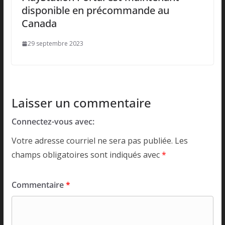
disponible en précommande au
Canada
29 septembre 2023
Laisser un commentaire
Connectez-vous avec:
Votre adresse courriel ne sera pas publiée.
Les
champs obligatoires sont indiqués avec
*
Commentaire
*