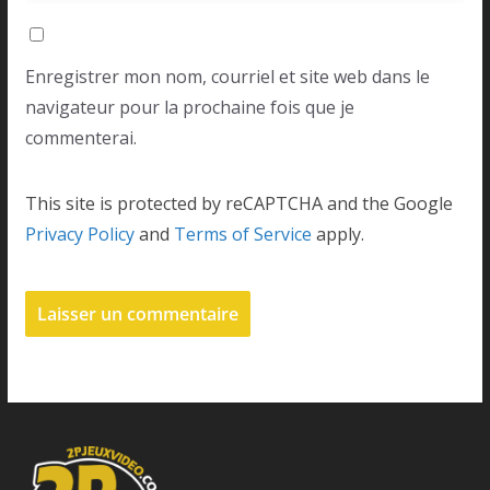
Enregistrer mon nom, courriel et site web dans le
navigateur pour la prochaine fois que je
commenterai.
This site is protected by reCAPTCHA and the Google
Privacy Policy
and
Terms of Service
apply.