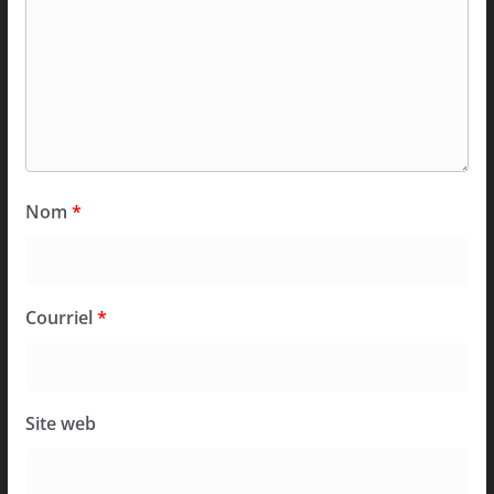
Nom
*
Courriel
*
Site web