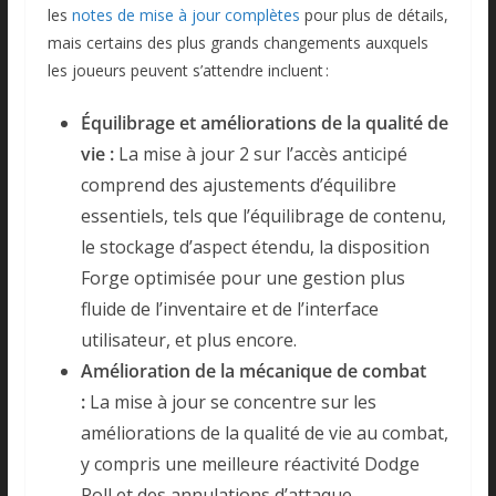
les
notes de mise à jour complètes
pour plus de détails,
mais certains des plus grands changements auxquels
les joueurs peuvent s’attendre incluent :
Équilibrage et améliorations de la qualité de
vie :
La mise à jour 2 sur l’accès anticipé
comprend des ajustements d’équilibre
essentiels, tels que l’équilibrage de contenu,
le stockage d’aspect étendu, la disposition
Forge optimisée pour une gestion plus
fluide de l’inventaire et de l’interface
utilisateur, et plus encore.
Amélioration de la mécanique de combat
:
La mise à jour se concentre sur les
améliorations de la qualité de vie au combat,
y compris une meilleure réactivité Dodge
Roll et des annulations d’attaque.