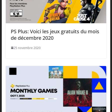
PS Plus: Voici les jeux gratuits du mois
de décembre 2020
25 novembre 2020