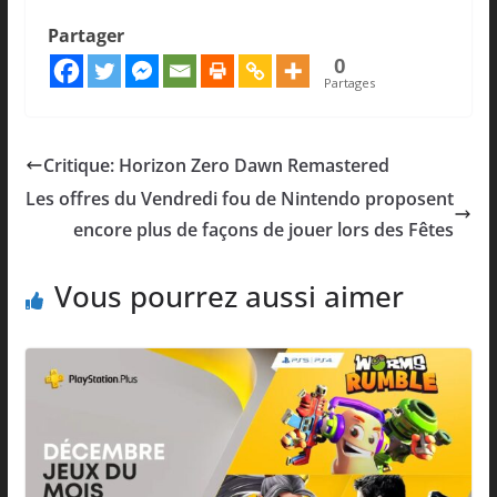
Partager
0
Partages
Critique: Horizon Zero Dawn Remastered
Les offres du Vendredi fou de Nintendo proposent
encore plus de façons de jouer lors des Fêtes
Vous pourrez aussi aimer