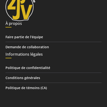
À propos
Faire partie de l’équipe
Demande de collaboration
Informations légales
Politique de confidentialité
Conditions générales
Politique de témoins (CA)