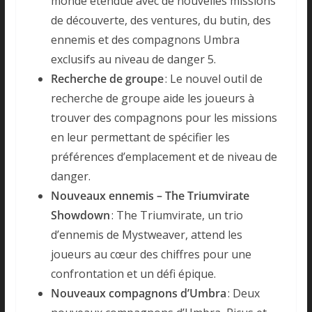
monde étendue avec de nouvelles missions
de découverte, des ventures, du butin, des
ennemis et des compagnons Umbra
exclusifs au niveau de danger 5.
Recherche de groupe
: Le nouvel outil de
recherche de groupe aide les joueurs à
trouver des compagnons pour les missions
en leur permettant de spécifier les
préférences d’emplacement et de niveau de
danger.
Nouveaux ennemis – The Triumvirate
Showdown
: The Triumvirate, un trio
d’ennemis de Mystweaver, attend les
joueurs au cœur des chiffres pour une
confrontation et un défi épique.
Nouveaux compagnons d’Umbra
: Deux