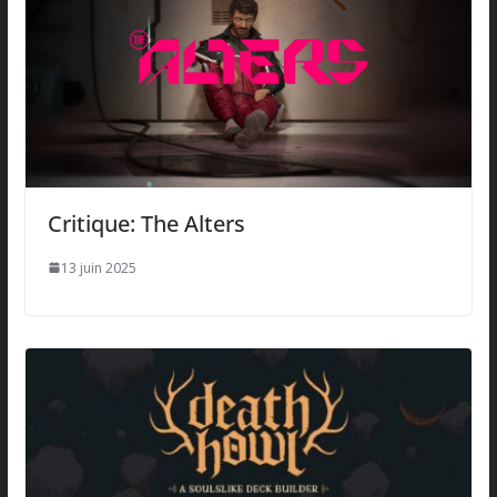
Critique: The Alters
13 juin 2025