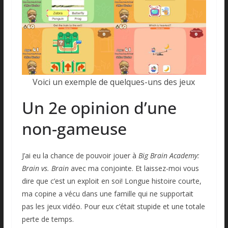
Voici un exemple de quelques-uns des jeux
Un 2e opinion d’une
non-gameuse
J’ai eu la chance de pouvoir jouer à
Big Brain Academy:
Brain vs. Brain
avec ma conjointe. Et laissez-moi vous
dire que c’est un exploit en soi! Longue histoire courte,
ma copine a vécu dans une famille qui ne supportait
pas les jeux vidéo. Pour eux c’était stupide et une totale
perte de temps.