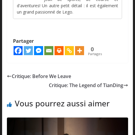
d'aventures! Un autre petit détail : il est également
un grand passionné de Lego.
Partager
0
Partages
Critique: Before We Leave
Critique: The Legend of TianDing
Vous pourrez aussi aimer