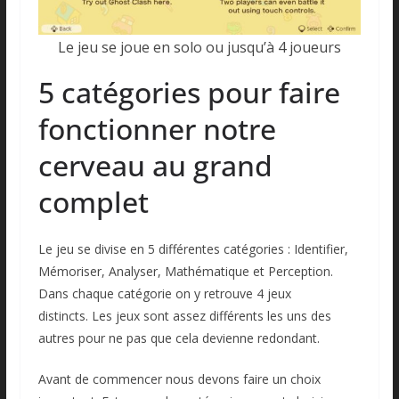
Le jeu se joue en solo ou jusqu’à 4 joueurs
5 catégories pour faire
fonctionner notre
cerveau au grand
complet
Le jeu se divise en 5 différentes catégories : Identifier,
Mémoriser, Analyser, Mathématique et Perception.
Dans chaque catégorie on y retrouve 4 jeux
distincts. Les jeux sont assez différents les uns des
autres pour ne pas que cela devienne redondant.
Avant de commencer nous devons faire un choix