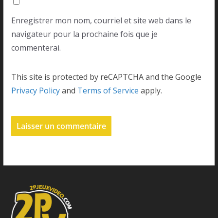
Enregistrer mon nom, courriel et site web dans le
navigateur pour la prochaine fois que je
commenterai.
This site is protected by reCAPTCHA and the Google
Privacy Policy
and
Terms of Service
apply.