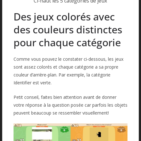
Ci-haut les 5 catégories de jeux
Des jeux colorés avec
des couleurs distinctes
pour chaque catégorie
Comme vous pouvez le constater ci-dessous, les jeux
sont assez colorés et chaque catégorie a sa propre
couleur d’arrière-plan. Par exemple, la catégorie
Identifier est verte.
Petit conseil, faites bien attention avant de donner
votre réponse à la question posée car parfois les objets
peuvent beaucoup se ressembler visuellement!