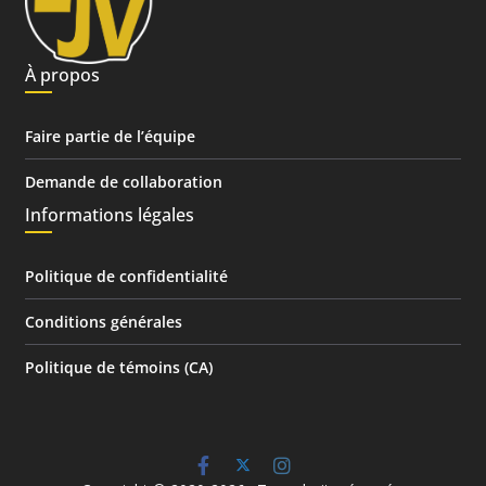
À propos
Faire partie de l’équipe
Demande de collaboration
Informations légales
Politique de confidentialité
Conditions générales
Politique de témoins (CA)