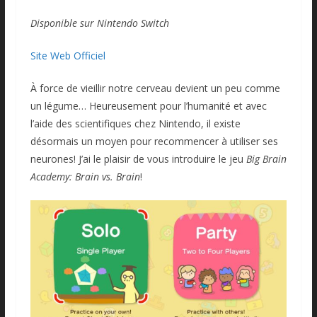
Disponible sur Nintendo Switch
Site Web Officiel
À force de vieillir notre cerveau devient un peu comme
un légume… Heureusement pour l’humanité et avec
l’aide des scientifiques chez Nintendo, il existe
désormais un moyen pour recommencer à utiliser ses
neurones! J’ai le plaisir de vous introduire le jeu
Big Brain
Academy: Brain vs. Brain
!