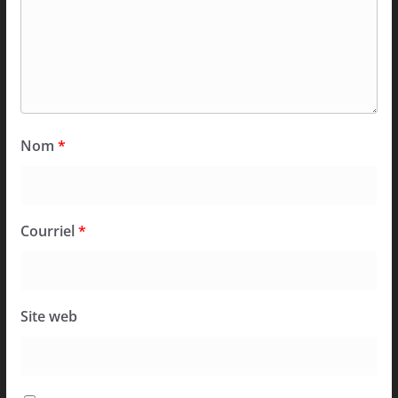
Nom
*
Courriel
*
Site web