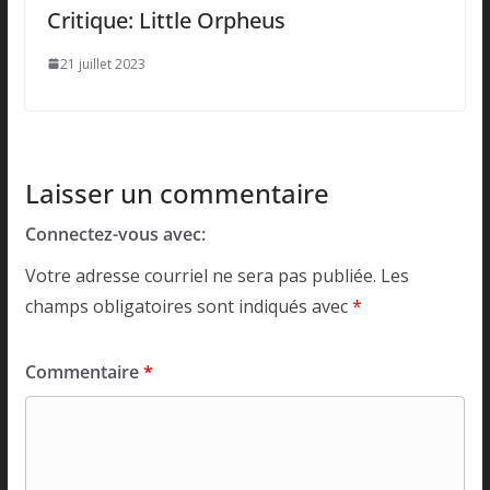
Critique: Little Orpheus
21 juillet 2023
Laisser un commentaire
Connectez-vous avec:
Votre adresse courriel ne sera pas publiée.
Les
champs obligatoires sont indiqués avec
*
Commentaire
*