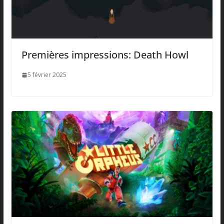
Premières impressions: Death Howl
5 février 2025