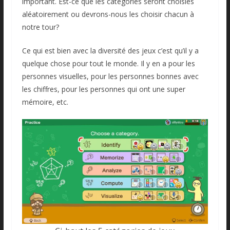
important. Est-ce que les catégories seront choisies
aléatoirement ou devrons-nous les choisir chacun à
notre tour?
Ce qui est bien avec la diversité des jeux c’est qu’il y a
quelque chose pour tout le monde. Il y en a pour les
personnes visuelles, pour les personnes bonnes avec
les chiffres, pour les personnes qui ont une super
mémoire, etc.