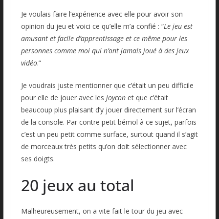
Je voulais faire l’expérience avec elle pour avoir son
opinion du jeu et voici ce qu’elle m’a confié : “
Le jeu est
amusant et facile d’apprentissage et ce même pour les
personnes comme moi qui n’ont jamais joué à des jeux
vidéo
.”
Je voudrais juste mentionner que c’était un peu difficile
pour elle de jouer avec les
joycon
et que c’était
beaucoup plus plaisant d’y jouer directement sur l’écran
de la console. Par contre petit bémol à ce sujet, parfois
c’est un peu petit comme surface, surtout quand il s’agit
de morceaux très petits qu’on doit sélectionner avec
ses doigts.
20 jeux au total
Malheureusement, on a vite fait le tour du jeu avec