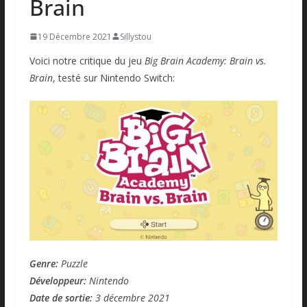
Brain
19 Décembre 2021
Sillystou
Voici notre critique du jeu
Big Brain Academy: Brain vs.
Brain
, testé sur Nintendo Switch:
Genre:
Puzzle
Développeur:
Nintendo
Date de sortie:
3 décembre 2021