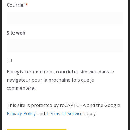
Courriel
*
Site web
Enregistrer mon nom, courriel et site web dans le
navigateur pour la prochaine fois que je
commenterai.
This site is protected by reCAPTCHA and the Google
Privacy Policy
and
Terms of Service
apply.