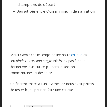
champions de départ
Aurait bénéficié d’un minimum de narration
Merci d’avoir pris le temps de lire notre
critique
du
jeu
Blades, Bows and Magic
. N’hésitez pas à nous
donner vos avis sur ce jeu dans la section
commentaires, ci-dessous!
Un énorme merci à Funk Games de nous avoir permis
de tester le jeu pour en faire une critique.