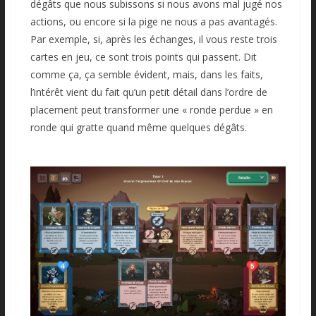
dégâts que nous subissons si nous avons mal jugé nos
actions, ou encore si la pige ne nous a pas avantagés.
Par exemple, si, après les échanges, il vous reste trois
cartes en jeu, ce sont trois points qui passent. Dit
comme ça, ça semble évident, mais, dans les faits,
l’intérêt vient du fait qu’un petit détail dans l’ordre de
placement peut transformer une « ronde perdue » en
ronde qui gratte quand même quelques dégâts.