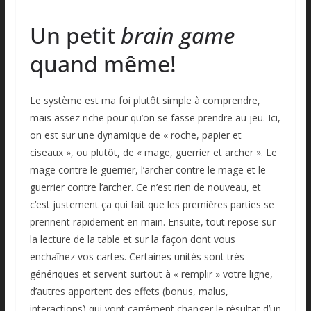
Un petit
brain game
quand même!
Le système est ma foi plutôt simple à comprendre,
mais assez riche pour qu’on se fasse prendre au jeu. Ici,
on est sur une dynamique de « roche, papier et
ciseaux », ou plutôt, de « mage, guerrier et archer ». Le
mage contre le guerrier, l’archer contre le mage et le
guerrier contre l’archer. Ce n’est rien de nouveau, et
c’est justement ça qui fait que les premières parties se
prennent rapidement en main. Ensuite, tout repose sur
la lecture de la table et sur la façon dont vous
enchaînez vos cartes. Certaines unités sont très
génériques et servent surtout à « remplir » votre ligne,
d’autres apportent des effets (bonus, malus,
interactions) qui vont carrément changer le résultat d’un