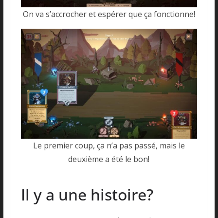
On va s’accrocher et espérer que ça fonctionne!
Le premier coup, ça n’a pas passé, mais le
deuxième a été le bon!
Il y a une histoire?