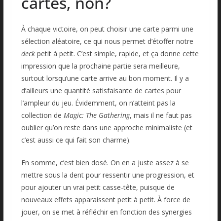
cartes, non?
À chaque victoire, on peut choisir une carte parmi une
sélection aléatoire, ce qui nous permet d’étoffer notre
deck
petit à petit. C’est simple, rapide, et ça donne cette
impression que la prochaine partie sera meilleure,
surtout lorsqu’une carte arrive au bon moment. Il y a
d’ailleurs une quantité satisfaisante de cartes pour
l’ampleur du jeu. Évidemment, on n’atteint pas la
collection de
Magic: The Gathering
, mais il ne faut pas
oublier qu’on reste dans une approche minimaliste (et
c’est aussi ce qui fait son charme).
En somme, c’est bien dosé. On en a juste assez à se
mettre sous la dent pour ressentir une progression, et
pour ajouter un vrai petit casse-tête, puisque de
nouveaux effets apparaissent petit à petit. À force de
jouer, on se met à réfléchir en fonction des synergies