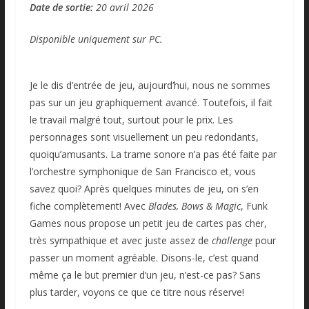
Date de sortie:
20 avril 2026
Disponible uniquement sur PC.
Je le dis d’entrée de jeu, aujourd’hui, nous ne sommes
pas sur un jeu graphiquement avancé. Toutefois, il fait
le travail malgré tout, surtout pour le prix. Les
personnages sont visuellement un peu redondants,
quoiqu’amusants. La trame sonore n’a pas été faite par
l’orchestre symphonique de San Francisco et, vous
savez quoi? Après quelques minutes de jeu, on s’en
fiche complètement! Avec
Blades, Bows & Magic
, Funk
Games nous propose un petit jeu de cartes pas cher,
très sympathique et avec juste assez de
challenge
pour
passer un moment agréable. Disons-le, c’est quand
même ça le but premier d’un jeu, n’est-ce pas? Sans
plus tarder, voyons ce que ce titre nous réserve!