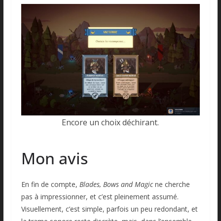
Encore un choix déchirant.
Mon avis
En fin de compte,
Blades, Bows and Magic
ne cherche
pas à impressionner, et c’est pleinement assumé.
Visuellement, c’est simple, parfois un peu redondant, et