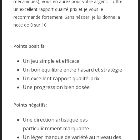
mécaniques), vous en aurez pour votre argent. Il offre
un excellent rapport qualité-prix et je vous le
recommande fortement. Sans hésiter, je lui donne la
note de 8 sur 10.
Points positifs:
Un jeu simple et efficace
Un bon équilibre entre hasard et stratégie
Un excellent rapport qualité-prix
Une progression bien dosée
Points négatifs:
Une direction artistique pas
particulièrement marquante
Un léger manque de variété au niveau des