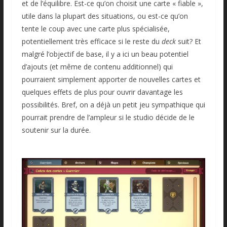
et de l’équilibre. Est-ce qu’on choisit une carte « fiable »,
utile dans la plupart des situations, ou est-ce qu’on
tente le coup avec une carte plus spécialisée,
potentiellement très efficace si le reste du
deck
suit? Et
malgré l’objectif de base, il y a ici un beau potentiel
d’ajouts (et même de contenu additionnel) qui
pourraient simplement apporter de nouvelles cartes et
quelques effets de plus pour ouvrir davantage les
possibilités. Bref, on a déjà un petit jeu sympathique qui
pourrait prendre de l’ampleur si le studio décide de le
soutenir sur la durée.