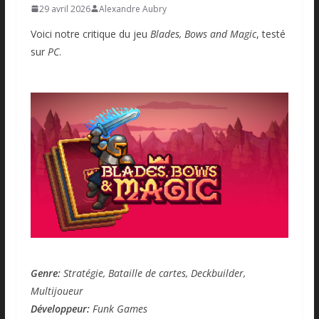
29 avril 2026
Alexandre Aubry
Voici notre critique du jeu
Blades, Bows and Magic
, testé
sur
PC
.
Genre:
Stratégie, Bataille de cartes, Deckbuilder,
Multijoueur
Développeur:
Funk
Games