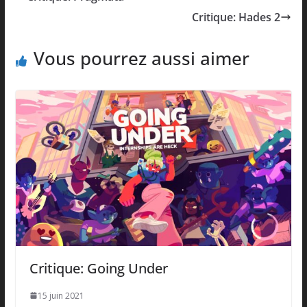
Critique: Hades 2
Vous pourrez aussi aimer
Critique: Going Under
15 juin 2021