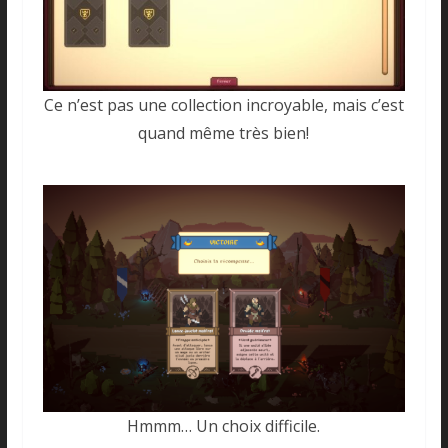
Ce n’est pas une collection incroyable, mais c’est
quand même très bien!
Hmmm… Un choix difficile.