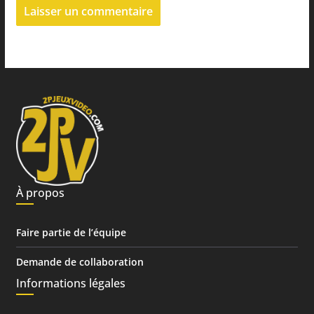
À propos
Faire partie de l’équipe
Demande de collaboration
Informations légales