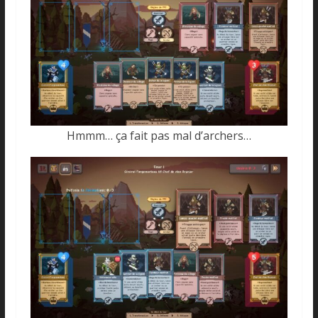
Hmmm… ça fait pas mal d’archers…