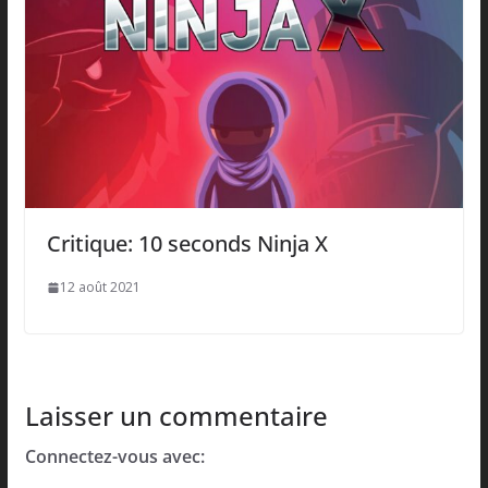
Critique: 10 seconds Ninja X
12 août 2021
Laisser un commentaire
Connectez-vous avec: