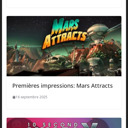
Premières impressions: Mars Attracts
16 septembre 2025