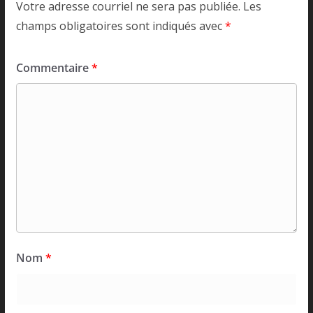
Votre adresse courriel ne sera pas publiée.
Les
champs obligatoires sont indiqués avec
*
Commentaire
*
Nom
*