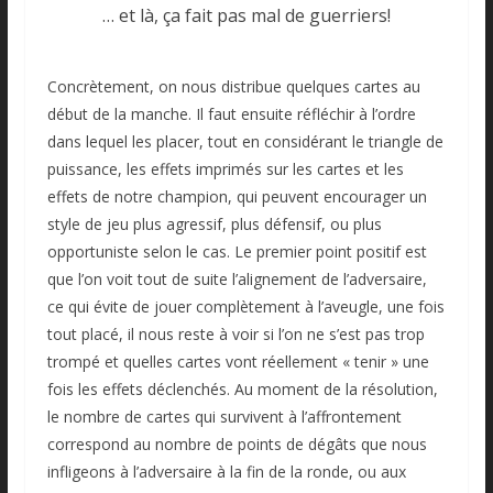
… et là, ça fait pas mal de guerriers!
Concrètement, on nous distribue quelques cartes au
début de la manche. Il faut ensuite réfléchir à l’ordre
dans lequel les placer, tout en considérant le triangle de
puissance, les effets imprimés sur les cartes et les
effets de notre champion, qui peuvent encourager un
style de jeu plus agressif, plus défensif, ou plus
opportuniste selon le cas. Le premier point positif est
que l’on voit tout de suite l’alignement de l’adversaire,
ce qui évite de jouer complètement à l’aveugle, une fois
tout placé, il nous reste à voir si l’on ne s’est pas trop
trompé et quelles cartes vont réellement « tenir » une
fois les effets déclenchés. Au moment de la résolution,
le nombre de cartes qui survivent à l’affrontement
correspond au nombre de points de dégâts que nous
infligeons à l’adversaire à la fin de la ronde, ou aux