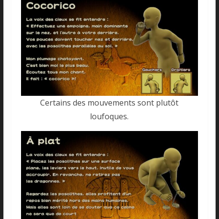
Certains des mouvements sont plutôt
loufoques.