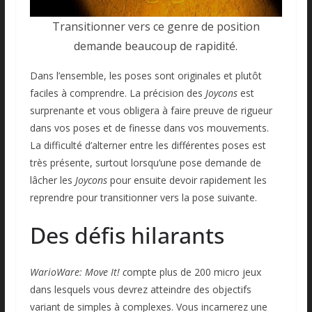
Transitionner vers ce genre de position
demande beaucoup de rapidité.
Dans l’ensemble, les poses sont originales et plutôt
faciles à comprendre. La précision des
Joycons
est
surprenante et vous obligera à faire preuve de rigueur
dans vos poses et de finesse dans vos mouvements.
La difficulté d’alterner entre les différentes poses est
très présente, surtout lorsqu’une pose demande de
lâcher les
Joycons
pour ensuite devoir rapidement les
reprendre pour transitionner vers la pose suivante.
Des défis hilarants
WarioWare: Move It! c
ompte plus de 200 micro jeux
dans lesquels vous devrez atteindre des objectifs
variant de simples à complexes. Vous incarnerez une