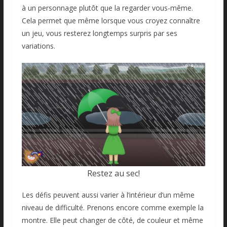
à un personnage plutôt que la regarder vous-même.
Cela permet que même lorsque vous croyez connaître
un jeu, vous resterez longtemps surpris par ses
variations.
Restez au sec!
Les défis peuvent aussi varier à l’intérieur d’un même
niveau de difficulté. Prenons encore comme exemple la
montre. Elle peut changer de côté, de couleur et même