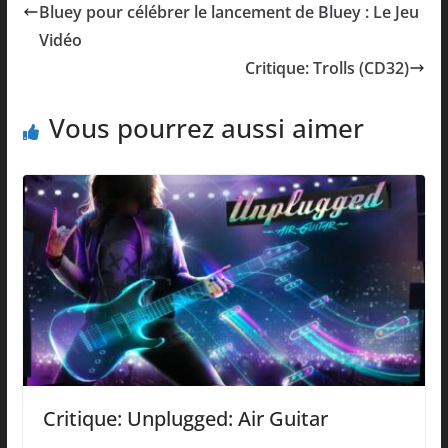
Bluey pour célébrer le lancement de Bluey : Le Jeu
Vidéo
Critique: Trolls (CD32)
Vous pourrez aussi aimer
Critique: Unplugged: Air Guitar