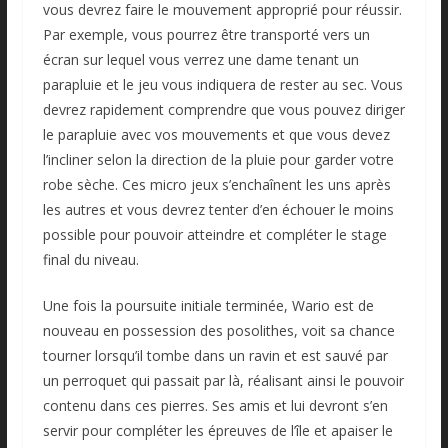
vous devrez faire le mouvement approprié pour réussir.
Par exemple, vous pourrez être transporté vers un
écran sur lequel vous verrez une dame tenant un
parapluie et le jeu vous indiquera de rester au sec. Vous
devrez rapidement comprendre que vous pouvez diriger
le parapluie avec vos mouvements et que vous devez
l’incliner selon la direction de la pluie pour garder votre
robe sèche. Ces micro jeux s’enchaînent les uns après
les autres et vous devrez tenter d’en échouer le moins
possible pour pouvoir atteindre et compléter le stage
final du niveau.
Une fois la poursuite initiale terminée, Wario est de
nouveau en possession des posolithes, voit sa chance
tourner lorsqu’il tombe dans un ravin et est sauvé par
un perroquet qui passait par là, réalisant ainsi le pouvoir
contenu dans ces pierres. Ses amis et lui devront s’en
servir pour compléter les épreuves de l’île et apaiser le