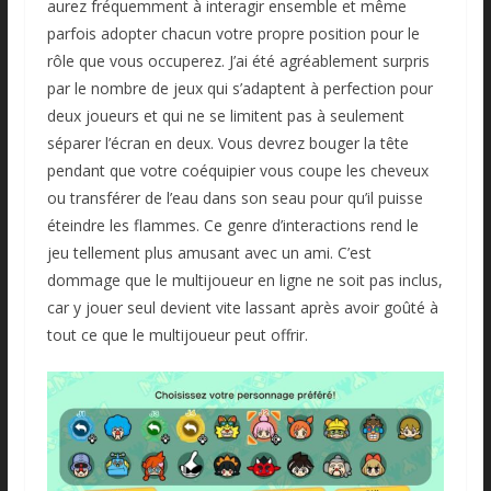
aurez fréquemment à interagir ensemble et même
parfois adopter chacun votre propre position pour le
rôle que vous occuperez. J’ai été agréablement surpris
par le nombre de jeux qui s’adaptent à perfection pour
deux joueurs et qui ne se limitent pas à seulement
séparer l’écran en deux. Vous devrez bouger la tête
pendant que votre coéquipier vous coupe les cheveux
ou transférer de l’eau dans son seau pour qu’il puisse
éteindre les flammes. Ce genre d’interactions rend le
jeu tellement plus amusant avec un ami. C’est
dommage que le multijoueur en ligne ne soit pas inclus,
car y jouer seul devient vite lassant après avoir goûté à
tout ce que le multijoueur peut offrir.