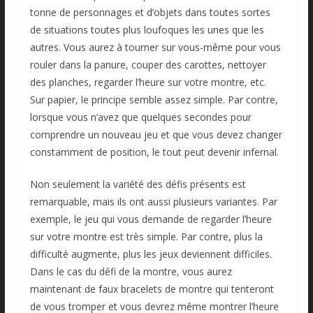
tonne de personnages et d’objets dans toutes sortes
de situations toutes plus loufoques les unes que les
autres. Vous aurez à tourner sur vous-même pour vous
rouler dans la panure, couper des carottes, nettoyer
des planches, regarder l’heure sur votre montre, etc.
Sur papier, le principe semble assez simple. Par contre,
lorsque vous n’avez que quelques secondes pour
comprendre un nouveau jeu et que vous devez changer
constamment de position, le tout peut devenir infernal.
Non seulement la variété des défis présents est
remarquable, mais ils ont aussi plusieurs variantes. Par
exemple, le jeu qui vous demande de regarder l’heure
sur votre montre est très simple. Par contre, plus la
difficulté augmente, plus les jeux deviennent difficiles.
Dans le cas du défi de la montre, vous aurez
maintenant de faux bracelets de montre qui tenteront
de vous tromper et vous devrez même montrer l’heure