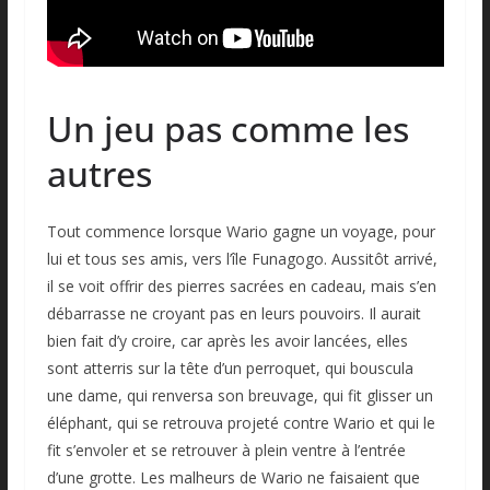
Un jeu pas comme les
autres
Tout commence lorsque Wario gagne un voyage, pour
lui et tous ses amis, vers l’île Funagogo. Aussitôt arrivé,
il se voit offrir des pierres sacrées en cadeau, mais s’en
débarrasse ne croyant pas en leurs pouvoirs. Il aurait
bien fait d’y croire, car après les avoir lancées, elles
sont atterris sur la tête d’un perroquet, qui bouscula
une dame, qui renversa son breuvage, qui fit glisser un
éléphant, qui se retrouva projeté contre Wario et qui le
fit s’envoler et se retrouver à plein ventre à l’entrée
d’une grotte. Les malheurs de Wario ne faisaient que