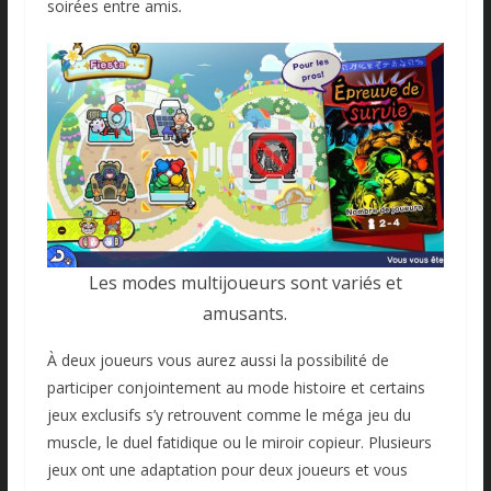
soirées entre amis
.
Les modes multijoueurs sont variés et
amusants.
À deux joueurs vous aurez aussi la possibilité de
participer conjointement au mode histoire et certains
jeux exclusifs s’y retrouvent comme le méga jeu du
muscle, le duel fatidique ou le miroir copieur. Plusieurs
jeux ont une adaptation pour deux joueurs et vous