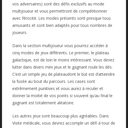
vos adversaires) sont des défis exclusifs au mode
multijoueur et vous permettront de compétitionner
avec férocité. Les modes présents sont presque tous
amusants et sont bien adaptés pour tous nombres de
joueurs.
Dans la section multijoueur vous pourrez accéder à
cinq modes de jeux différents. Le premier, le plateau
galactique, est de loin le moins intéressant. Vous devez
lutter dans divers mini jeux et le gagnant roule les dés.
C’est un simple jeu de plateaudont le but est d’atteindre
la fusée au bout du parcours. Les cases sont
extrêmement punitives et vous aurez à reculer et
donner la moitié de vos points si souvent qu’au final le
gagnant est totalement aléatoire.
Les autres jeux sont beaucoup plus agréables. Dans
Visite médicale, vous devrez accomplir un défi à tour de