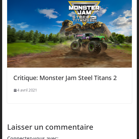
Critique: Monster Jam Steel Titans 2
4 avril 2021
Laisser un commentaire
Connectez-vous avec: