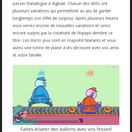
passer d’analogue à digitale. Chacun des défis ont
plusieurs variations qui permettent au jeu de garder
longtemps son effet de surprise. Après plusieurs heures
vous verrez encore de nouvelles variations et serez
encore surpris par la créativité de l’équipe derrière ce
titre. Les micro jeux sont en majorité hilarants et vous
aurez une tonne de plaisir à les découvrir avec vos amis
et votre famille.
Faites éclater des ballons avec vos fesses!