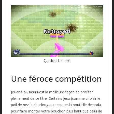
Ça doit briller!
Une féroce compétition
Jouer à plusieurs est la meilleure façon de profiter
pleinement de ce titre. Certains jeux (comme choisir le
poil de nez le plus long ou secouer la bouteille de soda
pour faire monter votre bouchon plus haut que celui de