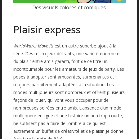
Des visuels colorés et comiques.
Plaisir express
WarioWare: Move it!
est un autre superbe ajout à la
série. Des micro jeux délirants, une variété énorme et
du plaisir entre amis garanti, font de ce titre un
incontournable pour les amateurs de jeux de party. Les
poses à adopter sont amusantes, surprenantes et
toujours parfaitement adaptées à la situation. Les
modes multijoueurs sont nombreux et offrent plusieurs
façons de jouer, qui vont vous occuper pour de
nombreuses soirées entre amis. L’absence d’un mode
multijoueur en ligne et une histoire un peu trop courte,
ne suffisent pas à faire de l’ombre à ce qui est
autrement un buffet de créativité et de plaisir. Je donne
à ce titre la note de 8/10.