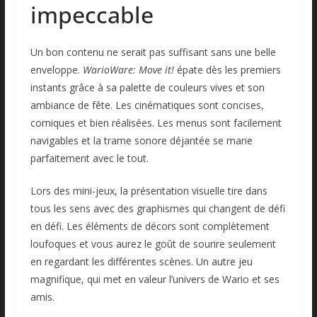
impeccable
Un bon contenu ne serait pas suffisant sans une belle
enveloppe.
WarioWare: Move it!
épate dès les premiers
instants grâce à sa palette de couleurs vives et son
ambiance de fête. Les cinématiques sont concises,
comiques et bien réalisées. Les menus sont facilement
navigables et la trame sonore déjantée se marie
parfaitement avec le tout.
Lors des mini-jeux, la présentation visuelle tire dans
tous les sens avec des graphismes qui changent de défi
en défi. Les éléments de décors sont complètement
loufoques et vous aurez le goût de sourire seulement
en regardant les différentes scènes. Un autre jeu
magnifique, qui met en valeur l’univers de Wario et ses
amis.