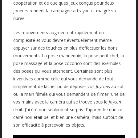
coopération et de quelques jeux conçus pour deux
joueurs rendent la campagne attrayante, malgré sa
durée.
Les mouvements augmentent rapidement en
complexité et vous devrez éventuellement même
appuyer sur des touches en plus d’effectuer les bons
mouvements. La pose mannequin, la pose petit chef, la
pose massage et la pose cocorico sont des exemples
des poses qui vous attendent. Certaines sont plus
inventives comme celle qui vous demande de tout
simplement de lâcher ou de déposer vos
Joycons
au sol
ou la main filmée qui vous demandera de filmer l’une de
vos mains avec la caméra qui se trouve sous le
Joycon
droit. J’ai été non seulement surpris d’apprendre que ce
carré noir était bel et bien une caméra, mais surtout de
son efficacité à percevoir les objets.