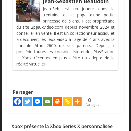
Jean-Sébastien Beaudoin
Jean-Seb est un joueur dans la
trentaine et le papa d'une petite
princesse de 5 ans. Il est propriétaire
du site 2pjeuxvideo.com depuis novembre 2024 et
conseiller en vente. Il est un collectionneur assidu et
a découvert les jeux vidéo à l'âge de 4 ans avec la
console Atari 2600 de ses parents. Depuis, il
possède toutes les consoles Nintendo, PlayStation
et Xbox récentes en plus d'être un adepte de la
réalité virtuelle!
Partager
0
Partages
Xbox présente la Xbox Series X personnalisée