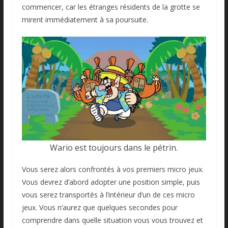
commencer, car les étranges résidents de la grotte se
mirent immédiatement à sa poursuite.
Wario est toujours dans le pétrin.
Vous serez alors confrontés à vos premiers micro jeux.
Vous devrez d’abord adopter une position simple, puis
vous serez transportés à l’intérieur d’un de ces micro
jeux. Vous n’aurez que quelques secondes pour
comprendre dans quelle situation vous vous trouvez et