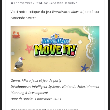
17 novembre 2023
Jean-Sébastien Beaudoin
Voici notre critique du jeu
WarioWare: Move It!
, testé sur
Nintendo Switch:
Genre:
Micro jeux et jeu de party
Développeur:
Intelligent Systems, Nintendo Entertainment
Planning & Development
Date de sortie:
3 novembre 2023