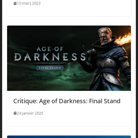
10 mars 2023
Critique: Age of Darkness: Final Stand
24 janvier 2025