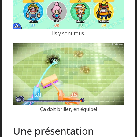
Ils y sont tous.
Ça doit briller, en équipe!
Une présentation