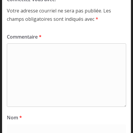
Votre adresse courriel ne sera pas publiée.
Les
champs obligatoires sont indiqués avec
*
Commentaire
*
Nom
*