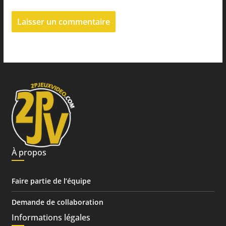
À propos
Faire partie de l’équipe
Demande de collaboration
Informations légales