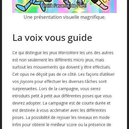
Une présentation visuelle magnifique.
La voix vous guide
Ce qui distingue les jeux
WarioWare
les uns des autres
est non seulement les différents micro jeux, mais
surtout les mouvements qui doivent y être effectués.
Cet opus ne déçoit pas de ce côté. Les façons d’utiliser
vos
Joycons
pour effectuer les diverses tâches sont
surprenantes. Lors de la campagne, vous serez
introduits petit à petit aux différentes poses que vous
devrez adopter. La campagne est de courte durée et
est destinée à vous acclimater avec les différentes
poses. La possibilité de rejouer les niveaux en mode
infini pour obtenir le meilleur score ou la présence de