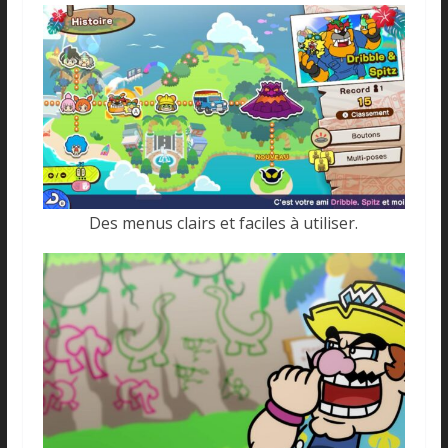
Des menus clairs et faciles à utiliser.