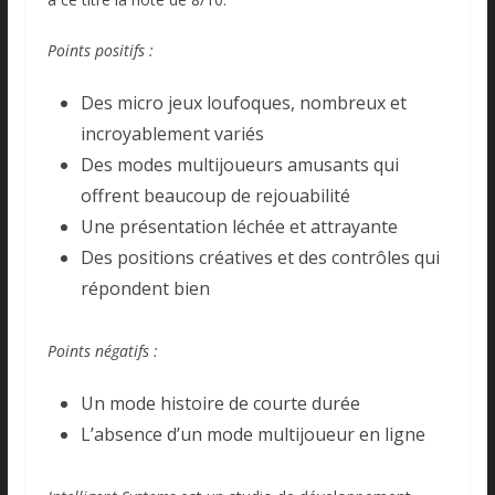
Points positifs :
Des micro jeux loufoques, nombreux et
incroyablement variés
Des modes multijoueurs amusants qui
offrent beaucoup de rejouabilité
Une présentation léchée et attrayante
Des positions créatives et des contrôles qui
répondent bien
Points négatifs :
Un mode histoire de courte durée
L’absence d’un mode multijoueur en ligne