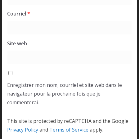
Courriel
*
Site web
Enregistrer mon nom, courriel et site web dans le
navigateur pour la prochaine fois que je
commenterai.
This site is protected by reCAPTCHA and the Google
Privacy Policy
and
Terms of Service
apply.