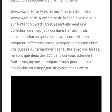
Disponible uniquement sur Nintendo Switch
WarioWare: Move It!
est le onzième jeu de la série
WarioWare
et deuxième titre de la série à voir le jour
sur Nintendo Switch. C’est essentiellement une
collection de micro jeux qui durent environ trois
secondes chacun que vous devrez compléter en
adoptant différentes poses. Attraper un poisson entre
vos cuisses ou tamponner des feuilles avec vos fesses,
ne sont que deux des 200 défis qui vous attendent.
Sortez vos
Joycons
et préparez-vous pour une soirée
inoubliable en compagnie de Wario et ses amis!