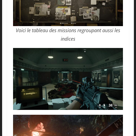
Voici le tableau des missions regroupant aussi les
indices