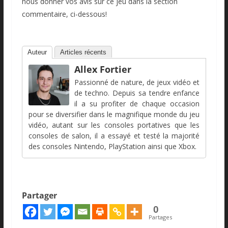
nous donner vos avis sur ce jeu dans la section
commentaire, ci-dessous!
Auteur
Articles récents
Allex Fortier
Passionné de nature, de jeux vidéo et
de techno. Depuis sa tendre enfance
il a su profiter de chaque occasion
pour se diversifier dans le magnifique monde du jeu
vidéo, autant sur les consoles portatives que les
consoles de salon, il a essayé et testé la majorité
des consoles Nintendo, PlayStation ainsi que Xbox.
Partager
0
Partages