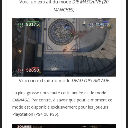
Voici un extrait du mode
DIE MASCHINE (20
MANCHES)
Voici un extrait du mode
DEAD OPS ARCADE
La plus grosse nouveauté cette année est le mode
CARNAGE.
Par contre, à savoir que pour le moment ce
mode est disponible exclusivement pour les joueurs
PlayStation (PS4 ou PS5).