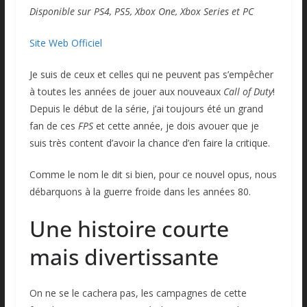
Disponible sur PS4, PS5, Xbox One, Xbox Series et PC
Site Web Officiel
Je suis de ceux et celles qui ne peuvent pas s’empêcher
à toutes les années de jouer aux nouveaux
Call of Duty
!
Depuis le début de la série, j’ai toujours été un grand
fan de ces
FPS
et cette année, je dois avouer que je
suis très content d’avoir la chance d’en faire la critique.
Comme le nom le dit si bien, pour ce nouvel opus, nous
débarquons à la guerre froide dans les années 80.
Une histoire courte
mais divertissante
On ne se le cachera pas, les campagnes de cette