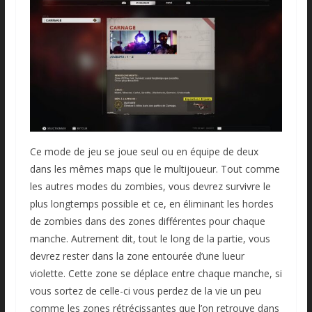
Ce mode de jeu se joue seul ou en équipe de deux
dans les mêmes maps que le multijoueur. Tout comme
les autres modes du zombies, vous devrez survivre le
plus longtemps possible et ce, en éliminant les hordes
de zombies dans des zones différentes pour chaque
manche. Autrement dit, tout le long de la partie, vous
devrez rester dans la zone entourée d’une lueur
violette. Cette zone se déplace entre chaque manche, si
vous sortez de celle-ci vous perdez de la vie un peu
comme les zones rétrécissantes que l’on retrouve dans