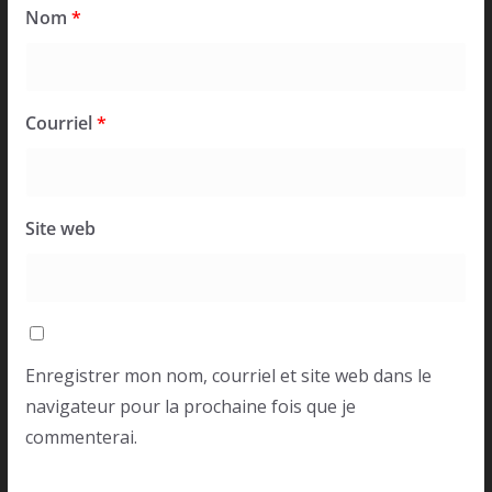
Nom
*
Courriel
*
Site web
Enregistrer mon nom, courriel et site web dans le
navigateur pour la prochaine fois que je
commenterai.