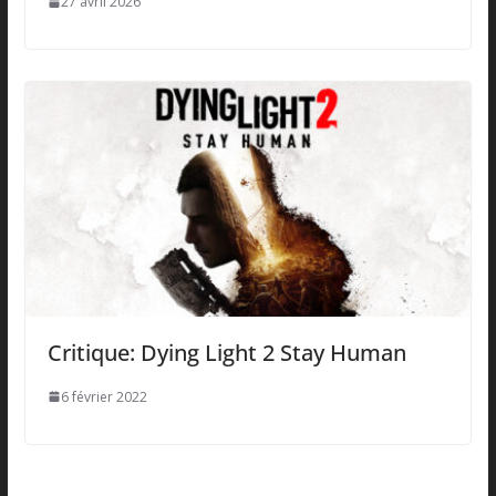
27 avril 2026
Critique: Dying Light 2 Stay Human
6 février 2022