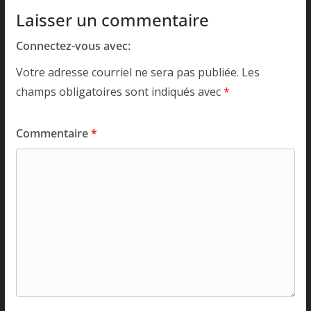
Laisser un commentaire
Connectez-vous avec:
Votre adresse courriel ne sera pas publiée.
Les
champs obligatoires sont indiqués avec
*
Commentaire
*