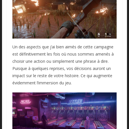
Un des aspects que j’ai bien aimés de cette campagne
est définitivement les fois où nous sommes amenés à
choisir une action ou simplement une phrase à dire.
Puisque à quelques reprises, vos décisions auront un
impact sur le reste de votre histoire. Ce qui augmente
évidemment l’immersion du jeu.