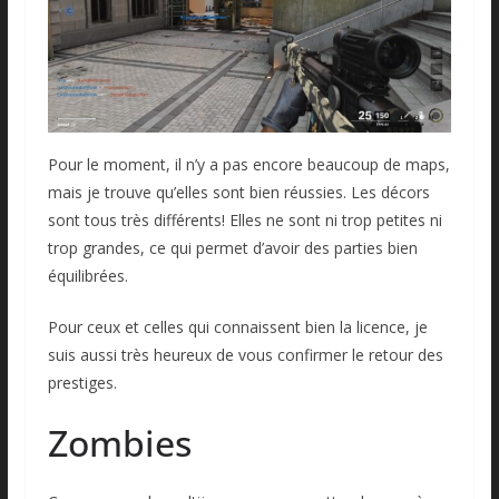
Pour le moment, il n’y a pas encore beaucoup de maps,
mais je trouve qu’elles sont bien réussies. Les décors
sont tous très différents! Elles ne sont ni trop petites ni
trop grandes, ce qui permet d’avoir des parties bien
équilibrées.
Pour ceux et celles qui connaissent bien la licence, je
suis aussi très heureux de vous confirmer le retour des
prestiges.
Zombies