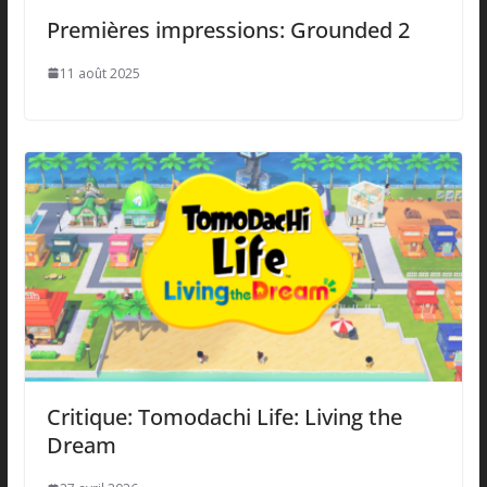
Premières impressions: Grounded 2
11 août 2025
Critique: Tomodachi Life: Living the
Dream