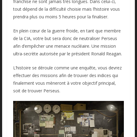
franchise ne sont jamais très longues. Dans celui-ci,
tout dépend de la difficulté choisie mais l’histoire vous
prendra plus ou moins 5 heures pour la finaliser.
En plein cœur de la guerre froide, en tant que membre
de la CIA, votre but sera donc de neutraliser Perseus
afin d’empêcher une menace nucléaire. Une mission
ultra-secrète autorisée par le président Ronald Reagan.
L’histoire se déroule comme une enquête, vous devrez
effectuer des missions afin de trouver des indices qui
finalement vous mèneront à votre objectif principal,
soit de trouver Perseus.