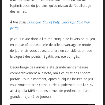
l’optimisation du jeu ainsi qu’au niveau de l’équilibrage
des armes.
À lire aussi :
Critique: Call of Duty: Black Ops Cold War
(Bêta)
Je vous invite donc à lire ma critique de la version du jeu
en phase bêta puisqu’elle détaille davantage ce mode
de jeu, mais vous devez prendre en considération que
la plupart des points négatifs ont été corrigés.
L’équilibrage des armes a été grandement amélioré
comparativement à la bêta, mais ce n’est pas encore
parfait. Pour le moment, après quelques heures de jeu
vous vous rendrez compte très rapidement que l’AK-47
ainsi que la MP5 sont les armes de prédilection d’une
grande majorité de joueurs.