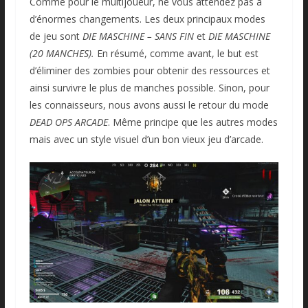
Comme pour le multijoueur, ne vous attendez pas à
d’énormes changements. Les deux principaux modes
de jeu sont
DIE MASCHINE – SANS FIN
et
DIE MASCHINE
(20 MANCHES).
En résumé, comme avant, le but est
d’éliminer des zombies pour obtenir des ressources et
ainsi survivre le plus de manches possible. Sinon, pour
les connaisseurs, nous avons aussi le retour du mode
DEAD OPS ARCADE
. Même principe que les autres modes
mais avec un style visuel d’un bon vieux jeu d’arcade.