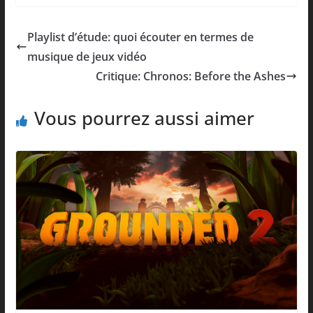
Playlist d’étude: quoi écouter en termes de
musique de jeux vidéo
Critique: Chronos: Before the Ashes
Vous pourrez aussi aimer