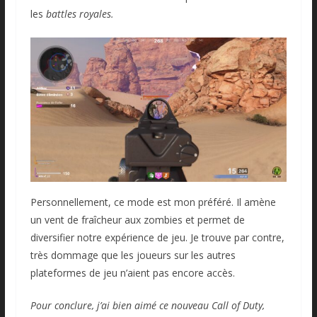
les
battles royales.
Personnellement, ce mode est mon préféré. Il amène
un vent de fraîcheur aux zombies et permet de
diversifier notre expérience de jeu. Je trouve par contre,
très dommage que les joueurs sur les autres
plateformes de jeu n’aient pas encore accès.
Pour conclure, j’ai bien aimé ce nouveau Call of Duty,