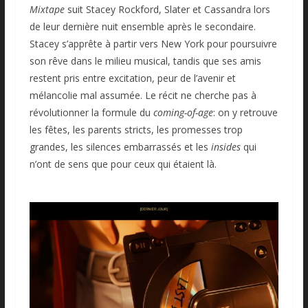
Mixtape
suit Stacey Rockford, Slater et Cassandra lors
de leur dernière nuit ensemble après le secondaire.
Stacey s’apprête à partir vers New York pour poursuivre
son rêve dans le milieu musical, tandis que ses amis
restent pris entre excitation, peur de l’avenir et
mélancolie mal assumée. Le récit ne cherche pas à
révolutionner la formule du
coming-of-age
: on y retrouve
les fêtes, les parents stricts, les promesses trop
grandes, les silences embarrassés et les
insides
qui
n’ont de sens que pour ceux qui étaient là.