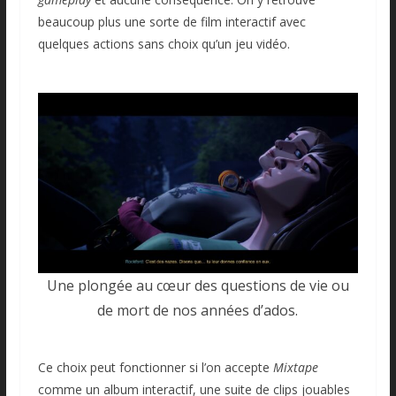
beaucoup plus une sorte de film interactif avec
quelques actions sans choix qu’un jeu vidéo.
Une plongée au cœur des questions de vie ou
de mort de nos années d’ados.
Ce choix peut fonctionner si l’on accepte
Mixtape
comme un album interactif, une suite de clips jouables