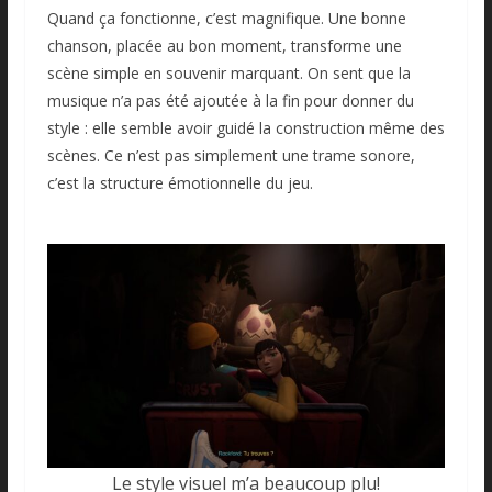
Quand ça fonctionne, c’est magnifique. Une bonne
chanson, placée au bon moment, transforme une
scène simple en souvenir marquant. On sent que la
musique n’a pas été ajoutée à la fin pour donner du
style : elle semble avoir guidé la construction même des
scènes. Ce n’est pas simplement une trame sonore,
c’est la structure émotionnelle du jeu.
Le style visuel m’a beaucoup plu!