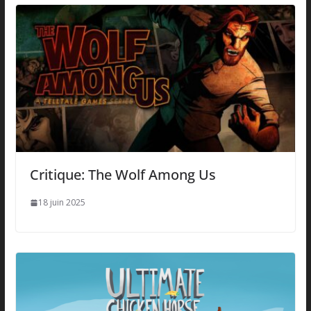
Critique: The Wolf Among Us
18 juin 2025