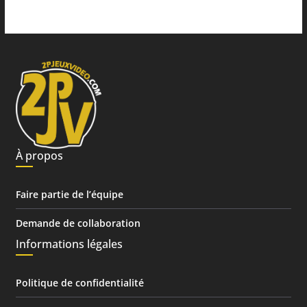
À propos
Faire partie de l’équipe
Demande de collaboration
Informations légales
Politique de confidentialité