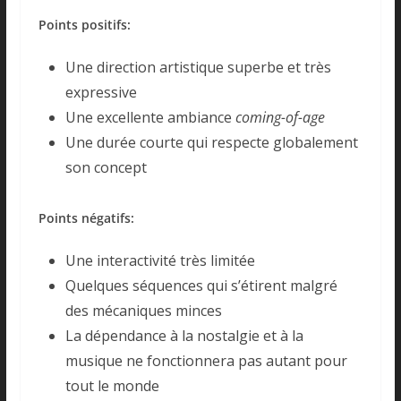
Points positifs:
Une direction artistique superbe et très
expressive
Une excellente ambiance
coming-of-age
Une durée courte qui respecte globalement
son concept
Points négatifs:
Une interactivité très limitée
Quelques séquences qui s’étirent malgré
des mécaniques minces
La dépendance à la nostalgie et à la
musique ne fonctionnera pas autant pour
tout le monde