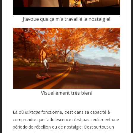
J’avoue que ça m’a travaillé la nostalgie!
Visuellement très bien!
Là où
Mixtape
fonctionne, c’est dans sa capacité à
comprendre que l’adolescence n’est pas seulement une
période de rébellion ou de nostalgie. C’est surtout un