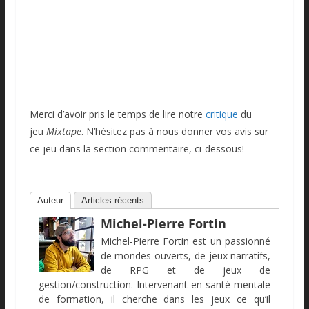
Merci d’avoir pris le temps de lire notre
critique
du
jeu
Mixtape
. N’hésitez pas à nous donner vos avis sur
ce jeu dans la section commentaire, ci-dessous!
Auteur
Articles récents
Michel-Pierre Fortin
Michel-Pierre Fortin est un passionné
de mondes ouverts, de jeux narratifs,
de RPG et de jeux de
gestion/construction. Intervenant en santé mentale
de formation, il cherche dans les jeux ce qu’il