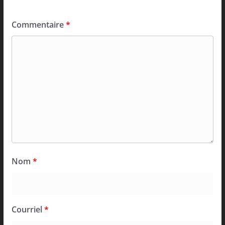
Commentaire
*
Nom
*
Courriel
*