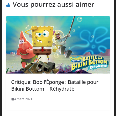
Vous pourrez aussi aimer
Critique: Bob l’Éponge : Bataille pour
Bikini Bottom – Réhydraté
4 mars 2021