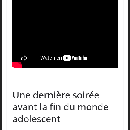
Une dernière soirée
avant la fin du monde
adolescent