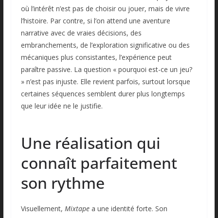
où l’intérêt n’est pas de choisir ou jouer, mais de vivre
l’histoire. Par contre, si l’on attend une aventure
narrative avec de vraies décisions, des
embranchements, de l’exploration significative ou des
mécaniques plus consistantes, l’expérience peut
paraître passive. La question « pourquoi est-ce un jeu?
» n’est pas injuste. Elle revient parfois, surtout lorsque
certaines séquences semblent durer plus longtemps
que leur idée ne le justifie.
Une réalisation qui
connaît parfaitement
son rythme
Visuellement,
Mixtape
a une identité forte. Son