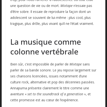
une question de vie ou de mort.
Mixtape
n’essaie pas
d’être sobre. Il essaie de reproduire la façon dont un
adolescent se souvient de lui-même : plus cool, plus
tragique, plus drôle, plus vivant qu’il ne l’était vraiment.
La musique comme
colonne vertébrale
Bien sûr, c’est impossible de parler de
Mixtape
sans
parler de sa bande sonore. Le jeu repose largement sur
ses chansons licenciées, issues notamment d’une
culture rock, alternative et pop des décennies passées.
Annapurna présente clairement le titre comme une
aventure «
set to the soundtrack of a generation
», et
cette promesse est au cœur de l’expérience.