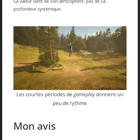
Sa valeur vient de son atmosphère, pas de sa
profondeur systémique.
Les courtes périodes de
gameplay
donnent un
peu de rythme.
Mon avis