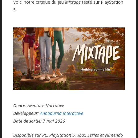
Voici notre critique du jeu
Mixtape
testé sur PlayStation
5.
Genre:
Aventure Narrative
Développeur:
Annapurna Interactive
Date de sortie:
7 mai 2026
Disponible sur PC, PlayStation 5, Xbox Series et Nintendo