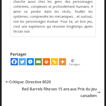
cherche aussi chez les gens: des personnages
cohérents, complexes et profondément humains. Il
aime se perdre dans les récits, fouiller les
systèmes, comprendre les mécaniques… et surtout,
voir les personnages évoluer. Pour lui, un bon jeu,
c’est une expérience qui résonne longtemps après
l’écran noir.
Partager
0
Partages
Critique: Directive 8020
Red Barrels fête ses 15 ans aux Prix du jeu
canadien