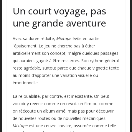
Un court voyage, pas
une grande aventure
Avec sa durée réduite,
Mixtape
évite en partie
l’épuisement. Le jeu ne cherche pas à étirer
artificiellement son concept, malgré quelques passages
qui auraient gagné à être resserrés. Son rythme général
reste agréable, surtout parce que chaque vignette tente
au moins d’apporter une variation visuelle ou
émotionnelle.
La rejouabilité, par contre, est inexistante. On peut
vouloir y revenir comme on revoit un film ou comme
on réécoute un album aimé, mais pas pour découvrir
de nouvelles routes ou de nouvelles mécaniques.
Mixtape
est une œuvre linéaire, assumée comme telle.