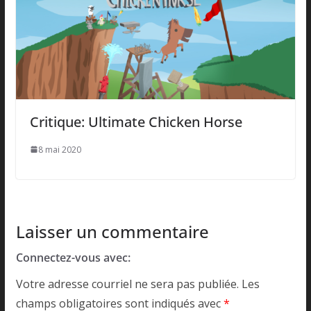
Critique: Ultimate Chicken Horse
8 mai 2020
Laisser un commentaire
Connectez-vous avec:
Votre adresse courriel ne sera pas publiée.
Les
champs obligatoires sont indiqués avec
*