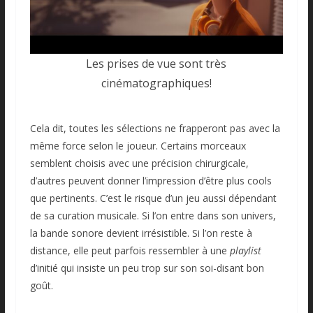
Les prises de vue sont très
cinématographiques!
Cela dit, toutes les sélections ne frapperont pas avec la
même force selon le joueur. Certains morceaux
semblent choisis avec une précision chirurgicale,
d’autres peuvent donner l’impression d’être plus cools
que pertinents. C’est le risque d’un jeu aussi dépendant
de sa curation musicale. Si l’on entre dans son univers,
la bande sonore devient irrésistible. Si l’on reste à
distance, elle peut parfois ressembler à une
playlist
d’initié qui insiste un peu trop sur son soi-disant bon
goût.