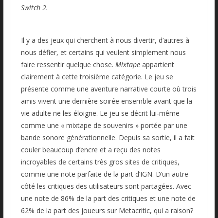
Switch 2.
Il y a des jeux qui cherchent à nous divertir, d’autres à
nous défier, et certains qui veulent simplement nous
faire ressentir quelque chose.
Mixtape
appartient
clairement à cette troisième catégorie. Le jeu se
présente comme une aventure narrative courte où trois
amis vivent une dernière soirée ensemble avant que la
vie adulte ne les éloigne. Le jeu se décrit lui-même
comme une « mixtape de souvenirs » portée par une
bande sonore générationnelle. Depuis sa sortie, il a fait
couler beaucoup d’encre et a reçu des notes
incroyables de certains très gros sites de critiques,
comme une note parfaite de la part d’IGN. D’un autre
côté les critiques des utilisateurs sont partagées. Avec
une note de 86% de la part des critiques et une note de
62% de la part des joueurs sur Metacritic, qui a raison?