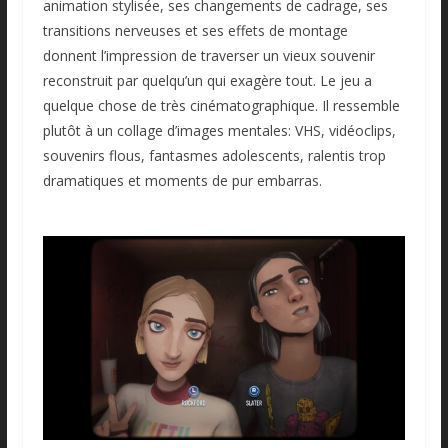
animation stylisée, ses changements de cadrage, ses
transitions nerveuses et ses effets de montage
donnent l’impression de traverser un vieux souvenir
reconstruit par quelqu’un qui exagère tout. Le jeu a
quelque chose de très cinématographique. Il ressemble
plutôt à un collage d’images mentales: VHS, vidéoclips,
souvenirs flous, fantasmes adolescents, ralentis trop
dramatiques et moments de pur embarras.