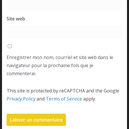
Site web
Enregistrer mon nom, courriel et site web dans le
navigateur pour la prochaine fois que je
commenterai.
This site is protected by reCAPTCHA and the Google
Privacy Policy
and
Terms of Service
apply.