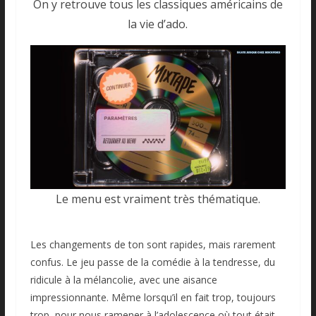
On y retrouve tous les classiques américains de
la vie d’ado.
Le menu est vraiment très thématique.
Les changements de ton sont rapides, mais rarement
confus. Le jeu passe de la comédie à la tendresse, du
ridicule à la mélancolie, avec une aisance
impressionnante. Même lorsqu’il en fait trop, toujours
trop, pour nous ramener à l’adolescence où tout était