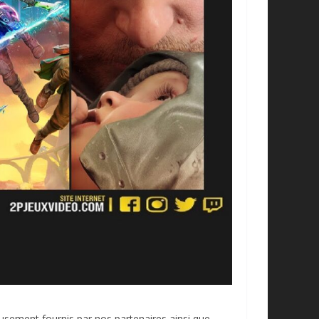
reusement fournis par nos partenaires ainsi que