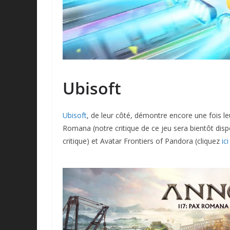
Ubisoft
Ubisoft
, de leur côté, démontre encore une fois l
Romana (notre critique de ce jeu sera bientôt disp
critique) et Avatar Frontiers of Pandora (cliquez
ici