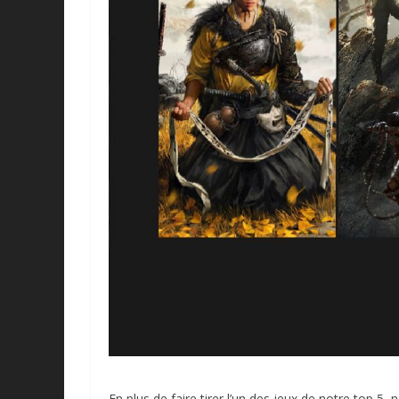
En plus de faire tirer l’un des jeux de notre top 