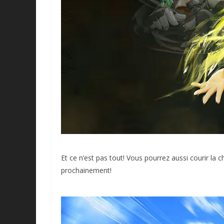
Et ce n’est pas tout! Vous pourrez aussi courir la 
prochainement!