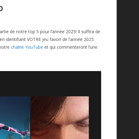
o
tie de notre top 5 pour l’année 2025! Il suffira de
n identifiant VOTRE jeu favori de l’année 2025.
 notre
chaîne YouTube
et qui commenteront l’une