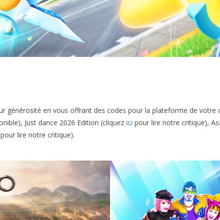
eur générosité en vous offrant des codes pour la plateforme de votre 
onible), Just dance 2026 Edition (cliquez
ici
pour lire notre critique), A
pour lire notre critique).