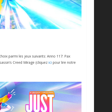
choix parmi les jeux suivants: Anno 117: Pax
ssassin’s Creed Mirage (cliquez
ici
pour lire notre