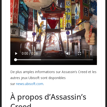
De plus amples informations sur Assassin’s Creed et les
autres jeux Ubisoft sont disponibles
sur
news.ubisoft.com
.
À propos d’Assassin’s
Creed