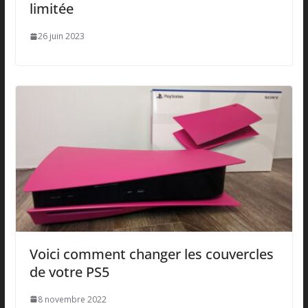
limitée
26 juin 2023
Voici comment changer les couvercles
de votre PS5
8 novembre 2022