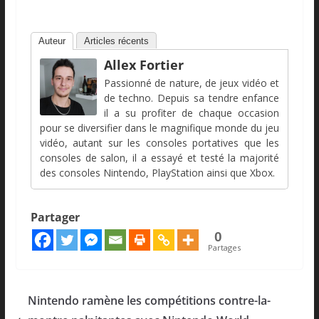
Auteur
Articles récents
Allex Fortier
Passionné de nature, de jeux vidéo et
de techno. Depuis sa tendre enfance
il a su profiter de chaque occasion
pour se diversifier dans le magnifique monde du jeu
vidéo, autant sur les consoles portatives que les
consoles de salon, il a essayé et testé la majorité
des consoles Nintendo, PlayStation ainsi que Xbox.
Partager
0
Partages
Nintendo ramène les compétitions contre-la-