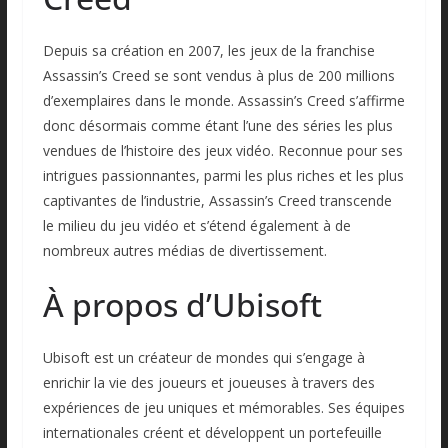
Depuis sa création en 2007, les jeux de la franchise
Assassin’s Creed se sont vendus à plus de 200 millions
d’exemplaires dans le monde. Assassin’s Creed s’affirme
donc désormais comme étant l’une des séries les plus
vendues de l’histoire des jeux vidéo. Reconnue pour ses
intrigues passionnantes, parmi les plus riches et les plus
captivantes de l’industrie, Assassin’s Creed transcende
le milieu du jeu vidéo et s’étend également à de
nombreux autres médias de divertissement.
À propos d’Ubisoft
Ubisoft est un créateur de mondes qui s’engage à
enrichir la vie des joueurs et joueuses à travers des
expériences de jeu uniques et mémorables. Ses équipes
internationales créent et développent un portefeuille