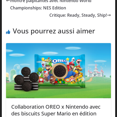
montre palpitantes avec Nintendo World
Championships: NES Edition
Critique: Ready, Steady, Ship!
Vous pourrez aussi aimer
Collaboration OREO x Nintendo avec
des biscuits Super Mario en édition