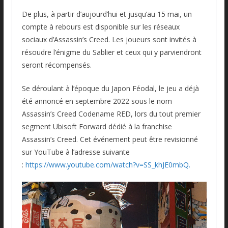
De plus, à partir d’aujourd’hui et jusqu’au 15 mai, un
compte à rebours est disponible sur les réseaux
sociaux d’Assassin’s Creed. Les joueurs sont invités à
résoudre l’énigme du Sablier et ceux qui y parviendront
seront récompensés.
Se déroulant à l’époque du Japon Féodal, le jeu a déjà
été annoncé en septembre 2022 sous le nom
Assassin’s Creed Codename RED, lors du tout premier
segment Ubisoft Forward dédié à la franchise
Assassin’s Creed. Cet événement peut être revisionné
sur YouTube à l’adresse suivante
:
https://www.youtube.com/watch?v=SS_khJE0mbQ.