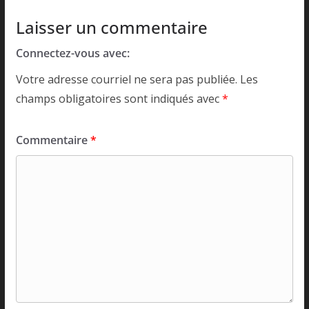
Laisser un commentaire
Connectez-vous avec:
Votre adresse courriel ne sera pas publiée.
Les
champs obligatoires sont indiqués avec
*
Commentaire
*