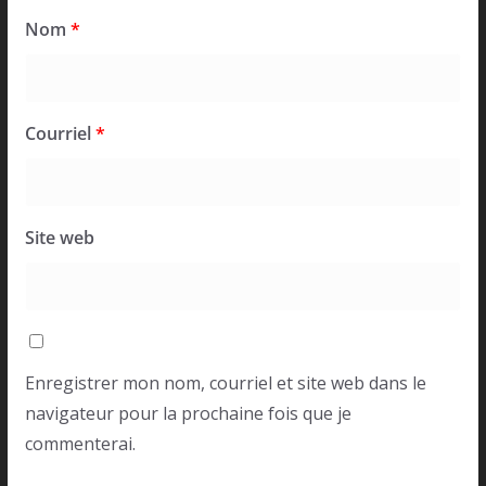
Nom
*
Courriel
*
Site web
Enregistrer mon nom, courriel et site web dans le
navigateur pour la prochaine fois que je
commenterai.