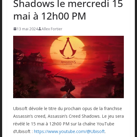
Shadows le mercredi 15
mai à 12h00 PM
13 mai 2024
Allex Fortier
Ubisoft dévoile le titre du prochain opus de la franchise
Assassin’s creed, Assassin’s Creed Shadows. Le jeu sera
révélé le 15 mai à 12h00 PM sur la chaîne YouTube
d‘Ubisoft :
https://www.youtube.com/@Ubisoft
.