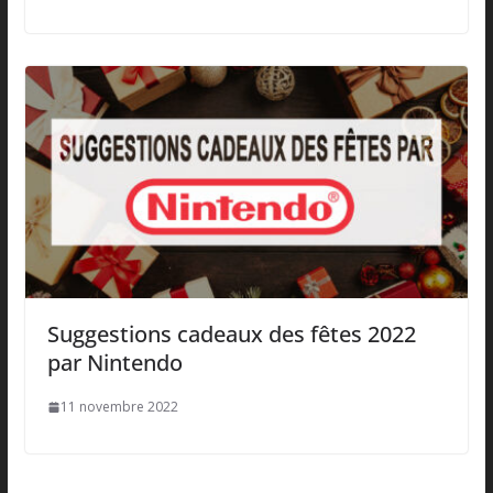
Suggestions cadeaux des fêtes 2022
par Nintendo
11 novembre 2022