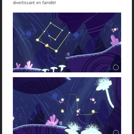
divertissant en famille!