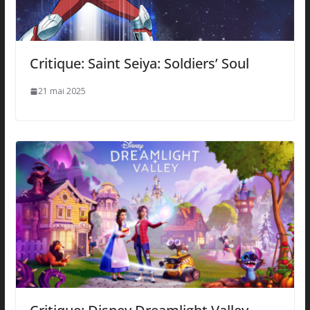
Critique: Saint Seiya: Soldiers’ Soul
21 mai 2025