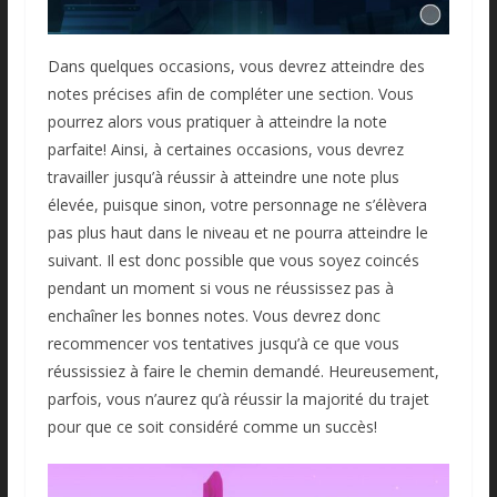
Dans quelques occasions, vous devrez atteindre des
notes précises afin de compléter une section. Vous
pourrez alors vous pratiquer à atteindre la note
parfaite! Ainsi, à certaines occasions, vous devrez
travailler jusqu’à réussir à atteindre une note plus
élevée, puisque sinon, votre personnage ne s’élèvera
pas plus haut dans le niveau et ne pourra atteindre le
suivant. Il est donc possible que vous soyez coincés
pendant un moment si vous ne réussissez pas à
enchaîner les bonnes notes. Vous devrez donc
recommencer vos tentatives jusqu’à ce que vous
réussissiez à faire le chemin demandé. Heureusement,
parfois, vous n’aurez qu’à réussir la majorité du trajet
pour que ce soit considéré comme un succès!