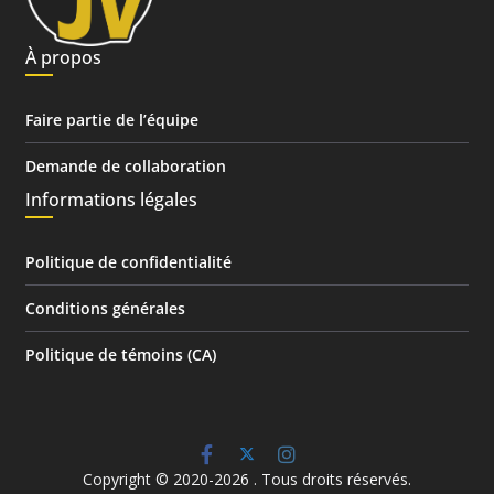
À propos
Faire partie de l’équipe
Demande de collaboration
Informations légales
Politique de confidentialité
Conditions générales
Politique de témoins (CA)
Copyright © 2020-2026
. Tous droits réservés.