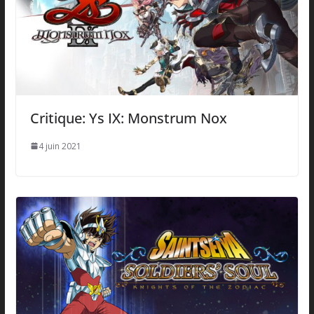
Critique: Ys IX: Monstrum Nox
4 juin 2021