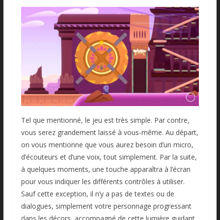
Tel que mentionné, le jeu est très simple. Par contre,
vous serez grandement laissé à vous-même. Au départ,
on vous mentionne que vous aurez besoin d’un micro,
d’écouteurs et d’une voix, tout simplement. Par la suite,
à quelques moments, une touche apparaîtra à l’écran
pour vous indiquer les différents contrôles à utiliser.
Sauf cette exception, il n’y a pas de textes ou de
dialogues, simplement votre personnage progressant
dans les décors, accompagné de cette lumière guidant