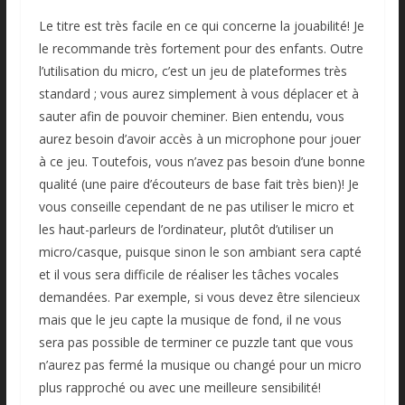
Le titre est très facile en ce qui concerne la jouabilité! Je
le recommande très fortement pour des enfants. Outre
l’utilisation du micro, c’est un jeu de plateformes très
standard ; vous aurez simplement à vous déplacer et à
sauter afin de pouvoir cheminer. Bien entendu, vous
aurez besoin d’avoir accès à un microphone pour jouer
à ce jeu. Toutefois, vous n’avez pas besoin d’une bonne
qualité (une paire d’écouteurs de base fait très bien)! Je
vous conseille cependant de ne pas utiliser le micro et
les haut-parleurs de l’ordinateur, plutôt d’utiliser un
micro/casque, puisque sinon le son ambiant sera capté
et il vous sera difficile de réaliser les tâches vocales
demandées. Par exemple, si vous devez être silencieux
mais que le jeu capte la musique de fond, il ne vous
sera pas possible de terminer ce puzzle tant que vous
n’aurez pas fermé la musique ou changé pour un micro
plus rapproché ou avec une meilleure sensibilité!