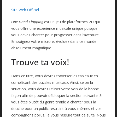
Site Web Officiel
One Hand Clapping
est un jeu de plateformes 2D qui
vous offre une expérience musicale unique puisque
vous devez chanter pour progresser dans l’aventure!
Empoignez votre micro et évoluez dans ce monde
absolument magnifique.
Trouve ta voix!
Dans ce titre, vous devrez traverser les tableaux en
complétant des puzzles musicaux. Ainsi, selon la
situation, vous devrez utiliser votre voix de la bonne
façon afin de pouvoir débloquer la section suivante. Si
vous êtes plutôt du genre timide à chanter sous la
douche pour un public restreint à vous-mêmes et vos
compagnons poilus, je vous rassure tout de suite! Nous