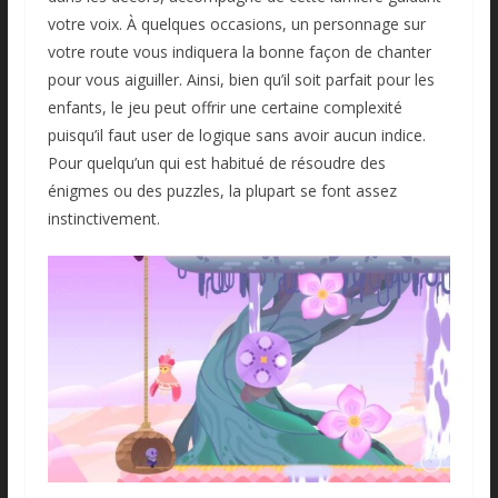
votre voix. À quelques occasions, un personnage sur
votre route vous indiquera la bonne façon de chanter
pour vous aiguiller. Ainsi, bien qu’il soit parfait pour les
enfants, le jeu peut offrir une certaine complexité
puisqu’il faut user de logique sans avoir aucun indice.
Pour quelqu’un qui est habitué de résoudre des
énigmes ou des puzzles, la plupart se font assez
instinctivement.