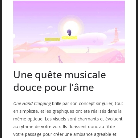
Une quête musicale
douce pour l’âme
One Hand Clapping
brille par son concept singulier, tout
en simplicité, et les graphiques ont été réalisés dans la
même optique. Les visuels sont charmants et évoluent
au rythme de votre voix. Ils florissent donc au fil de
votre passage pour créer une ambiance agréable et