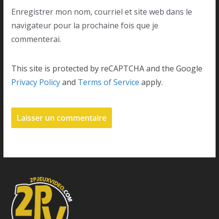
Enregistrer mon nom, courriel et site web dans le
navigateur pour la prochaine fois que je
commenterai.
This site is protected by reCAPTCHA and the Google
Privacy Policy
and
Terms of Service
apply.