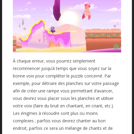
À chaque erreur, vous pourrez simplement
recommencer jusqu’à temps que vous soyez sur la
bonne voix pour compléter le puzzle concerné. Par
exemple, pour détruire des planches sur votre passage
afin de créer une rampe vous permettant d’avancer,
vous devrez vous placer sous les planches et utiliser
votre voix (faire du bruit en chantant, en criant, etc.).
Les énigmes à résoudre sont plus ou moins
complexes ; parfois vous devrez chanter au bon
endroit, parfois ce sera un mélange de chants et de