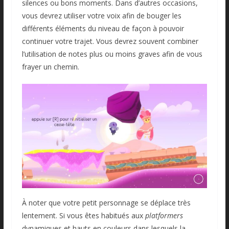
silences ou bons moments. Dans d’autres occasions,
vous devrez utiliser votre voix afin de bouger les
différents éléments du niveau de façon à pouvoir
continuer votre trajet. Vous devrez souvent combiner
l’utilisation de notes plus ou moins graves afin de vous
frayer un chemin.
À noter que votre petit personnage se déplace très
lentement. Si vous êtes habitués aux
platformers
dynamiques et hauts en couleurs dans lesquels la