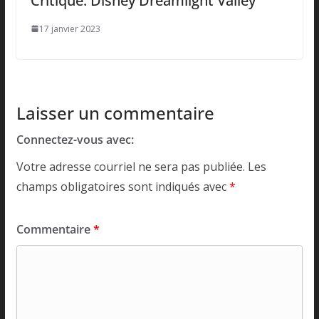
Critique: Disney Dreamlight Valley
17 janvier 2023
Laisser un commentaire
Connectez-vous avec:
Votre adresse courriel ne sera pas publiée.
Les
champs obligatoires sont indiqués avec
*
Commentaire
*