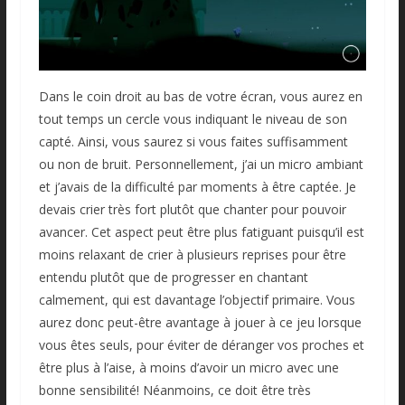
Dans le coin droit au bas de votre écran, vous aurez en
tout temps un cercle vous indiquant le niveau de son
capté. Ainsi, vous saurez si vous faites suffisamment
ou non de bruit. Personnellement, j’ai un micro ambiant
et j’avais de la difficulté par moments à être captée. Je
devais crier très fort plutôt que chanter pour pouvoir
avancer. Cet aspect peut être plus fatiguant puisqu’il est
moins relaxant de crier à plusieurs reprises pour être
entendu plutôt que de progresser en chantant
calmement, qui est davantage l’objectif primaire. Vous
aurez donc peut-être avantage à jouer à ce jeu lorsque
vous êtes seuls, pour éviter de déranger vos proches et
être plus à l’aise, à moins d’avoir un micro avec une
bonne sensibilité! Néanmoins, ce doit être très