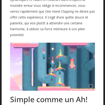
moindre erreur vous oblige à recommencer, vous
verrez rapidement que
One Hand Clapping
ne désire pas
offrir cette expérience. Il s’agit d’une quête douce et
patiente, qui vise plutôt à atteindre une certaine
harmonie, à utiliser sa force intérieure à son plein
potentiel.
Simple comme un Ah!