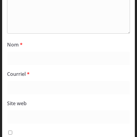
Nom
*
Courriel
*
Site web