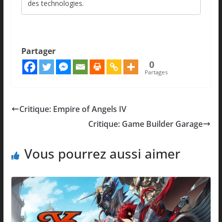
des technologies.
Partager
0
Partages
Critique: Empire of Angels IV
Critique: Game Builder Garage
Vous pourrez aussi aimer