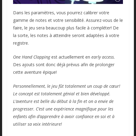
Dans les paramètres, vous pourrez calibrer votre
gamme de notes et votre sensibilité. Assurez-vous de le
faire, le jeu sera beaucoup plus facile à compléter! De
la sorte, les notes à atteindre seront adaptées à votre
registre.
One Hand Clapping
est actuellement en
early access.
Des ajouts sont donc déjà prévus afin de prolonger
cette aventure épique!
Personnellement, le jeu fût totalement un coup de cœur!
Le concept est totalement génial et bien développé.
L’aventure est belle du début à la fin et on a envie de
progresser. C’est une expérience magnifique pour les
enfants afin d’apprendre à avoir confiance en soi et à
utiliser sa voix intérieure!