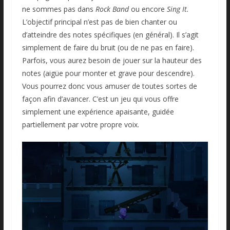
ne sommes pas dans
Rock Band
ou encore
Sing It.
L’objectif principal n’est pas de bien chanter ou
d’atteindre des notes spécifiques (en général). Il s’agit
simplement de faire du bruit (ou de ne pas en faire).
Parfois, vous aurez besoin de jouer sur la hauteur des
notes (aigüe pour monter et grave pour descendre).
Vous pourrez donc vous amuser de toutes sortes de
façon afin d’avancer. C’est un jeu qui vous offre
simplement une expérience apaisante, guidée
partiellement par votre propre voix.