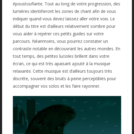
époustouflante. Tout au long de votre progression, des
lumières identifieront les zones de chant afin de vous
indiquer quand vous devez laissez aller votre voix. Le
début du titre est d’ailleurs relativement sombre pour
vous aider à repérer ces petits guides sur votre
parcours. Néanmoins, vous pourrez constater un
contraste notable en découvrant les autres mondes. En
tout temps, des petites lucioles brillent dans votre
écran, ce qui est très apaisant ajouté à la musique
relaxante. Cette musique est d’ailleurs toujours très
discrète, souvent des bruits à peine perceptibles pour
accompagner vos solos et les faire rayonner.