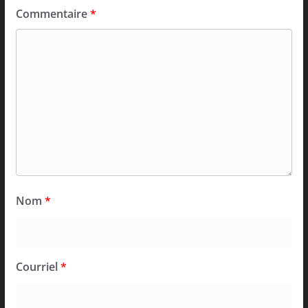
Commentaire
*
Nom
*
Courriel
*