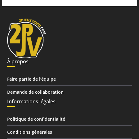
À propos
Faire partie de l’équipe
Demande de collaboration
Informations légales
Politique de confidentialité
Conditions générales