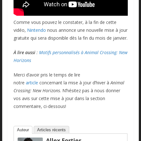
Comme vous pouvez le constater, à la fin de cette
vidéo,
Nintendo
nous annonce une nouvelle mise à jour
gratuite qui sera disponible dès la fin du mois de janvier.
À lire aussi
:
Motifs personnalisés à Animal Crossing: New
Horizons
Merci d’avoir pris le temps de lire
notre
article
concernant la mise à jour d’hiver à
Animal
Crossing: New Horizons
. N’hésitez pas à nous donner
vos avis sur cette mise à jour dans la section
commentaire, ci-dessous!
Auteur
Articles récents
Allex Fortier