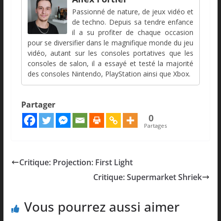
Passionné de nature, de jeux vidéo et
de techno. Depuis sa tendre enfance
il a su profiter de chaque occasion
pour se diversifier dans le magnifique monde du jeu
vidéo, autant sur les consoles portatives que les
consoles de salon, il a essayé et testé la majorité
des consoles Nintendo, PlayStation ainsi que Xbox.
Partager
0
Partages
Critique: Projection: First Light
Critique: Supermarket Shriek
Vous pourrez aussi aimer