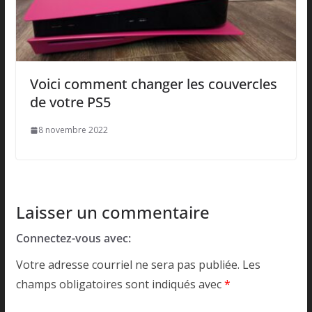
Voici comment changer les couvercles
de votre PS5
8 novembre 2022
Laisser un commentaire
Connectez-vous avec:
Votre adresse courriel ne sera pas publiée.
Les
champs obligatoires sont indiqués avec
*