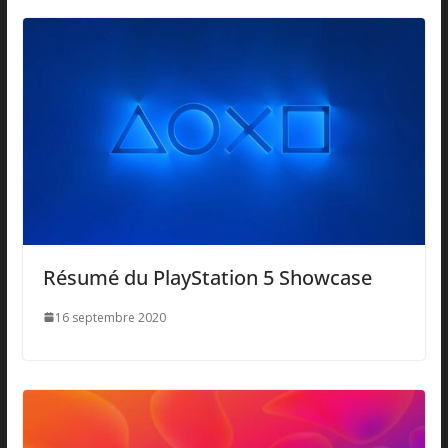
Résumé du PlayStation 5 Showcase
16 septembre 2020