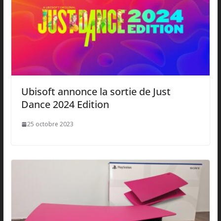
Ubisoft annonce la sortie de Just
Dance 2024 Edition
25 octobre 2023