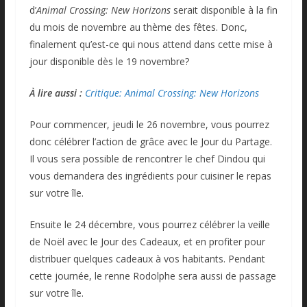
d’
Animal Crossing: New Horizons
serait disponible à la fin
du mois de novembre au thème des fêtes. Donc,
finalement qu’est-ce qui nous attend dans cette mise à
jour disponible dès le 19 novembre?
À lire aussi :
Critique: Animal Crossing: New Horizons
Pour commencer, jeudi le 26 novembre, vous pourrez
donc célébrer l’action de grâce avec le Jour du Partage.
Il vous sera possible de rencontrer le chef Dindou qui
vous demandera des ingrédients pour cuisiner le repas
sur votre île.
Ensuite le 24 décembre, vous pourrez célébrer la veille
de Noël avec le Jour des Cadeaux, et en profiter pour
distribuer quelques cadeaux à vos habitants. Pendant
cette journée, le renne Rodolphe sera aussi de passage
sur votre île.