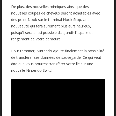
De plus, des nouvelles mimiques ainsi que des
nouvelles coupes de cheveux seront achetables avec
des point Nook sur le terminal Nook Stop. Une
nouveauté qui fera surement plusieurs heureux,
puisqu’il sera aussi possible d’agrandir l’espace de
rangement de votre demeure.
Pour terminer, Nintendo ajoute finalement la possibilité
de transférer ses données de sauvegarde. Ce qui veut
dire que vous pourrez transférer votre île sur une
nouvelle Nintendo Switch.