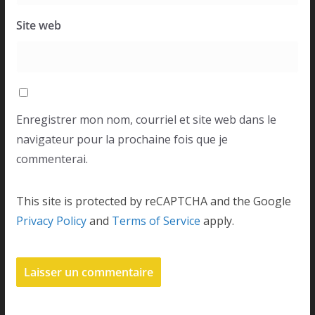
Site web
Enregistrer mon nom, courriel et site web dans le
navigateur pour la prochaine fois que je
commenterai.
This site is protected by reCAPTCHA and the Google
Privacy Policy
and
Terms of Service
apply.