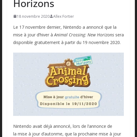
Horizons
18 novembre 2020
Allex Fortier
Le 17 novembre dernier, Nintendo a annoncé que la
mise à jour d’hiver à
Animal Crossing: New Horizons
sera
disponible gratuitement à partir du 19 novembre 2020.
Nintendo avait déjà annoncé, lors de l’annonce de
la mise à jour d’autonme, que la prochaine mise à jour