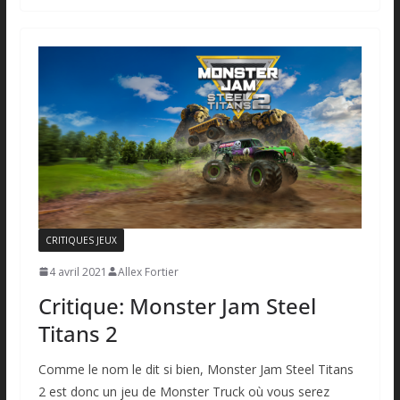
CRITIQUES JEUX
4 avril 2021
Allex Fortier
Critique: Monster Jam Steel
Titans 2
Comme le nom le dit si bien, Monster Jam Steel Titans
2 est donc un jeu de Monster Truck où vous serez