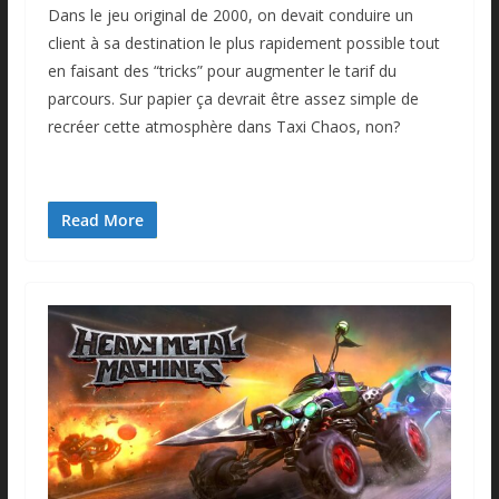
Dans le jeu original de 2000, on devait conduire un
client à sa destination le plus rapidement possible tout
en faisant des “tricks” pour augmenter le tarif du
parcours. Sur papier ça devrait être assez simple de
recréer cette atmosphère dans Taxi Chaos, non?
Read More