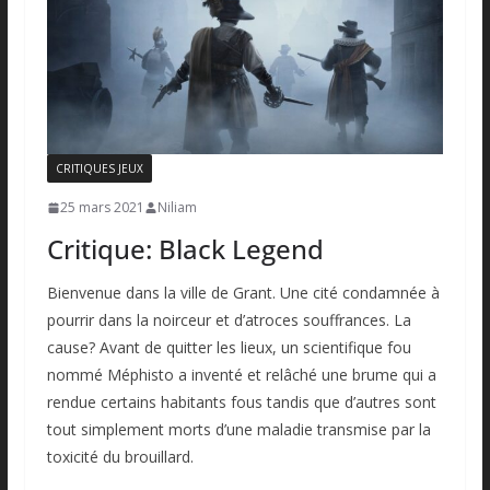
CRITIQUES JEUX
25 mars 2021
Niliam
Critique: Black Legend
Bienvenue dans la ville de Grant. Une cité condamnée à
pourrir dans la noirceur et d’atroces souffrances. La
cause? Avant de quitter les lieux, un scientifique fou
nommé Méphisto a inventé et relâché une brume qui a
rendue certains habitants fous tandis que d’autres sont
tout simplement morts d’une maladie transmise par la
toxicité du brouillard.