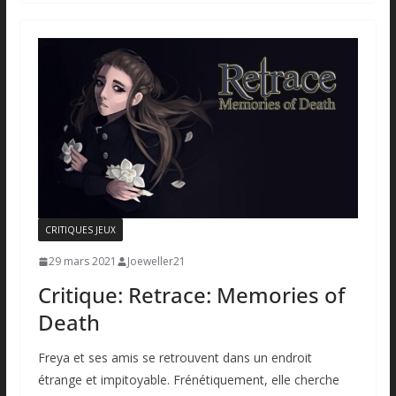
CRITIQUES JEUX
29 mars 2021
Joeweller21
Critique: Retrace: Memories of
Death
Freya et ses amis se retrouvent dans un endroit
étrange et impitoyable. Frénétiquement, elle cherche