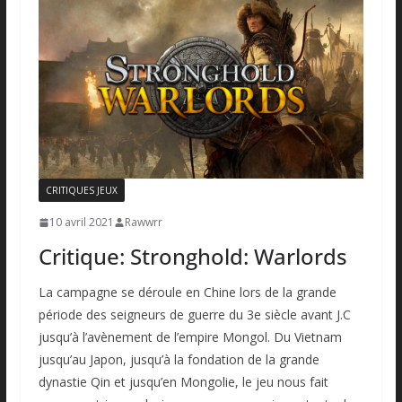
CRITIQUES JEUX
10 avril 2021
Rawwrr
Critique: Stronghold: Warlords
La campagne se déroule en Chine lors de la grande
période des seigneurs de guerre du 3e siècle avant J.C
jusqu’à l’avènement de l’empire Mongol. Du Vietnam
jusqu’au Japon, jusqu’à la fondation de la grande
dynastie Qin et jusqu’en Mongolie, le jeu nous fait