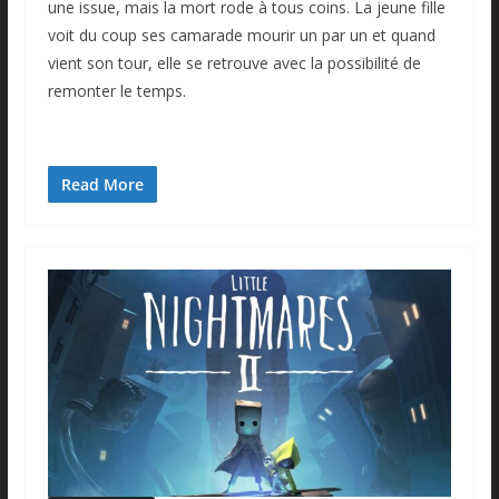
une issue, mais la mort rode à tous coins. La jeune fille
voit du coup ses camarade mourir un par un et quand
vient son tour, elle se retrouve avec la possibilité de
remonter le temps.
Read More