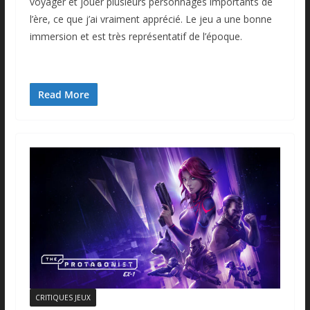
voyager et jouer plusieurs personnages importants de
l’ère, ce que j’ai vraiment apprécié. Le jeu a une bonne
immersion et est très représentatif de l’époque.
Read More
CRITIQUES JEUX