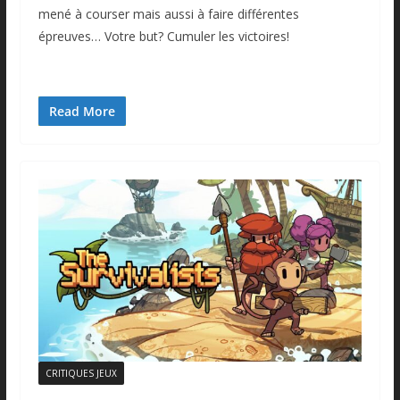
mené à courser mais aussi à faire différentes
épreuves… Votre but? Cumuler les victoires!
Read More
CRITIQUES JEUX