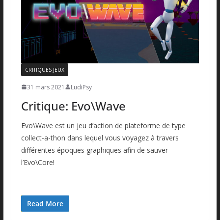
CRITIQUES JEUX
31 mars 2021
LudiPsy
Critique: Evo\Wave
Evo\Wave est un jeu d’action de plateforme de type
collect-a-thon dans lequel vous voyagez à travers
différentes époques graphiques afin de sauver
l’Evo\Core!
Read More