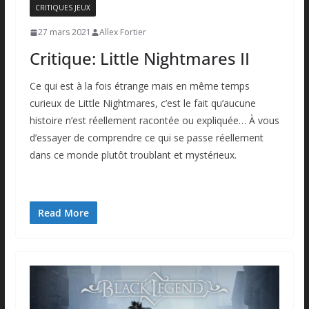
CRITIQUES JEUX
27 mars 2021
Allex Fortier
Critique: Little Nightmares II
Ce qui est à la fois étrange mais en même temps
curieux de Little Nightmares, c’est le fait qu’aucune
histoire n’est réellement racontée ou expliquée… À vous
d’essayer de comprendre ce qui se passe réellement
dans ce monde plutôt troublant et mystérieux.
Read More