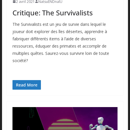
2 avril 2021
NatsuENDnalU
Critique: The Survivalists
The Survivalists est un jeu de survie dans lequel le
joueur doit explorer des îles désertes, apprendre à
fabriquer différents items à l’aide de diverses
ressources, éduquer des primates et accomplir de
multiples quêtes. Saurez-vous survivre loin de toute
société?
Read More