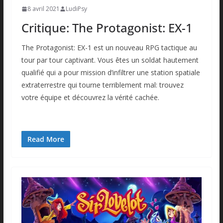
8 avril 2021
LudiPsy
Critique: The Protagonist: EX-1
The Protagonist: EX-1 est un nouveau RPG tactique au
tour par tour captivant. Vous êtes un soldat hautement
qualifié qui a pour mission d’infiltrer une station spatiale
extraterrestre qui tourne terriblement mal: trouvez
votre équipe et découvrez la vérité cachée.
Read More