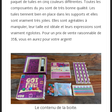
paquet de tuiles en cinq couleurs différentes. Toutes les
composantes du jeu sont de très bonne qualité. Les
tuiles tiennent bien en place dans les supports et elles
sont vraiment très jolies. Elles sont agréables à
manipuler, leur taille est idéale et leurs expressions sont
vraiment rigolotes. Pour un prix de vente raisonnable de
35$, vous en aurez pour votre argent!
Le contenu de la boite.