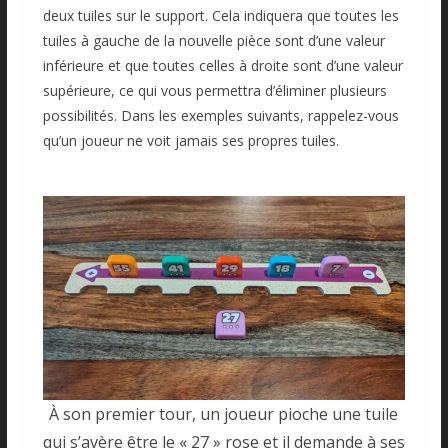
deux tuiles sur le support. Cela indiquera que toutes les
tuiles à gauche de la nouvelle pièce sont d’une valeur
inférieure et que toutes celles à droite sont d’une valeur
supérieure, ce qui vous permettra d’éliminer plusieurs
possibilités. Dans les exemples suivants, rappelez-vous
qu’un joueur ne voit jamais ses propres tuiles.
À son premier tour, un joueur pioche une tuile
qui s’avère être le « 27 » rose et il demande à ses