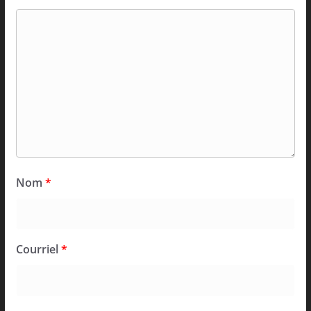
Nom
*
Courriel
*