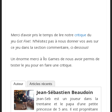
Merci d’avoir pris le temps de lire notre
critique
du
jeu
Got Five!.
N’hésitez pas à nous donner vos avis sur
ce jeu dans la section commentaire, ci-dessous!
Un énorme merci à Îlo Games de nous avoir permis de
tester le jeu pour en faire une critique.
Auteur
Articles récents
Jean-Sébastien Beaudoin
Jean-Seb est un joueur dans la
trentaine et le papa d'une petite
princesse de 5 ans. Il est propriétaire