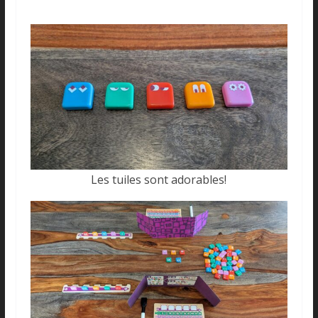
Les tuiles sont adorables!