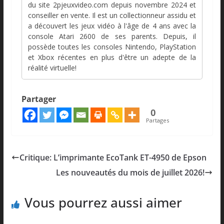
du site 2pjeuxvideo.com depuis novembre 2024 et
conseiller en vente. Il est un collectionneur assidu et
a découvert les jeux vidéo à l'âge de 4 ans avec la
console Atari 2600 de ses parents. Depuis, il
possède toutes les consoles Nintendo, PlayStation
et Xbox récentes en plus d'être un adepte de la
réalité virtuelle!
Partager
0
Partages
Critique: L’imprimante EcoTank ET-4950 de Epson
Les nouveautés du mois de juillet 2026!
Vous pourrez aussi aimer