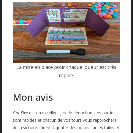
La mise en place pour chaque joueur est très
rapide.
Mon avis
Got Five
est un excellent jeu de déduction. Les parties
sont rapides et chacun de vos tours vous rapprochera
de la victoire. L’idée d’ajouter des points sur les tuiles et