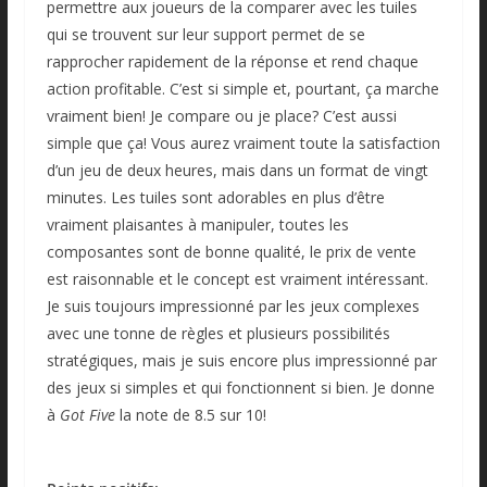
permettre aux joueurs de la comparer avec les tuiles
qui se trouvent sur leur support permet de se
rapprocher rapidement de la réponse et rend chaque
action profitable. C’est si simple et, pourtant, ça marche
vraiment bien! Je compare ou je place? C’est aussi
simple que ça! Vous aurez vraiment toute la satisfaction
d’un jeu de deux heures, mais dans un format de vingt
minutes. Les tuiles sont adorables en plus d’être
vraiment plaisantes à manipuler, toutes les
composantes sont de bonne qualité, le prix de vente
est raisonnable et le concept est vraiment intéressant.
Je suis toujours impressionné par les jeux complexes
avec une tonne de règles et plusieurs possibilités
stratégiques, mais je suis encore plus impressionné par
des jeux si simples et qui fonctionnent si bien. Je donne
à
Got Five
la note de 8.5 sur 10!