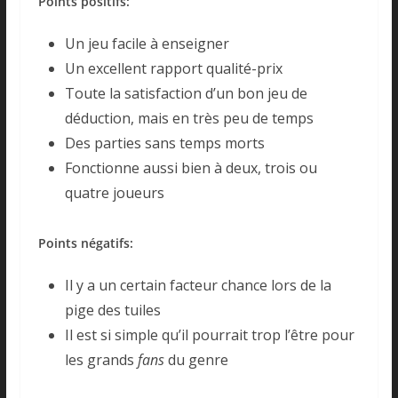
Points positifs:
Un jeu facile à enseigner
Un excellent rapport qualité-prix
Toute la satisfaction d’un bon jeu de
déduction, mais en très peu de temps
Des parties sans temps morts
Fonctionne aussi bien à deux, trois ou
quatre joueurs
Points négatifs:
Il y a un certain facteur chance lors de la
pige des tuiles
Il est si simple qu’il pourrait trop l’être pour
les grands
fans
du genre