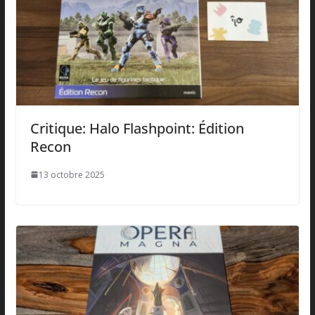
Critique: Halo Flashpoint: Édition
Recon
13 octobre 2025