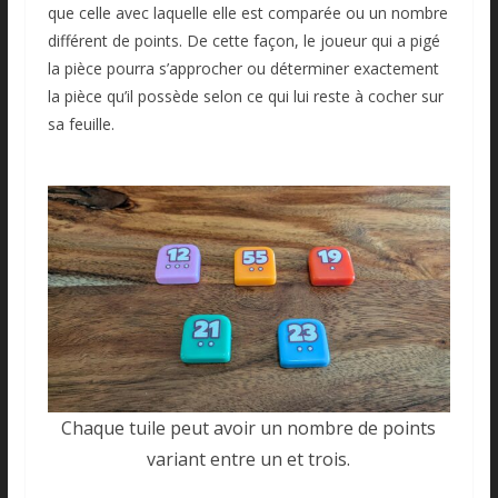
que celle avec laquelle elle est comparée ou un nombre
différent de points. De cette façon, le joueur qui a pigé
la pièce pourra s’approcher ou déterminer exactement
la pièce qu’il possède selon ce qui lui reste à cocher sur
sa feuille.
Chaque tuile peut avoir un nombre de points
variant entre un et trois.