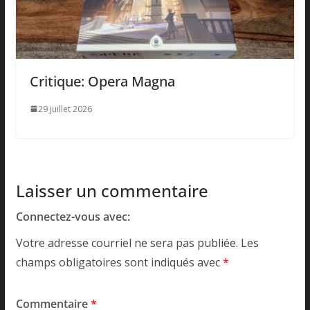
Critique: Opera Magna
29 juillet 2026
Laisser un commentaire
Connectez-vous avec:
Votre adresse courriel ne sera pas publiée.
Les
champs obligatoires sont indiqués avec
*
Commentaire
*