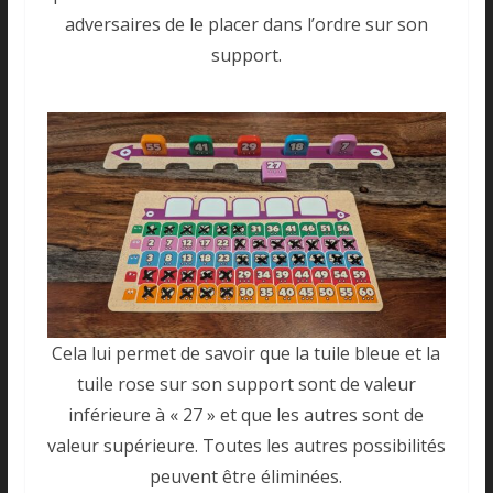
adversaires de le placer dans l’ordre sur son
support.
Cela lui permet de savoir que la tuile bleue et la
tuile rose sur son support sont de valeur
inférieure à « 27 » et que les autres sont de
valeur supérieure. Toutes les autres possibilités
peuvent être éliminées.