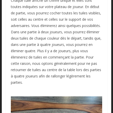
Chaque tuile affiche un chiffre unique et elles sont
toutes indiquées sur votre plateau de joueur. En début
de partie, vous pourrez cocher toutes les tuiles visibles,
soit celles au centre et celles sur le support de vos
adversaires. Vous éliminerez ainsi quelques possibilités.
Dans une partie à deux joueurs, vous pourrez éliminer
deux tuiles de chaque couleur dès le départ, tandis que,
dans une partie à quatre joueurs, vous pourrez en
éliminer quatre. Plus il y a de joueurs, plus vous
éliminerez de tuiles en commençant la partie. Pour
cette raison, nous optons généralement pour ne pas
retourner de tuiles au centre de la table lors des parties
à quatre joueurs afin de rallonger légèrement les
parties.