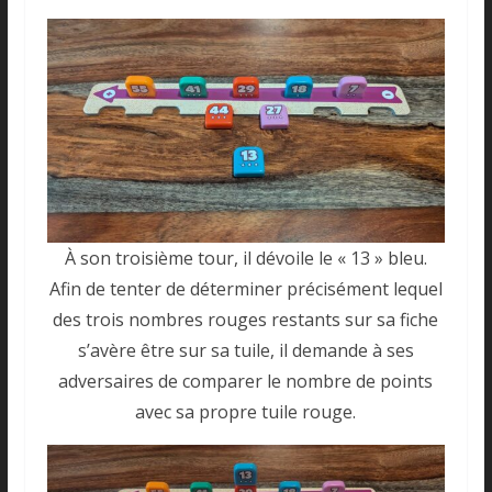
À son troisième tour, il dévoile le « 13 » bleu.
Afin de tenter de déterminer précisément lequel
des trois nombres rouges restants sur sa fiche
s’avère être sur sa tuile, il demande à ses
adversaires de comparer le nombre de points
avec sa propre tuile rouge.