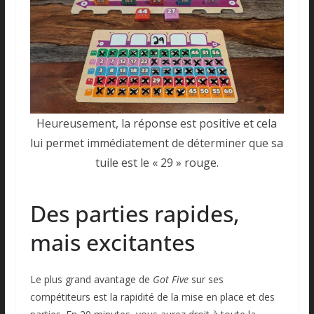
Heureusement, la réponse est positive et cela
lui permet immédiatement de déterminer que sa
tuile est le « 29 » rouge.
Des parties rapides,
mais excitantes
Le plus grand avantage de
Got Five
sur ses
compétiteurs est la rapidité de la mise en place et des