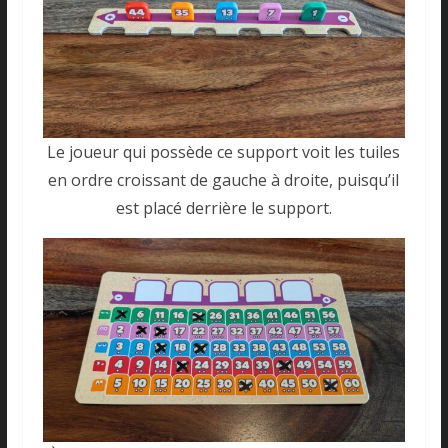
Le joueur qui possède ce support voit les tuiles
en ordre croissant de gauche à droite, puisqu’il
est placé derrière le support.