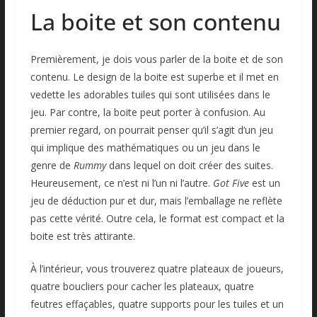
La boite et son contenu
Premièrement, je dois vous parler de la boite et de son
contenu. Le design de la boite est superbe et il met en
vedette les adorables tuiles qui sont utilisées dans le
jeu. Par contre, la boite peut porter à confusion. Au
premier regard, on pourrait penser qu’il s’agit d’un jeu
qui implique des mathématiques ou un jeu dans le
genre de
Rummy
dans lequel on doit créer des suites.
Heureusement, ce n’est ni l’un ni l’autre.
Got Five
est un
jeu de déduction pur et dur, mais l’emballage ne reflète
pas cette vérité. Outre cela, le format est compact et la
boite est très attirante.
À l’intérieur, vous trouverez quatre plateaux de joueurs,
quatre boucliers pour cacher les plateaux, quatre
feutres effaçables, quatre supports pour les tuiles et un