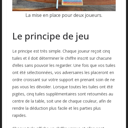
La mise en place pour deux joueurs.
Le principe de jeu
Le principe est très simple. Chaque joueur reçoit cinq
tuiles et il doit déterminer le chiffre inscrit sur chacune
d’elles sans pouvoir les regarder. Une fois que vos tuiles
ont été sélectionnées, vos adversaires les placeront en
ordre croissant sur votre support en prenant soin de ne
pas vous les dévoiler. Lorsque toutes les tuiles ont été
pigées, cinq tuiles supplémentaires sont retournées au
centre de la table, soit une de chaque couleur, afin de
rendre la déduction plus facile et les parties plus
rapides.