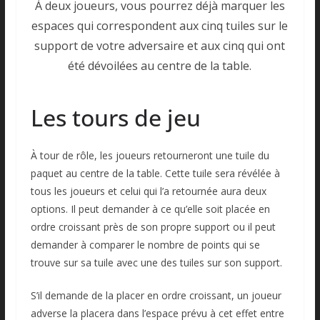
À deux joueurs, vous pourrez déjà marquer les
espaces qui correspondent aux cinq tuiles sur le
support de votre adversaire et aux cinq qui ont
été dévoilées au centre de la table.
Les tours de jeu
À tour de rôle, les joueurs retourneront une tuile du
paquet au centre de la table. Cette tuile sera révélée à
tous les joueurs et celui qui l’a retournée aura deux
options. Il peut demander à ce qu’elle soit placée en
ordre croissant près de son propre support ou il peut
demander à comparer le nombre de points qui se
trouve sur sa tuile avec une des tuiles sur son support.
S’il demande de la placer en ordre croissant, un joueur
adverse la placera dans l’espace prévu à cet effet entre