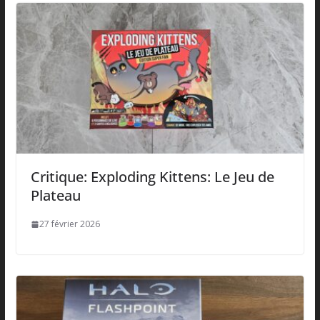
Critique: Exploding Kittens: Le Jeu de
Plateau
27 février 2026