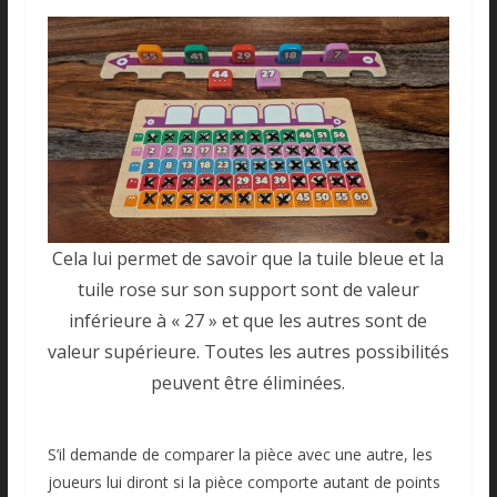
Cela lui permet de savoir que la tuile bleue et la
tuile rose sur son support sont de valeur
inférieure à « 27 » et que les autres sont de
valeur supérieure. Toutes les autres possibilités
peuvent être éliminées.
S’il demande de comparer la pièce avec une autre, les
joueurs lui diront si la pièce comporte autant de points