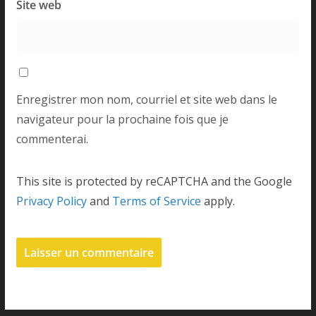
Site web
Enregistrer mon nom, courriel et site web dans le
navigateur pour la prochaine fois que je
commenterai.
This site is protected by reCAPTCHA and the Google
Privacy Policy
and
Terms of Service
apply.