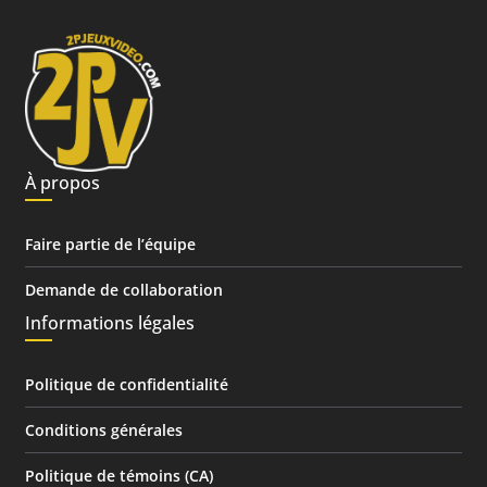
À propos
Faire partie de l’équipe
Demande de collaboration
Informations légales
Politique de confidentialité
Conditions générales
Politique de témoins (CA)