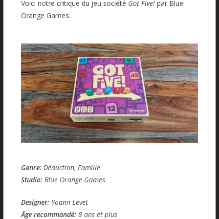
Voici notre critique du jeu société
Got Five!
par Blue
Orange Games.
Genre:
Déduction, Famille
Studio:
Blue Orange Games
Designer:
Yoann Levet
Âge recommandé:
8 ans et plus