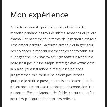
Mon expérience
J’ai eu l’occasion de jouer uniquement avec cette
manette pendant les trois dernières semaines et j’ai été
charmé. Premièrement, la forme de la manette est tout
simplement parfaite. Sa forme arrondie et la grosseur
des poignées la rendent vraiment très confortable sur
le long terme. Le
Fatigue-Free Ergonomics
inscrit sur la
boite n’est pas qu’une simple stratégie
marketing,
c’est
la réalité. J’ai aussi adoré le fait que les boutons
programmables à l’arrière ne soient pas invasifs
(puisque je n’utilise presque jamais ces touches) et je
n’ai eu absolument aucun problème de connexion. La
manette offre une latence très faible, ce qui est parfait
pour des jeux qui demandent des réflexes.