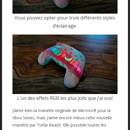
Vous pouvez opter pour trois différents styles
d’éclairage.
L’un des effets RGB les plus jolis que j’ai vus!
J’aime bien la manette originale de Microsoft pour la
Xbox Series, mais j’aime encore mieux cette nouvelle
manette par Turtle Beach. Elle possède toutes les