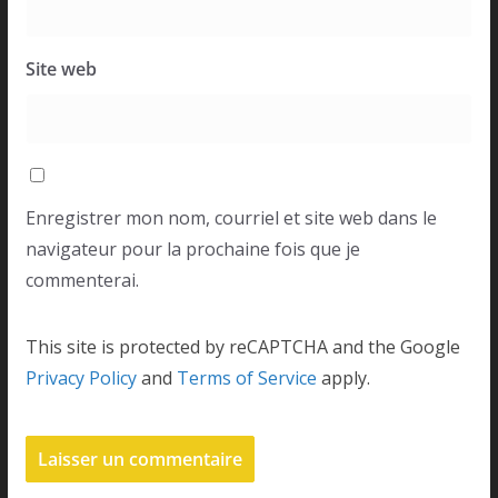
Site web
Enregistrer mon nom, courriel et site web dans le
navigateur pour la prochaine fois que je
commenterai.
This site is protected by reCAPTCHA and the Google
Privacy Policy
and
Terms of Service
apply.