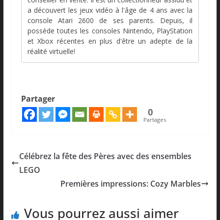
a découvert les jeux vidéo à l'âge de 4 ans avec la
console Atari 2600 de ses parents. Depuis, il
possède toutes les consoles Nintendo, PlayStation
et Xbox récentes en plus d'être un adepte de la
réalité virtuelle!
Partager
0
Partages
Célébrez la fête des Pères avec des ensembles
LEGO
Premières impressions: Cozy Marbles
Vous pourrez aussi aimer