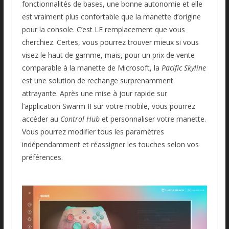
fonctionnalités de bases, une bonne autonomie et elle
est vraiment plus confortable que la manette d’origine
pour la console. C’est LE remplacement que vous
cherchiez. Certes, vous pourrez trouver mieux si vous
visez le haut de gamme, mais, pour un prix de vente
comparable à la manette de Microsoft, la
Pacific Skyline
est une solution de rechange surprenamment
attrayante. Après une mise à jour rapide sur
l’application Swarm II sur votre mobile, vous pourrez
accéder au
Control Hub
et personnaliser votre manette.
Vous pourrez modifier tous les paramètres
indépendamment et réassigner les touches selon vos
préférences.