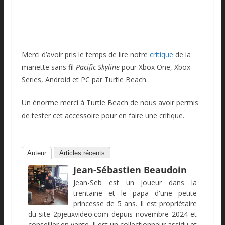
Merci d’avoir pris le temps de lire notre
critique
de la
manette sans fil
Pacific Skyline
pour Xbox One, Xbox
Series, Android et PC par Turtle Beach.
Un énorme merci à Turtle Beach de nous avoir permis
de tester cet accessoire pour en faire une critique.
Auteur
Articles récents
Jean-Sébastien Beaudoin
Jean-Seb est un joueur dans la
trentaine et le papa d'une petite
princesse de 5 ans. Il est propriétaire
du site 2pjeuxvideo.com depuis novembre 2024 et
conseiller en vente. Il est un collectionneur assidu et