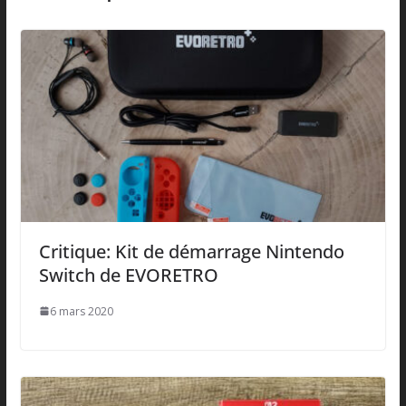
Critique: Kit de démarrage Nintendo
Switch de EVORETRO
6 mars 2020