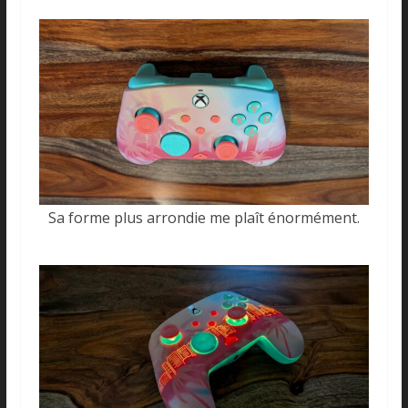
Sa forme plus arrondie me plaît énormément.