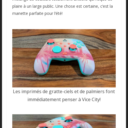
plaire à un large public. Une chose est certaine, c’est la
manette parfaite pour l’été!
Les imprimés de gratte-ciels et de palmiers font
immédiatement penser à Vice City!