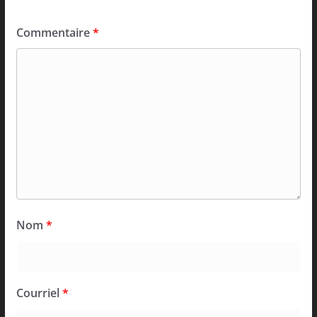
Commentaire
*
Nom
*
Courriel
*