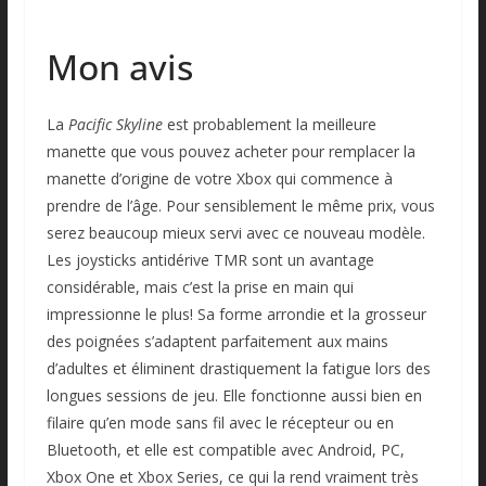
Mon avis
La
Pacific Skyline
est probablement la meilleure
manette que vous pouvez acheter pour remplacer la
manette d’origine de votre Xbox qui commence à
prendre de l’âge. Pour sensiblement le même prix, vous
serez beaucoup mieux servi avec ce nouveau modèle.
Les joysticks antidérive TMR sont un avantage
considérable, mais c’est la prise en main qui
impressionne le plus! Sa forme arrondie et la grosseur
des poignées s’adaptent parfaitement aux mains
d’adultes et éliminent drastiquement la fatigue lors des
longues sessions de jeu. Elle fonctionne aussi bien en
filaire qu’en mode sans fil avec le récepteur ou en
Bluetooth, et elle est compatible avec Android, PC,
Xbox One et Xbox Series, ce qui la rend vraiment très