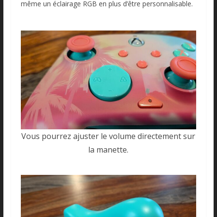
même un éclairage RGB en plus d’être personnalisable.
Vous pourrez ajuster le volume directement sur
la manette.