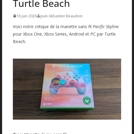
Turtle Beach
18 juin 2026
Jean-Sébastien Beaudoin
Voici notre critique de la manette sans fil
Pacific Skyline
pour Xbox One, Xbox Series, Android et PC par Turtle
Beach.