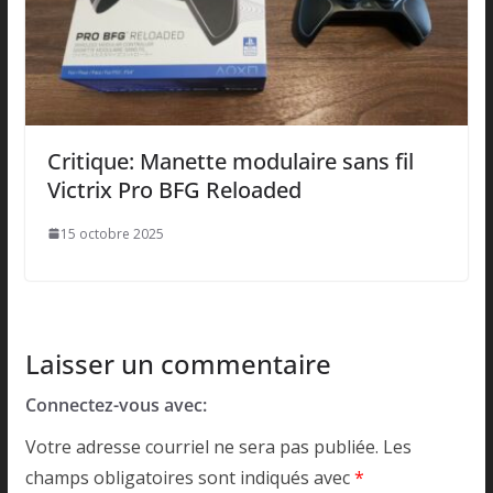
Critique: Manette modulaire sans fil
Victrix Pro BFG Reloaded
15 octobre 2025
Laisser un commentaire
Connectez-vous avec:
Votre adresse courriel ne sera pas publiée.
Les
champs obligatoires sont indiqués avec
*