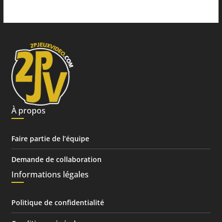
À propos
Faire partie de l’équipe
Demande de collaboration
Informations légales
Politique de confidentialité