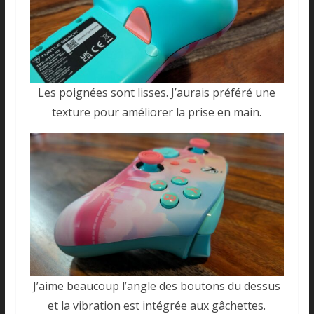
Les poignées sont lisses. J’aurais préféré une
texture pour améliorer la prise en main.
J’aime beaucoup l’angle des boutons du dessus
et la vibration est intégrée aux gâchettes.