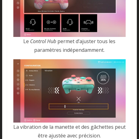
Le
Control Hub
permet d’ajuster tous les
paramètres indépendamment.
La vibration de la manette et des gâchettes peut
être ajustée avec précision.