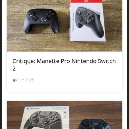
Critique: Manette Pro Nintendo Switch
2
7 juin 2025