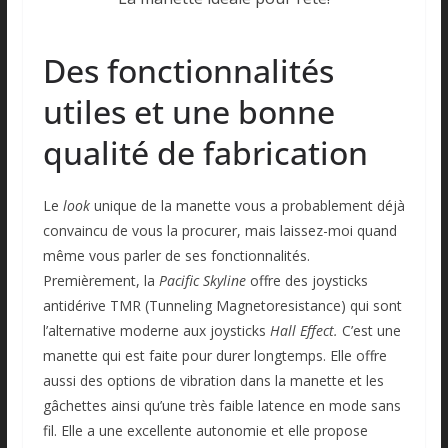
Des fonctionnalités
utiles et une bonne
qualité de fabrication
Le
look
unique de la manette vous a probablement déjà
convaincu de vous la procurer, mais laissez-moi quand
même vous parler de ses fonctionnalités.
Premièrement, la
Pacific Skyline
offre des joysticks
antidérive
TMR (Tunneling Magnetoresistance) qui sont
l’alternative moderne aux joysticks
Hall Effect.
C’est une
manette qui est faite pour durer longtemps. Elle offre
aussi des options de vibration dans la manette et les
gâchettes ainsi qu’une très faible latence en mode sans
fil. Elle a une excellente autonomie et elle propose