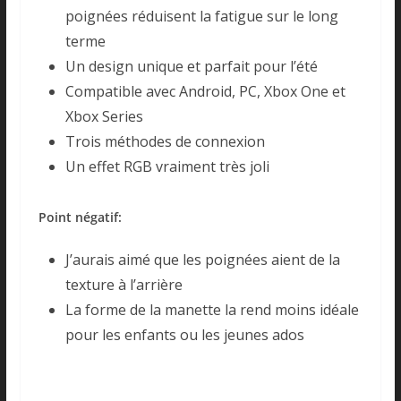
poignées réduisent la fatigue sur le long
terme
Un design unique et parfait pour l’été
Compatible avec Android, PC, Xbox One et
Xbox Series
Trois méthodes de connexion
Un effet RGB vraiment très joli
Point négatif:
J’aurais aimé que les poignées aient de la
texture à l’arrière
La forme de la manette la rend moins idéale
pour les enfants ou les jeunes ados