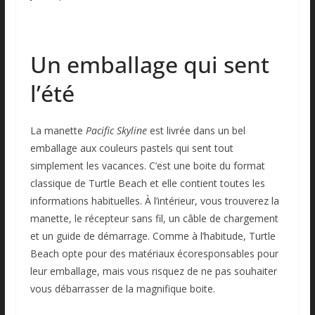
Un emballage qui sent
l’été
La manette
Pacific Skyline
est livrée dans un bel
emballage aux couleurs pastels qui sent tout
simplement les vacances. C’est une boite du format
classique de Turtle Beach et elle contient toutes les
informations habituelles. À l’intérieur, vous trouverez la
manette, le récepteur sans fil, un câble de chargement
et un guide de démarrage. Comme à l’habitude, Turtle
Beach opte pour des matériaux écoresponsables pour
leur emballage, mais vous risquez de ne pas souhaiter
vous débarrasser de la magnifique boite.