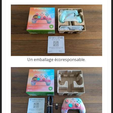
Un emballage écoresponsable.