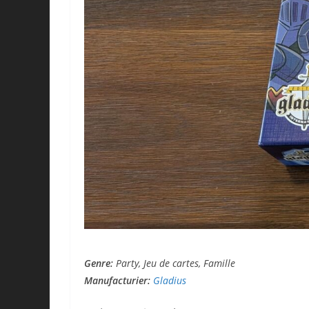
Genre:
Party, Jeu de cartes, Famille
Manufacturier:
Gladius