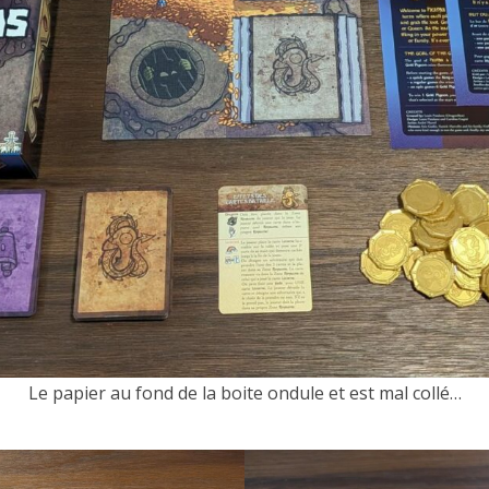
Le papier au fond de la boite ondule et est mal collé…