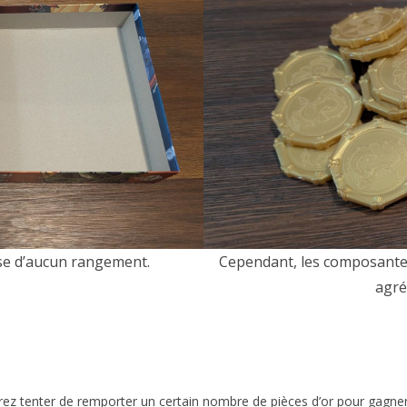
se d’aucun rangement.
Cependant, les composantes
agré
rez tenter de remporter un certain nombre de pièces d’or pour gagner