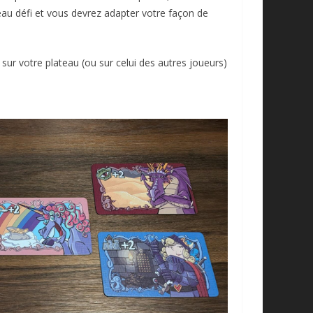
eau défi et vous devrez adapter votre façon de
sur votre plateau (ou sur celui des autres joueurs)