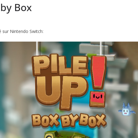
 by Box
té sur Nintendo Switch: