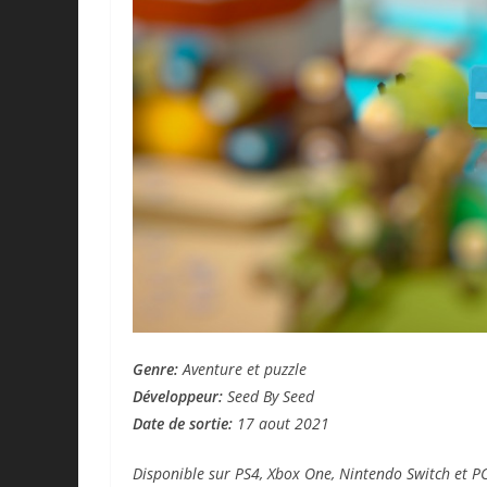
Genre:
Aventure et puzzle
Développeur:
Seed By Seed
Date de sortie:
17 aout 2021
Disponible sur PS4, Xbox One, Nintendo Switch et P