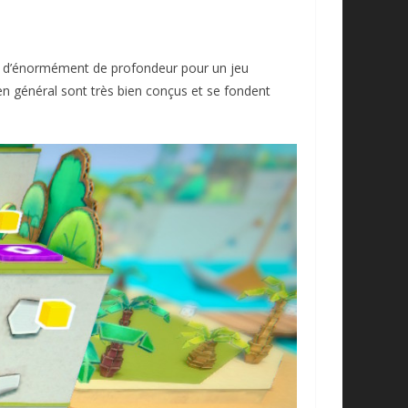
tés d’énormément de profondeur pour un jeu
 en général sont très bien conçus et se fondent