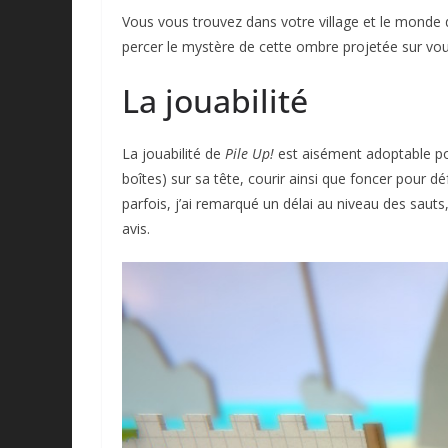
Vous vous trouvez dans votre village et le monde 
percer le mystère de cette ombre projetée sur vo
La jouabilité
La jouabilité de
Pile Up!
est aisément adoptable p
boîtes) sur sa tête, courir ainsi que foncer pour dé
parfois, j’ai remarqué un délai au niveau des saut
avis.