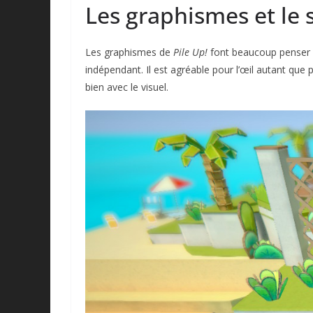
Les graphismes et le 
Les graphismes de
Pile Up!
font beaucoup penser
indépendant. Il est agréable pour l’œil autant que 
bien avec le visuel.