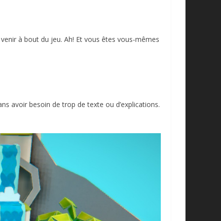
venir à bout du jeu. Ah! Et vous êtes vous-mêmes
s avoir besoin de trop de texte ou d’explications.