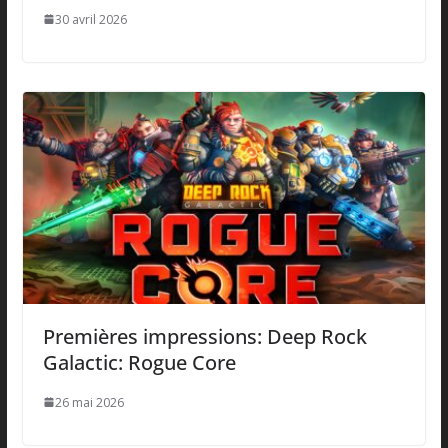
30 avril 2026
Premières impressions: Deep Rock
Galactic: Rogue Core
26 mai 2026