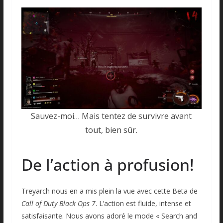
Sauvez-moi… Mais tentez de survivre avant
tout, bien sûr.
De l’action à profusion!
Treyarch nous en a mis plein la vue avec cette Beta de
Call of Duty Black Ops 7
. L’action est fluide, intense et
satisfaisante. Nous avons adoré le mode « Search and