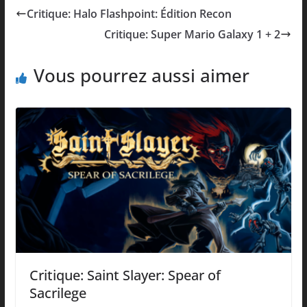
Critique: Halo Flashpoint: Édition Recon
Critique: Super Mario Galaxy 1 + 2
Vous pourrez aussi aimer
Critique: Saint Slayer: Spear of
Sacrilege