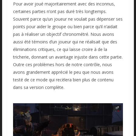
Pour avoir joué majoritairement avec des inconnus,
certaines parties n’ont pas duré très longtemps.
Souvent parce qu’un joueur ne voulait pas dépenser ses
points pour aider le groupe ou bien parce qu’il n’aidait
pas à réaliser un objectif chronométré. Nous avons
aussi été témoins d’un joueur qui ne réalisait que des
éliminations critiques, ce qui laisse croire à de la
tricherie, donnant un avantage injuste dans cette partie.
Outre ces problèmes hors de notre contrôle, nous
avons grandement apprécié le peu que nous avons
testé de ce mode qui recèlera bien plus de contenu
dans sa version complète.