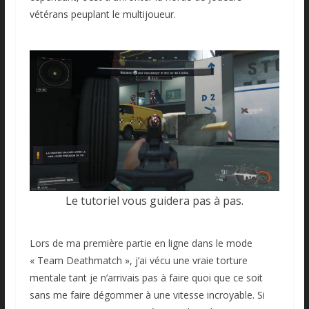
vétérans peuplant le multijoueur.
Le tutoriel vous guidera pas à pas.
Lors de ma première partie en ligne dans le mode
« Team Deathmatch », j’ai vécu une vraie torture
mentale tant je n’arrivais pas à faire quoi que ce soit
sans me faire dégommer à une vitesse incroyable. Si