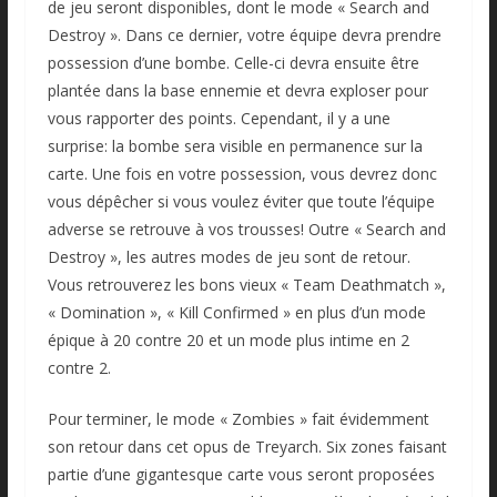
de jeu seront disponibles, dont le mode « Search and
Destroy ». Dans ce dernier, votre équipe devra prendre
possession d’une bombe. Celle-ci devra ensuite être
plantée dans la base ennemie et devra exploser pour
vous rapporter des points. Cependant, il y a une
surprise: la bombe sera visible en permanence sur la
carte. Une fois en votre possession, vous devrez donc
vous dépêcher si vous voulez éviter que toute l’équipe
adverse se retrouve à vos trousses! Outre « Search and
Destroy », les autres modes de jeu sont de retour.
Vous retrouverez les bons vieux « Team Deathmatch »,
« Domination », « Kill Confirmed » en plus d’un mode
épique à 20 contre 20 et un mode plus intime en 2
contre 2.
Pour terminer, le mode « Zombies » fait évidemment
son retour dans cet opus de Treyarch. Six zones faisant
partie d’une gigantesque carte vous seront proposées