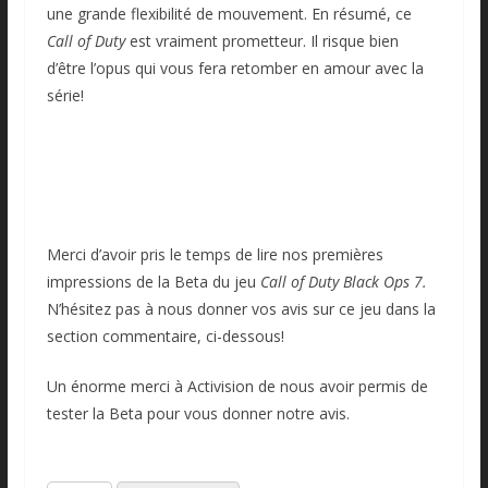
une grande flexibilité de mouvement. En résumé, ce
Call of Duty
est vraiment prometteur. Il risque bien
d’être l’opus qui vous fera retomber en amour avec la
série!
Merci d’avoir pris le temps de lire nos premières
impressions de la Beta du jeu
Call of Duty Black Ops 7
.
N’hésitez pas à nous donner vos avis sur ce jeu dans la
section commentaire, ci-dessous!
Un énorme merci à Activision de nous avoir permis de
tester la Beta pour vous donner notre avis.