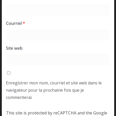
Courriel
*
Site web
Enregistrer mon nom, courriel et site web dans le
navigateur pour la prochaine fois que je
commenterai.
This site is protected by reCAPTCHA and the Google