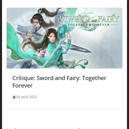
Critique: Sword and Fairy: Together
Forever
20 août 2022