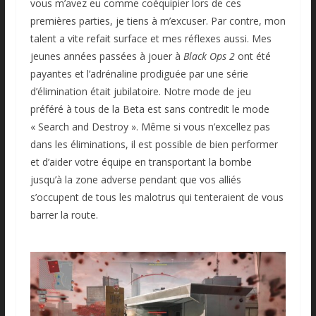
vous m’avez eu comme coéquipier lors de ces
premières parties, je tiens à m’excuser. Par contre, mon
talent a vite refait surface et mes réflexes aussi. Mes
jeunes années passées à jouer à
Black Ops 2
ont été
payantes et l’adrénaline prodiguée par une série
d’élimination était jubilatoire. Notre mode de jeu
préféré à tous de la Beta est sans contredit le mode
« Search and Destroy ». Même si vous n’excellez pas
dans les éliminations, il est possible de bien performer
et d’aider votre équipe en transportant la bombe
jusqu’à la zone adverse pendant que vos alliés
s’occupent de tous les malotrus qui tenteraient de vous
barrer la route.