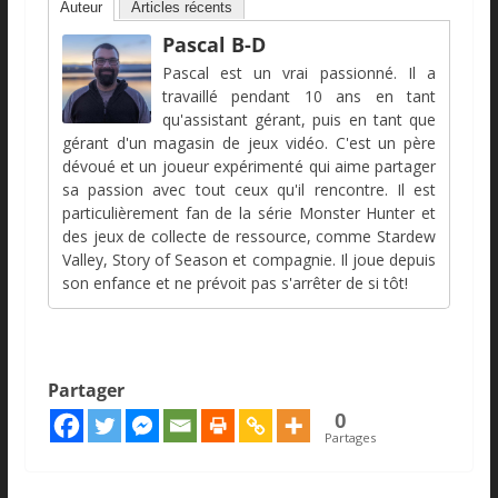
Auteur
Articles récents
Pascal B-D
Pascal est un vrai passionné. Il a
travaillé pendant 10 ans en tant
qu'assistant gérant, puis en tant que
gérant d'un magasin de jeux vidéo. C'est un père
dévoué et un joueur expérimenté qui aime partager
sa passion avec tout ceux qu'il rencontre. Il est
particulièrement fan de la série Monster Hunter et
des jeux de collecte de ressource, comme Stardew
Valley, Story of Season et compagnie. Il joue depuis
son enfance et ne prévoit pas s'arrêter de si tôt!
Partager
0
Partages