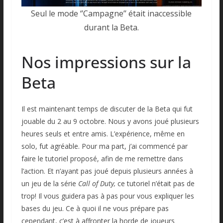
Seul le mode ‘’Campagne’’ était inaccessible
durant la Beta.
Nos impressions sur la
Beta
Il est maintenant temps de discuter de la Beta qui fut
jouable du 2 au 9 octobre. Nous y avons joué plusieurs
heures seuls et entre amis. L’expérience, même en
solo, fut agréable. Pour ma part, j’ai commencé par
faire le tutoriel proposé, afin de me remettre dans
l’action. Et n’ayant pas joué depuis plusieurs années à
un jeu de la série
Call of Duty,
ce tutoriel n’était pas de
trop! Il vous guidera pas à pas pour vous expliquer les
bases du jeu. Ce à quoi il ne vous prépare pas
cependant, c’est à affronter la horde de joueurs