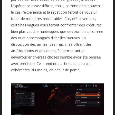
l’expérience assez difficile, mais, comme c’est souvent
le cas, l’expérience et la répétition feront de vous un
tueur de monstres redoutables. Car, effectivement,
certaines vagues vous feront confronter des créatures
bien plus cauchemardesques que des zombies, comme
des ours accompagnés d’abeilles tueuses. La
disposition des armes, des machines offrant des
améliorations et des objectifs permettant de
déverrouiller diverses choses semble avoir été pensée
avec précision. Cela rend nos actions un peu plus
cohérentes, du moins, en début de partie.