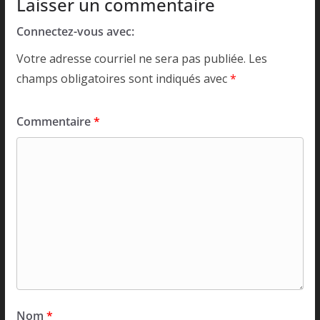
Laisser un commentaire
Connectez-vous avec:
Votre adresse courriel ne sera pas publiée.
Les
champs obligatoires sont indiqués avec
*
Commentaire
*
Nom
*