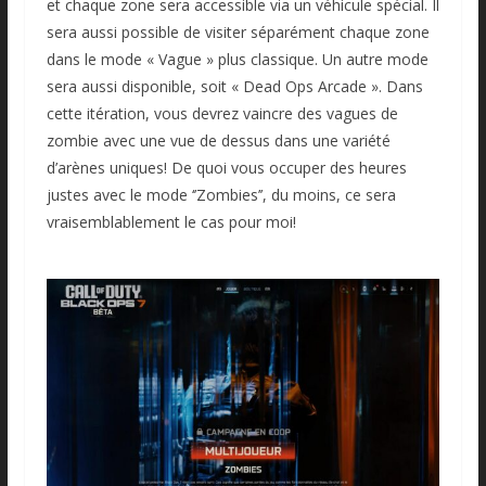
et chaque zone sera accessible via un véhicule spécial. Il
sera aussi possible de visiter séparément chaque zone
dans le mode « Vague » plus classique. Un autre mode
sera aussi disponible, soit « Dead Ops Arcade ». Dans
cette itération, vous devrez vaincre des vagues de
zombie avec une vue de dessus dans une variété
d’arènes uniques! De quoi vous occuper des heures
justes avec le mode ‘’Zombies’’, du moins, ce sera
vraisemblablement le cas pour moi!